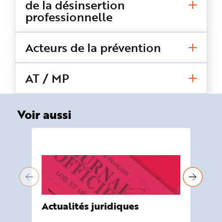
de la désinsertion
professionnelle
Acteurs de la prévention
AT / MP
Voir aussi
Actualités juridiques
Ai