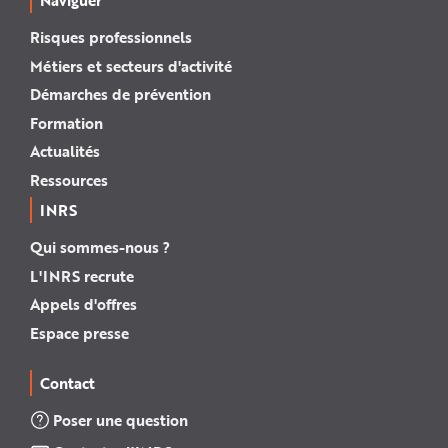
Naviguer
Risques professionnels
Métiers et secteurs d'activité
Démarches de prévention
Formation
Actualités
Ressources
INRS
Qui sommes-nous ?
L'INRS recrute
Appels d'offres
Espace presse
Contact
Poser une question