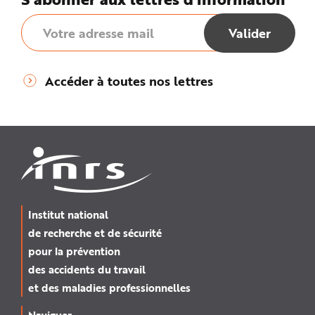
Accéder à toutes nos lettres
Institut national
de recherche et de sécurité
pour la prévention
des accidents du travail
et des maladies professionnelles