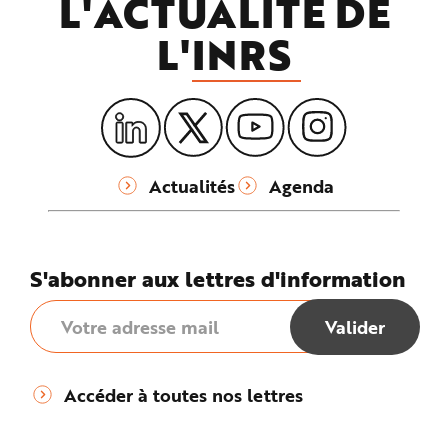
L'ACTUALITÉ DE
L'
INRS
Actualités
Agenda
S'abonner aux lettres d'information
Accéder à toutes nos lettres