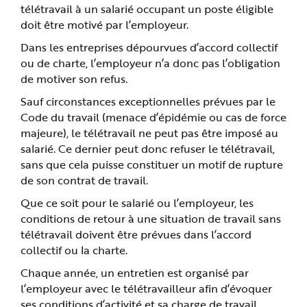
télétravail à un salarié occupant un poste éligible
doit être motivé par l’employeur.
Dans les entreprises dépourvues d’accord collectif
ou de charte, l’employeur n’a donc pas l’obligation
de motiver son refus.
Sauf circonstances exceptionnelles prévues par le
Code du travail (menace d’épidémie ou cas de force
majeure), le télétravail ne peut pas être imposé au
salarié. Ce dernier peut donc refuser le télétravail,
sans que cela puisse constituer un motif de rupture
de son contrat de travail.
Que ce soit pour le salarié ou l’employeur, les
conditions de retour à une situation de travail sans
télétravail doivent être prévues dans l’accord
collectif ou la charte.
Chaque année, un entretien est organisé par
l’employeur avec le télétravailleur afin d’évoquer
ses conditions d’activité et sa charge de travail.