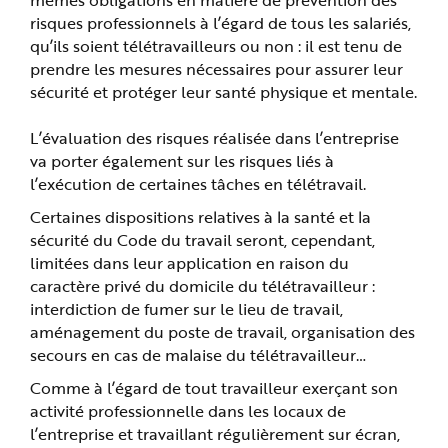
risques professionnels à l’égard de tous les salariés,
qu’ils soient télétravailleurs ou non : il est tenu de
prendre les mesures nécessaires pour assurer leur
sécurité et protéger leur santé physique et mentale.
L’évaluation des risques réalisée dans l’entreprise
va porter également sur les risques liés à
l’exécution de certaines tâches en télétravail.
Certaines dispositions relatives à la santé et la
sécurité du Code du travail seront, cependant,
limitées dans leur application en raison du
caractère privé du domicile du télétravailleur :
interdiction de fumer sur le lieu de travail,
aménagement du poste de travail, organisation des
secours en cas de malaise du télétravailleur…
Comme à l’égard de tout travailleur exerçant son
activité professionnelle dans les locaux de
l’entreprise et travaillant régulièrement sur écran,