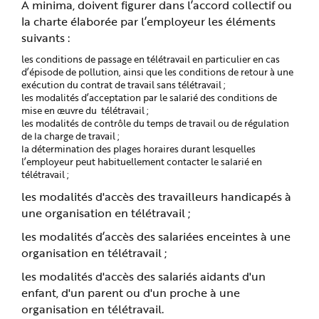
A minima, doivent figurer dans l’accord collectif ou
la charte élaborée par l’employeur les éléments
suivants :
les conditions de passage en télétravail en particulier en cas
d’épisode de pollution, ainsi que les conditions de retour à une
exécution du contrat de travail sans télétravail ;
les modalités d’acceptation par le salarié des conditions de
mise en œuvre du télétravail ;
les modalités de contrôle du temps de travail ou de régulation
de la charge de travail ;
la détermination des plages horaires durant lesquelles
l’employeur peut habituellement contacter le salarié en
télétravail ;
les modalités d'accès des travailleurs handicapés à
une organisation en télétravail ;
les modalités d’accès des salariées enceintes à une
organisation en télétravail ;
les modalités d'accès des salariés aidants d'un
enfant, d'un parent ou d'un proche à une
organisation en télétravail.