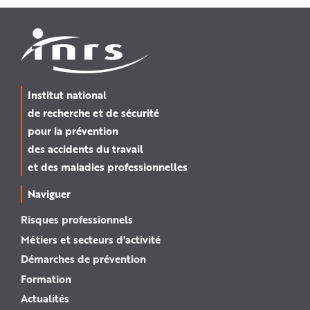
Institut national
de recherche et de sécurité
pour la prévention
des accidents du travail
et des maladies professionnelles
Naviguer
Risques professionnels
Métiers et secteurs d'activité
Démarches de prévention
Formation
Actualités