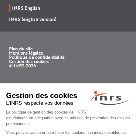
INRS English
INRS (english version)
Plan du site
Mentions légales
Politique de confidentialité
Gestion des cookies
© INRS 2026