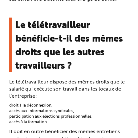
Le télétravailleur
bénéficie-t-il des mêmes
droits que les autres
travailleurs ?
Le télétravailleur dispose des mêmes droits que le
salarié qui exécute son travail dans les locaux de
l’entreprise :
droit à la déconnexion,
accès aux informations syndicales,
participation aux élections professionnelles,
accès à la formation.
Il doit en outre bénéficier des mêmes entretiens