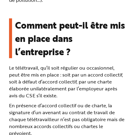
Comment peut-il être mis
en place dans
l’entreprise ?
Le télétravail, qu’il soit régulier ou occasionnel,
peut être mis en place : soit par un accord collectif,
soit à défaut d’accord collectif, par une charte
élaborée unilatéralement par l’employeur après
avis du CSE s’il existe.
En présence d’accord collectif ou de charte, la
signature d’un avenant au contrat de travail de
chaque télétravailleur n’est pas obligatoire mais de
nombreux accords collectifs ou chartes le
prévoient.