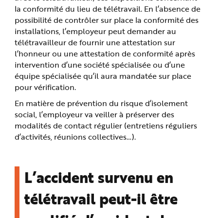
la conformité du lieu de télétravail. En l’absence de
possibilité de contrôler sur place la conformité des
installations, l’employeur peut demander au
télétravailleur de fournir une attestation sur
l’honneur ou une attestation de conformité après
intervention d’une société spécialisée ou d’une
équipe spécialisée qu’il aura mandatée sur place
pour vérification.
En matière de prévention du risque d’isolement
social, l’employeur va veiller à préserver des
modalités de contact régulier (entretiens réguliers
d’activités, réunions collectives…).
L’accident survenu en
télétravail peut-il être