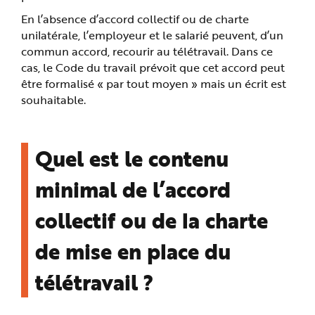
En l’absence d’accord collectif ou de charte
unilatérale, l’employeur et le salarié peuvent, d’un
commun accord, recourir au télétravail. Dans ce
cas, le Code du travail prévoit que cet accord peut
être formalisé « par tout moyen » mais un écrit est
souhaitable.
Quel est le contenu
minimal de l’accord
collectif ou de la charte
de mise en place du
télétravail ?