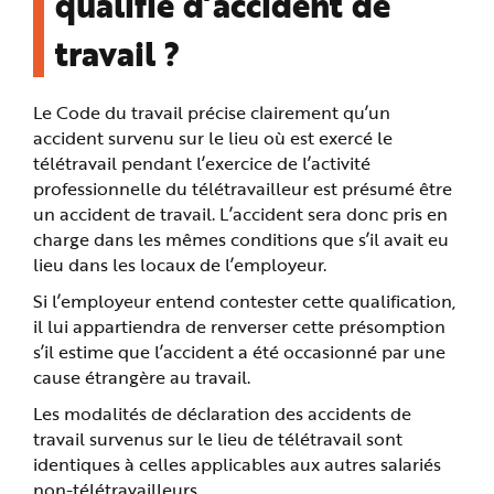
qualifié d’accident de
travail ?
Le Code du travail précise clairement qu’un
accident survenu sur le lieu où est exercé le
télétravail pendant l’exercice de l’activité
professionnelle du télétravailleur est présumé être
un accident de travail. L’accident sera donc pris en
charge dans les mêmes conditions que s’il avait eu
lieu dans les locaux de l’employeur.
Si l’employeur entend contester cette qualification,
il lui appartiendra de renverser cette présomption
s’il estime que l’accident a été occasionné par une
cause étrangère au travail.
Les modalités de déclaration des accidents de
travail survenus sur le lieu de télétravail sont
identiques à celles applicables aux autres salariés
non-télétravailleurs.