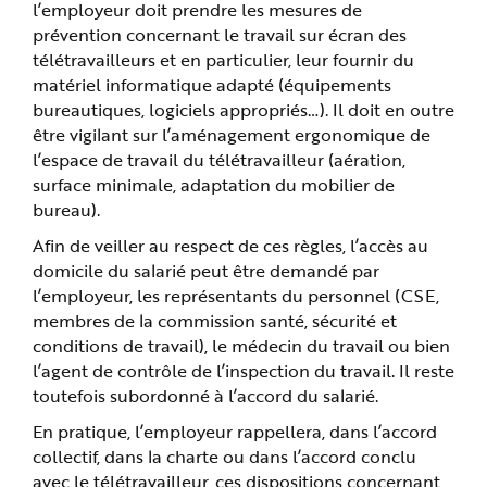
l’employeur doit prendre les mesures de
prévention concernant le travail sur écran des
télétravailleurs et en particulier, leur fournir du
matériel informatique adapté (équipements
bureautiques, logiciels appropriés…). Il doit en outre
être vigilant sur l’aménagement ergonomique de
l’espace de travail du télétravailleur (aération,
surface minimale, adaptation du mobilier de
bureau).
Afin de veiller au respect de ces règles, l’accès au
domicile du salarié peut être demandé par
l’employeur, les représentants du personnel (CSE,
membres de la commission santé, sécurité et
conditions de travail), le médecin du travail ou bien
l’agent de contrôle de l’inspection du travail. Il reste
toutefois subordonné à l’accord du salarié.
En pratique, l’employeur rappellera, dans l’accord
collectif, dans la charte ou dans l’accord conclu
avec le télétravailleur, ces dispositions concernant