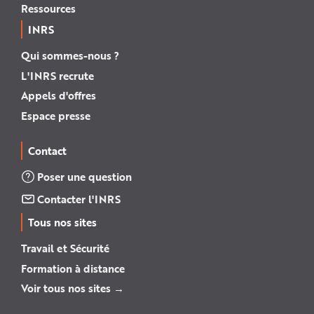
Ressources
INRS
Qui sommes-nous ?
L'INRS recrute
Appels d'offres
Espace presse
Contact
Poser une question
Contacter l'INRS
Tous nos sites
Travail et Sécurité
Formation à distance
Voir tous nos sites →