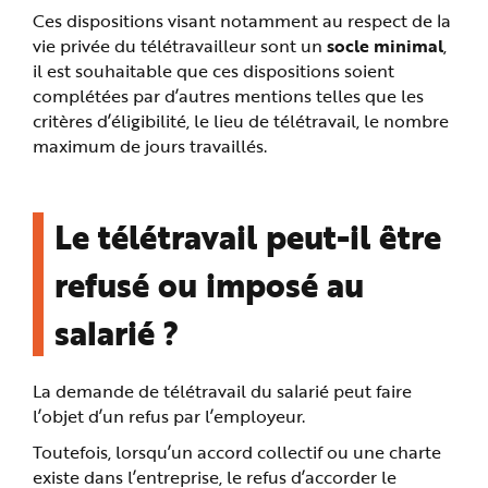
Ces dispositions visant notamment au respect de la
vie privée du télétravailleur sont un
socle minimal
,
il est souhaitable que ces dispositions soient
complétées par d’autres mentions telles que les
critères d’éligibilité, le lieu de télétravail, le nombre
maximum de jours travaillés.
Le télétravail peut-il être
refusé ou imposé au
salarié ?
La demande de télétravail du salarié peut faire
l’objet d’un refus par l’employeur.
Toutefois, lorsqu’un accord collectif ou une charte
existe dans l’entreprise, le refus d’accorder le