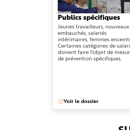
Publics spécifiques
Jeunes travailleurs, nouveaux
embauchés, salariés
intérimaires, femmes enceinte
Certaines catégories de salar
doivent faire l'objet de mesu
de prévention spécifiques.
Voir le dossier
SU