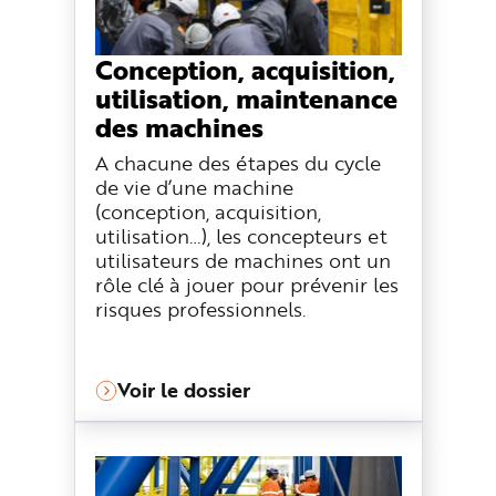
Conception, acquisition,
utilisation, maintenance
des machines
A chacune des étapes du cycle
de vie d’une machine
(conception, acquisition,
utilisation…), les concepteurs et
utilisateurs de machines ont un
rôle clé à jouer pour prévenir les
risques professionnels.
Voir le dossier