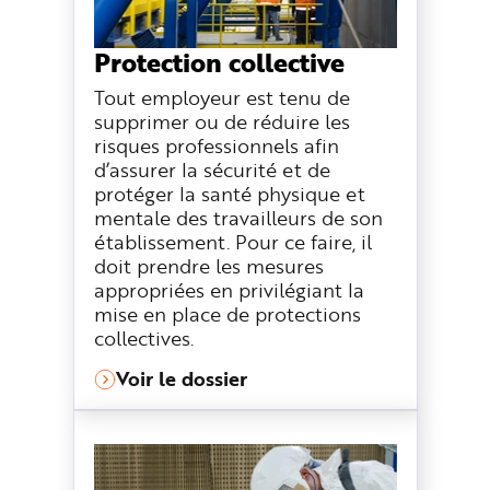
Protection collective
Tout employeur est tenu de
supprimer ou de réduire les
risques professionnels afin
d’assurer la sécurité et de
protéger la santé physique et
mentale des travailleurs de son
établissement. Pour ce faire, il
doit prendre les mesures
appropriées en privilégiant la
mise en place de protections
collectives.
Voir le dossier