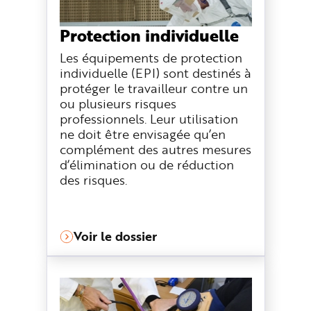
Protection individuelle
Les équipements de protection
individuelle (EPI) sont destinés à
protéger le travailleur contre un
ou plusieurs risques
professionnels. Leur utilisation
ne doit être envisagée qu’en
complément des autres mesures
d’élimination ou de réduction
des risques.
Voir le dossier