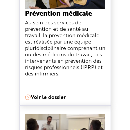
Prévention médicale
Au sein des services de
prévention et de santé au
travail, la prévention médicale
est réalisée par une équipe
pluridisciplinaire comprenant un
ou des médecins du travail, des
intervenants en prévention des
risques professionnels (IPRP) et
des infirmiers.
Voir le dossier