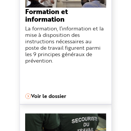
Formation et
information
La formation, l’information et la
mise à disposition des
instructions nécessaires au
poste de travail figurent parmi
les 9 principes généraux de
prévention.
Voir le dossier