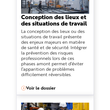
Conception des lieux et
des situations de travail
La conception des lieux ou des
situations de travail présente
des enjeux majeurs en matière
de santé et de sécurité. Intégrer
la prévention des risques
professionnels lors de ces
phases amont permet d’éviter
l’apparition de problèmes
difficilement réversibles.
Voir le dossier