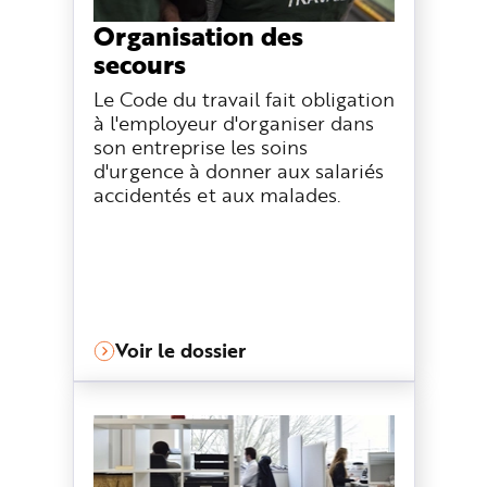
Organisation des
secours
Le Code du travail fait obligation
à l'employeur d'organiser dans
son entreprise les soins
d'urgence à donner aux salariés
accidentés et aux malades.
Voir le dossier