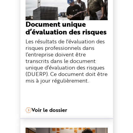
Document unique
d’évaluation des risques
Les résultats de l'évaluation des
risques professionnels dans
l’entreprise doivent être
transcrits dans le document
unique d’évaluation des risques
(DUERP). Ce document doit être
mis à jour régulièrement.
Voir le dossier