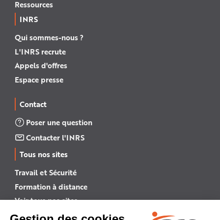
Ressources
INRS
Qui sommes-nous ?
L'INRS recrute
Appels d'offres
Espace presse
Contact
Poser une question
Contacter l'INRS
Tous nos sites
Travail et Sécurité
Formation à distance
Voir tous nos sites →