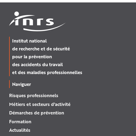
Institut national
de recherche et de sécurité
pour la prévention
des accidents du travail
et des maladies professionnelles
Naviguer
Risques professionnels
Métiers et secteurs d'activité
Démarches de prévention
Formation
Actualités