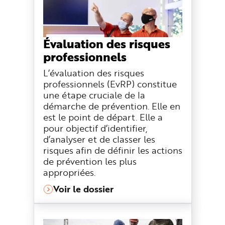
e
Évaluation des risques
professionnels
L’évaluation des risques
professionnels (EvRP) constitue
une étape cruciale de la
démarche de prévention. Elle en
est le point de départ. Elle a
pour objectif d’identifier,
d’analyser et de classer les
risques afin de définir les actions
de prévention les plus
appropriées.
Voir le dossier