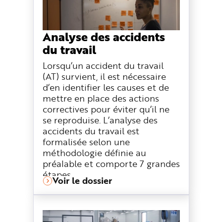
Analyse des accidents
du travail
Lorsqu’un accident du travail
(AT) survient, il est nécessaire
d’en identifier les causes et de
mettre en place des actions
correctives pour éviter qu’il ne
se reproduise. L’analyse des
accidents du travail est
formalisée selon une
méthodologie définie au
préalable et comporte 7 grandes
étapes.
Voir le dossier