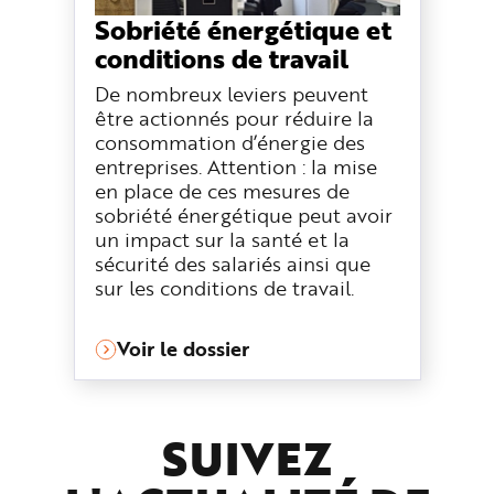
Sobriété énergétique et
conditions de travail
De nombreux leviers peuvent
être actionnés pour réduire la
consommation d’énergie des
entreprises. Attention : la mise
en place de ces mesures de
sobriété énergétique peut avoir
un impact sur la santé et la
sécurité des salariés ainsi que
sur les conditions de travail.
Voir le dossier
SUIVEZ