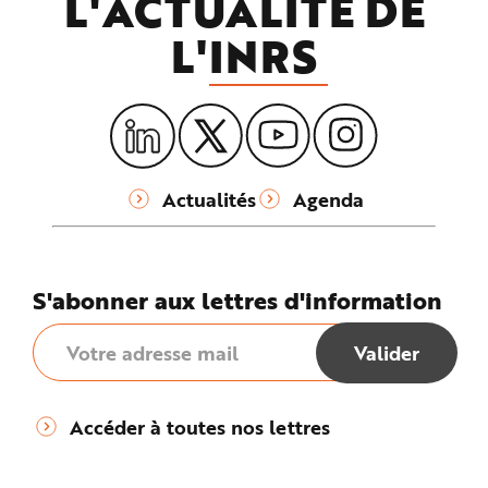
L'ACTUALITÉ DE
L'
INRS
Actualités
Agenda
S'abonner aux lettres d'information
Accéder à toutes nos lettres