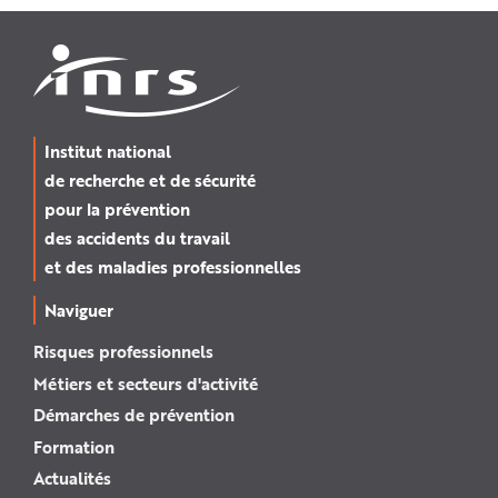
Institut national
de recherche et de sécurité
pour la prévention
des accidents du travail
et des maladies professionnelles
Naviguer
Risques professionnels
Métiers et secteurs d'activité
Démarches de prévention
Formation
Actualités