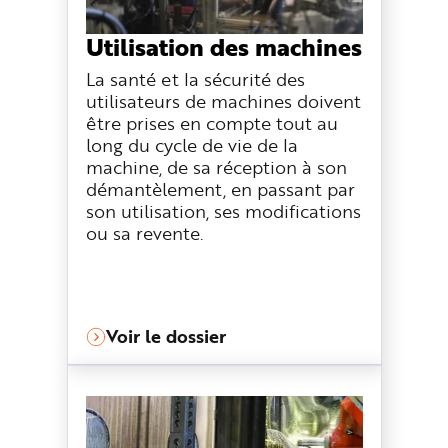
e
Utilisation des machines
La santé et la sécurité des
utilisateurs de machines doivent
être prises en compte tout au
long du cycle de vie de la
machine, de sa réception à son
démantèlement, en passant par
son utilisation, ses modifications
ou sa revente.
Voir le dossier