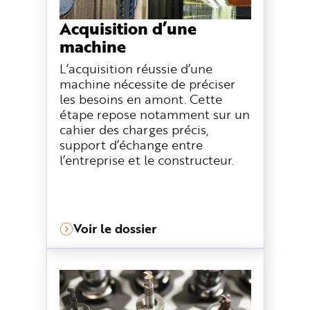
Acquisition d’une
machine
L’acquisition réussie d’une
machine nécessite de préciser
les besoins en amont. Cette
étape repose notamment sur un
cahier des charges précis,
support d’échange entre
l’entreprise et le constructeur.
Voir le dossier