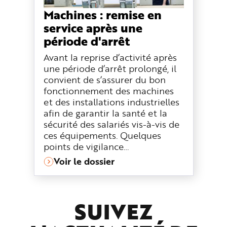
Machines : remise en
service après une
période d'arrêt
Avant la reprise d’activité après
une période d’arrêt prolongé, il
convient de s’assurer du bon
fonctionnement des machines
et des installations industrielles
afin de garantir la santé et la
sécurité des salariés vis-à-vis de
ces équipements. Quelques
points de vigilance…
Voir le dossier
SUIVEZ