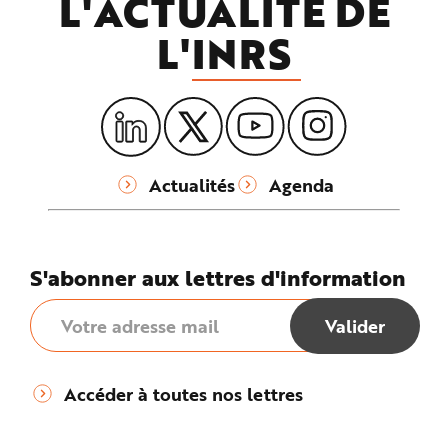
L'ACTUALITÉ DE
L'
INRS
Actualités
Agenda
S'abonner aux lettres d'information
Accéder à toutes nos lettres