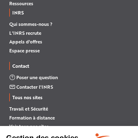
Ressources
INRS
Qui sommes-nous ?
L'INRS recrute
Appels d'offres
Espace presse
Contact
Poser une question
Contacter l'INRS
Tous nos sites
Travail et Sécurité
Formation à distance
Voir tous nos sites →