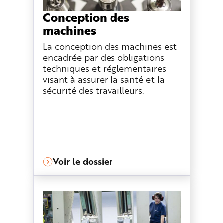
Conception des
machines
La conception des machines est
encadrée par des obligations
techniques et réglementaires
visant à assurer la santé et la
sécurité des travailleurs.
Voir le dossier