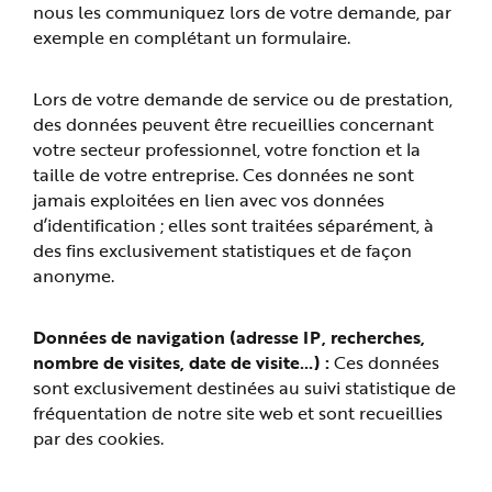
nous les communiquez lors de votre demande, par
exemple en complétant un formulaire.
Lors de votre demande de service ou de prestation,
des données peuvent être recueillies concernant
votre secteur professionnel, votre fonction et la
taille de votre entreprise. Ces données ne sont
jamais exploitées en lien avec vos données
d’identification ; elles sont traitées séparément, à
des fins exclusivement statistiques et de façon
anonyme.
Données de navigation (adresse IP, recherches,
nombre de visites, date de visite…) :
Ces données
sont exclusivement destinées au suivi statistique de
fréquentation de notre site web et sont recueillies
par des cookies.