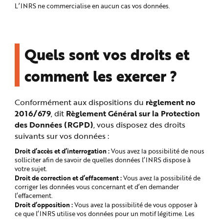
L’INRS ne commercialise en aucun cas vos données.
Quels sont vos droits et
comment les exercer ?
Conformément aux dispositions du
règlement no
2016/679
, dit
Règlement Général sur la Protection
des Données (RGPD)
, vous disposez des droits
suivants sur vos données :
Droit d’accès et d’interrogation :
Vous avez la possibilité de nous
solliciter afin de savoir de quelles données l’INRS dispose à
votre sujet.
Droit de correction et d’effacement :
Vous avez la possibilité de
corriger les données vous concernant et d’en demander
l’effacement.
Droit d’opposition :
Vous avez la possibilité de vous opposer à
ce que l’INRS utilise vos données pour un motif légitime. Les