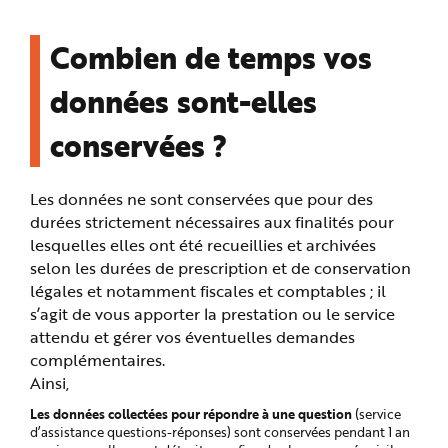
Combien de temps vos
données sont-elles
conservées ?
Les données ne sont conservées que pour des
durées strictement nécessaires aux finalités pour
lesquelles elles ont été recueillies et archivées
selon les durées de prescription et de conservation
légales et notamment fiscales et comptables ; il
s’agit de vous apporter la prestation ou le service
attendu et gérer vos éventuelles demandes
complémentaires.
Ainsi,
Les données collectées pour répondre à une question
(service
d’assistance questions-réponses) sont conservées pendant 1 an