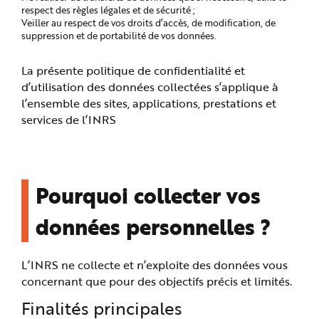
e
respect des règles légales et de sécurité ;
Veiller au respect de vos droits d’accès, de modification, de
suppression et de portabilité de vos données.
La présente politique de confidentialité et
d’utilisation des données collectées s’applique à
l’ensemble des sites, applications, prestations et
services de l’INRS
Pourquoi collecter vos
données personnelles ?
L’INRS ne collecte et n’exploite des données vous
concernant que pour des objectifs précis et limités.
Finalités principales