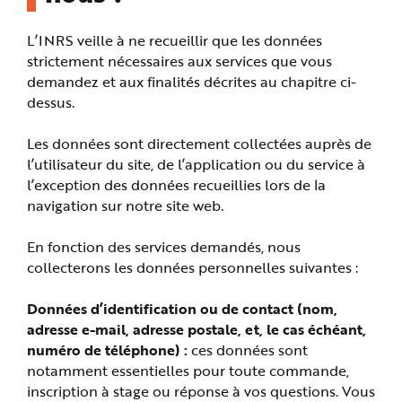
L’INRS veille à ne recueillir que les données
strictement nécessaires aux services que vous
demandez et aux finalités décrites au chapitre ci-
dessus.
Les données sont directement collectées auprès de
l’utilisateur du site, de l’application ou du service à
l’exception des données recueillies lors de la
navigation sur notre site web.
En fonction des services demandés, nous
collecterons les données personnelles suivantes :
Données d’identification ou de contact (nom,
adresse e-mail, adresse postale, et, le cas échéant,
numéro de téléphone) :
ces données sont
notamment essentielles pour toute commande,
inscription à stage ou réponse à vos questions. Vous