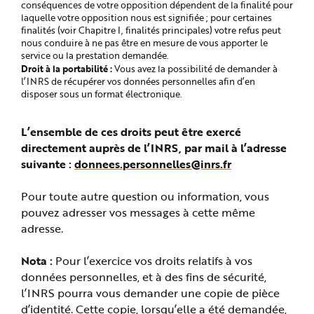
conséquences de votre opposition dépendent de la finalité pour
laquelle votre opposition nous est signifiée ; pour certaines
finalités (voir Chapitre I, finalités principales) votre refus peut
nous conduire à ne pas être en mesure de vous apporter le
service ou la prestation demandée.
Droit à la portabilité :
Vous avez la possibilité de demander à
l’INRS de récupérer vos données personnelles afin d’en
disposer sous un format électronique.
L’ensemble de ces droits peut être exercé
directement auprès de l’INRS, par mail à l’adresse
suivante :
donnees.personnelles@inrs.fr
Pour toute autre question ou information, vous
pouvez adresser vos messages à cette même
adresse.
Nota :
Pour l’exercice vos droits relatifs à vos
données personnelles, et à des fins de sécurité,
l’INRS pourra vous demander une copie de pièce
d’identité. Cette copie, lorsqu’elle a été demandée,