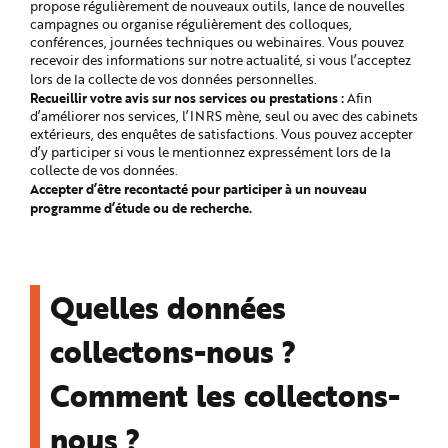
propose régulièrement de nouveaux outils, lance de nouvelles
campagnes ou organise régulièrement des colloques,
conférences, journées techniques ou webinaires. Vous pouvez
recevoir des informations sur notre actualité, si vous l’acceptez
lors de la collecte de vos données personnelles.
Recueillir votre avis sur nos services ou prestations :
Afin
d’améliorer nos services, l’INRS mène, seul ou avec des cabinets
extérieurs, des enquêtes de satisfactions. Vous pouvez accepter
d’y participer si vous le mentionnez expressément lors de la
collecte de vos données.
Accepter d’être recontacté pour participer à un nouveau
programme d’étude ou de recherche.
Quelles données
collectons-nous ?
Comment les collectons-
nous ?