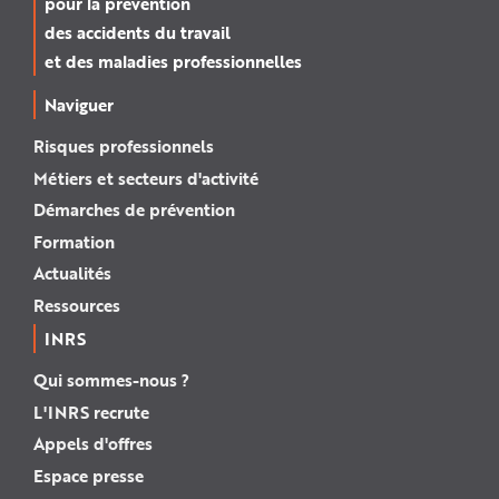
pour la prévention
des accidents du travail
et des maladies professionnelles
Naviguer
Risques professionnels
Métiers et secteurs d'activité
Démarches de prévention
Formation
Actualités
Ressources
INRS
Qui sommes-nous ?
L'INRS recrute
Appels d'offres
Espace presse