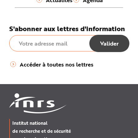
S'abonner aux lettres d'information
Accéder à toutes nos lettres
Institut national
de recherche et de sécurité