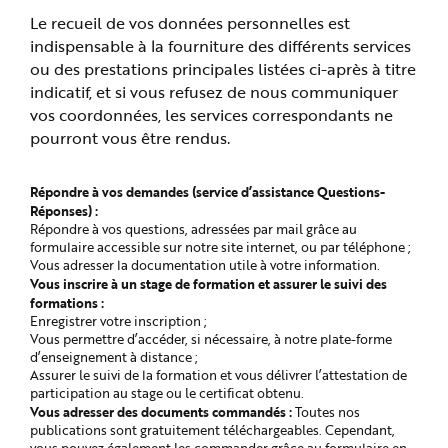
Le recueil de vos données personnelles est
indispensable à la fourniture des différents services
ou des prestations principales listées ci-après à titre
indicatif, et si vous refusez de nous communiquer
vos coordonnées, les services correspondants ne
pourront vous être rendus.
Répondre à vos demandes (service d’assistance Questions-
Réponses) :
Répondre à vos questions, adressées par mail grâce au
formulaire accessible sur notre site internet, ou par téléphone ;
Vous adresser la documentation utile à votre information.
Vous inscrire à un stage de formation et assurer le suivi des
formations :
Enregistrer votre inscription ;
Vous permettre d’accéder, si nécessaire, à notre plate-forme
d’enseignement à distance ;
Assurer le suivi de la formation et vous délivrer l’attestation de
participation au stage ou le certificat obtenu.
Vous adresser des documents commandés :
Toutes nos
publications sont gratuitement téléchargeables. Cependant,