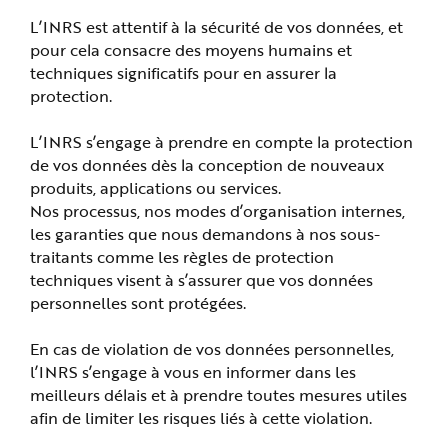
L’INRS est attentif à la sécurité de vos données, et
pour cela consacre des moyens humains et
techniques significatifs pour en assurer la
protection.
L’INRS s’engage à prendre en compte la protection
de vos données dès la conception de nouveaux
produits, applications ou services.
Nos processus, nos modes d’organisation internes,
les garanties que nous demandons à nos sous-
traitants comme les règles de protection
techniques visent à s’assurer que vos données
personnelles sont protégées.
En cas de violation de vos données personnelles,
l’INRS s’engage à vous en informer dans les
meilleurs délais et à prendre toutes mesures utiles
afin de limiter les risques liés à cette violation.