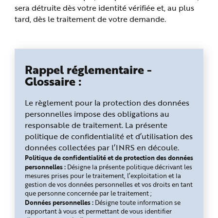
sera détruite dès votre identité vérifiée et, au plus
tard, dès le traitement de votre demande.
Rappel réglementaire -
Glossaire :
Le règlement pour la protection des données
personnelles impose des obligations au
responsable de traitement. La présente
politique de confidentialité et d’utilisation des
données collectées par l’INRS en découle.
Politique de confidentialité et de protection des données
personnelles :
Désigne la présente politique décrivant les
mesures prises pour le traitement, l’exploitation et la
gestion de vos données personnelles et vos droits en tant
que personne concernée par le traitement ;
Données personnelles :
Désigne toute information se
rapportant à vous et permettant de vous identifier