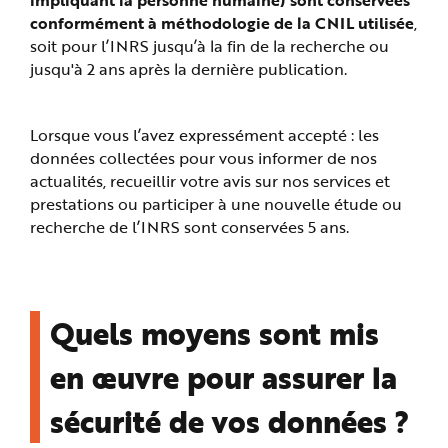
conformément à méthodologie de la CNIL utilisée
,
soit pour l’INRS jusqu’à la fin de la recherche ou
jusqu'à 2 ans après la dernière publication.
Lorsque vous l’avez expressément accepté : les
données collectées pour vous informer de nos
actualités, recueillir votre avis sur nos services et
prestations ou participer à une nouvelle étude ou
recherche de l’INRS sont conservées 5 ans.
Quels moyens sont mis
en œuvre pour assurer la
sécurité de vos données ?