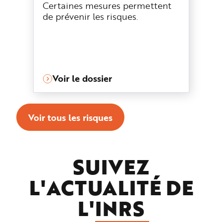
Certaines mesures permettent
de prévenir les risques.
Voir le dossier
Voir tous les risques
SUIVEZ
L'ACTUALITÉ DE
L'
INRS