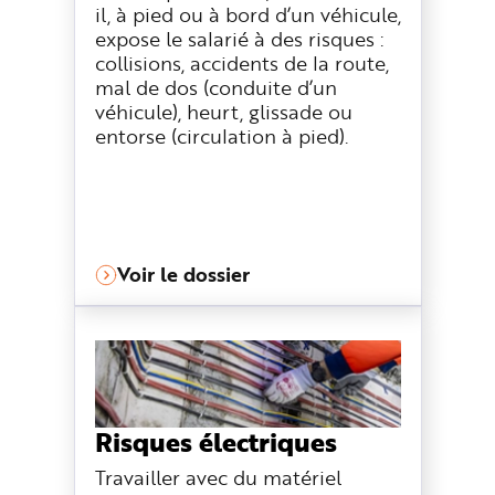
il, à pied ou à bord d’un véhicule,
expose le salarié à des risques :
collisions, accidents de la route,
mal de dos (conduite d’un
véhicule), heurt, glissade ou
entorse (circulation à pied).
Voir le dossier
Risques électriques
Travailler avec du matériel