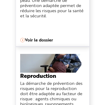
peau. Une démarche de
prévention adaptée permet de
réduire les risques pour la santé
et la sécurité.
Voir le dossier
Reproduction
La démarche de prévention des
risques pour la reproduction
doit être adaptée au facteur de
risque : agents chimiques ou
biologiques, rayonnements