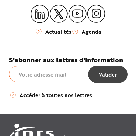
Actualités
Agenda
S'abonner aux lettres d'information
Accéder à toutes nos lettres