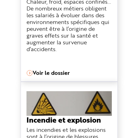
Chaleur, froid, espaces confinés...
De nombreux métiers obligent
les salariés à évoluer dans des
environnements spécifiques qui
peuvent être à l’origine de
graves effets sur la santé et
augmenter la survenue
d’accidents.
Voir le dossier
Incendie et explosion
Les incendies et les explosions
sont à l’origine de blessures