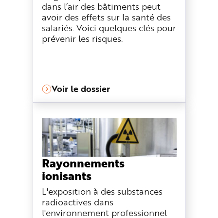
dans l’air des bâtiments peut
avoir des effets sur la santé des
salariés. Voici quelques clés pour
prévenir les risques.
Voir le dossier
Rayonnements
ionisants
L'exposition à des substances
radioactives dans
l'environnement professionnel