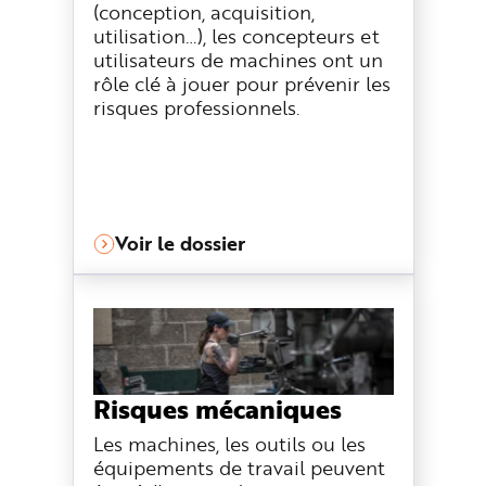
(conception, acquisition,
utilisation…), les concepteurs et
utilisateurs de machines ont un
rôle clé à jouer pour prévenir les
risques professionnels.
Voir le dossier
Risques mécaniques
Les machines, les outils ou les
équipements de travail peuvent