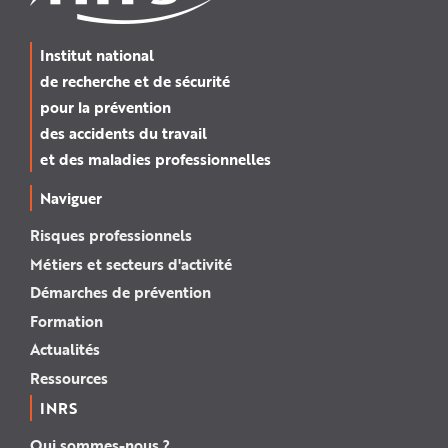
Institut national
de recherche et de sécurité
pour la prévention
des accidents du travail
et des maladies professionnelles
Naviguer
Risques professionnels
Métiers et secteurs d'activité
Démarches de prévention
Formation
Actualités
Ressources
INRS
Qui sommes-nous ?