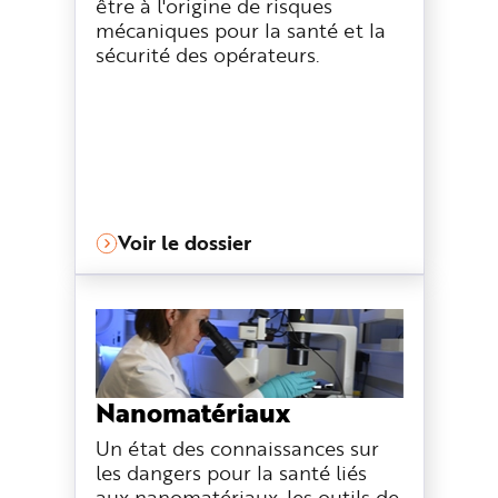
être à l'origine de risques
mécaniques pour la santé et la
sécurité des opérateurs.
Voir le dossier
Nanomatériaux
Un état des connaissances sur
les dangers pour la santé liés
aux nanomatériaux, les outils de