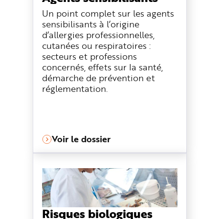
Un point complet sur les agents
sensibilisants à l’origine
d’allergies professionnelles,
cutanées ou respiratoires :
secteurs et professions
concernés, effets sur la santé,
démarche de prévention et
réglementation.
Voir le dossier
Risques biologiques