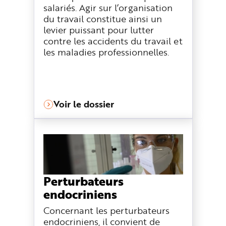
salariés. Agir sur l’organisation
du travail constitue ainsi un
levier puissant pour lutter
contre les accidents du travail et
les maladies professionnelles.
Voir le dossier
Perturbateurs
endocriniens
Concernant les perturbateurs
endocriniens, il convient de