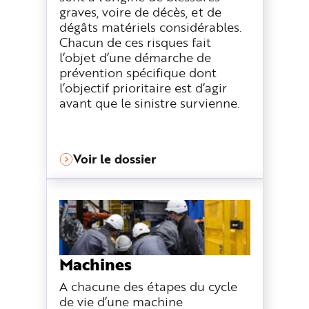
graves, voire de décès, et de
dégâts matériels considérables.
Chacun de ces risques fait
l’objet d’une démarche de
prévention spécifique dont
l’objectif prioritaire est d’agir
avant que le sinistre survienne.
Voir le dossier
Machines
A chacune des étapes du cycle
de vie d’une machine