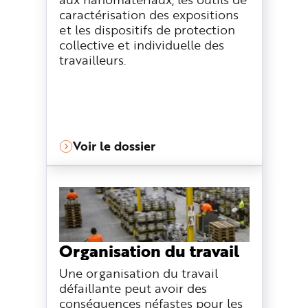
caractérisation des expositions
et les dispositifs de protection
collective et individuelle des
travailleurs.
Voir le dossier
Organisation du travail
Une organisation du travail
défaillante peut avoir des
conséquences néfastes pour les