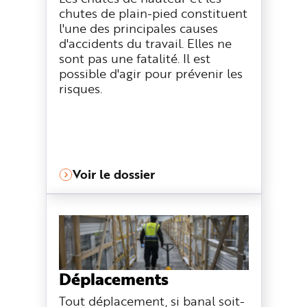
chutes de plain-pied constituent
l'une des principales causes
d'accidents du travail. Elles ne
sont pas une fatalité. Il est
possible d'agir pour prévenir les
risques.
Voir le dossier
Déplacements
Tout déplacement, si banal soit-