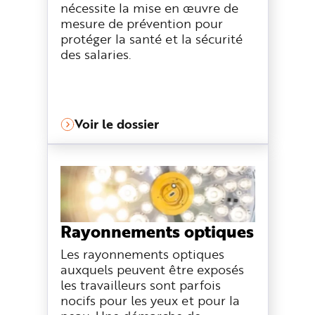
nécessite la mise en œuvre de
mesure de prévention pour
protéger la santé et la sécurité
des salaries.
Voir le dossier
Rayonnements optiques
Les rayonnements optiques
auxquels peuvent être exposés
les travailleurs sont parfois
nocifs pour les yeux et pour la