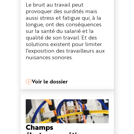
Le bruit au travail peut
provoquer des surdités mais
aussi stress et fatigue qui, à la
longue, ont des conséquences
sur la santé du salarié et la
qualité de son travail. Et des
solutions existent pour limiter
l’exposition des travailleurs aux
nuisances sonores.
Voir le dossier
Champs