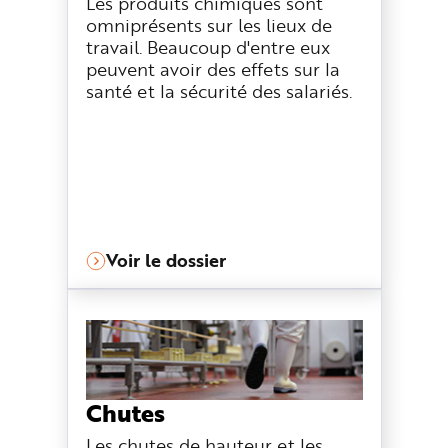
Les produits chimiques sont
omniprésents sur les lieux de
travail. Beaucoup d'entre eux
peuvent avoir des effets sur la
santé et la sécurité des salariés.
Voir le dossier
Chutes
Les chutes de hauteur et les