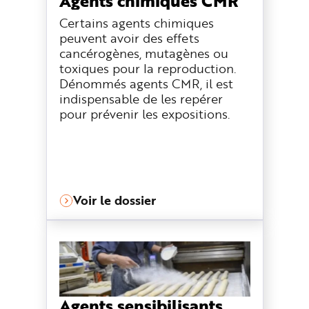
Agents chimiques CMR
Certains agents chimiques
peuvent avoir des effets
cancérogènes, mutagènes ou
toxiques pour la reproduction.
Dénommés agents CMR, il est
indispensable de les repérer
pour prévenir les expositions.
Voir le dossier
Agents sensibilisants