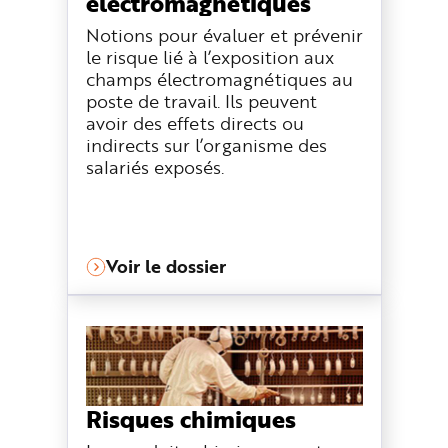
électromagnétiques
Notions pour évaluer et prévenir
le risque lié à l’exposition aux
champs électromagnétiques au
poste de travail. Ils peuvent
avoir des effets directs ou
indirects sur l’organisme des
salariés exposés.
Voir le dossier
Risques chimiques