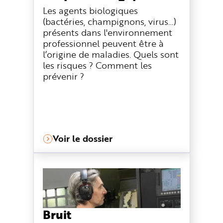
Les agents biologiques
(bactéries, champignons, virus…)
présents dans l'environnement
professionnel peuvent être à
l’origine de maladies. Quels sont
les risques ? Comment les
prévenir ?
Voir le dossier
Bruit