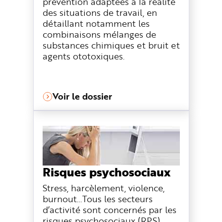
prévention adaptées à la réalité
des situations de travail, en
détaillant notamment les
combinaisons mélanges de
substances chimiques et bruit et
agents ototoxiques.
Voir le dossier
Risques psychosociaux
Stress, harcèlement, violence,
burnout…Tous les secteurs
d’activité sont concernés par les
risques psychosociaux (RPS).