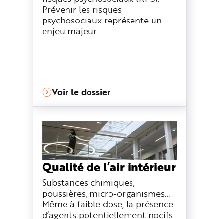
Prévenir les risques
psychosociaux représente un
enjeu majeur.
Voir le dossier
Qualité de l’air intérieur
Substances chimiques,
poussières, micro-organismes…
Même à faible dose, la présence
d’agents potentiellement nocifs