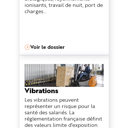
ionisants, travail de nuit, port de
charges…
Voir le dossier
Vibrations
Les vibrations peuvent
représenter un risque pour la
santé des salariés. La
réglementation française définit
des valeurs limite d’exposition.