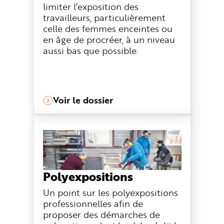
limiter l’exposition des
travailleurs, particulièrement
celle des femmes enceintes ou
en âge de procréer, à un niveau
aussi bas que possible.
Voir le dossier
Polyexpositions
Un point sur les polyexpositions
professionnelles afin de
proposer des démarches de