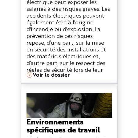
électrique peut exposer les
salariés à des risques graves. Les
accidents électriques peuvent
également être à l'origine
d'incendie ou d'explosion. La
prévention de ces risques
repose, d’une part, sur la mise
en sécurité des installations et
des matériels électriques et,
d’autre part, sur le respect des
règles de sécurité lors de leur
Voir le dossier
utilisation ou lors de
l’intervention sur ou à proximité
des installations électriques.
Environnements
spécifiques de travail