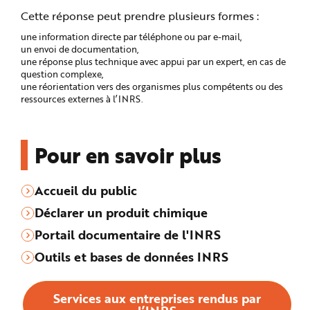
Cette réponse peut prendre plusieurs formes :
une information directe par téléphone ou par e-mail,
un envoi de documentation,
une réponse plus technique avec appui par un expert, en cas de
question complexe,
une réorientation vers des organismes plus compétents ou des
ressources externes à l’INRS.
Pour en savoir plus
Accueil du public
Déclarer un produit chimique
Portail documentaire de l'INRS
Outils et bases de données INRS
Services aux entreprises rendus par