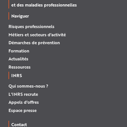
et des maladies professionnelles
Naviguer
Risques professionnels
Métiers et secteurs d'activité
Démarches de prévention
Formation
Actualités
Ressources
INRS
Qui sommes-nous ?
L'INRS recrute
Appels d'offres
Espace presse
Contact