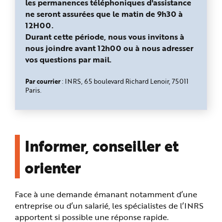
les permanences téléphoniques d'assistance
ne seront assurées que le matin de 9h30 à
12H00.
Durant cette période, nous vous invitons à
nous joindre avant 12h00 ou à nous adresser
vos questions par mail.
Par courrier
: INRS, 65 boulevard Richard Lenoir, 75011
Paris.
Informer, conseiller et
orienter
Face à une demande émanant notamment d’une
entreprise ou d’un salarié, les spécialistes de l’INRS
apportent si possible une réponse rapide.