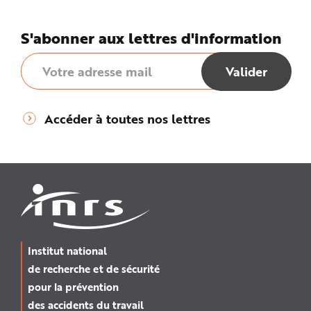
S'abonner aux lettres d'information
Accéder à toutes nos lettres
Institut national
de recherche et de sécurité
pour la prévention
des accidents du travail