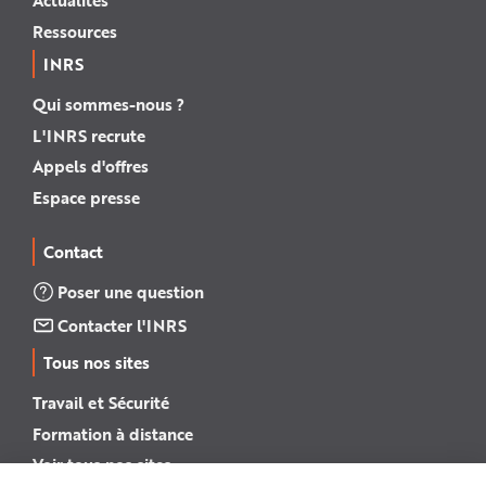
Actualités
Ressources
INRS
Qui sommes-nous ?
L'INRS recrute
Appels d'offres
Espace presse
Contact
Poser une question
Contacter l'INRS
Tous nos sites
Travail et Sécurité
Formation à distance
Voir tous nos sites →