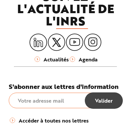
L'ACTUALITÉ DE
L'
INRS
Actualités
Agenda
S'abonner aux lettres d'information
Accéder à toutes nos lettres