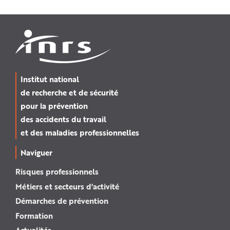
Institut national
de recherche et de sécurité
pour la prévention
des accidents du travail
et des maladies professionnelles
Naviguer
Risques professionnels
Métiers et secteurs d'activité
Démarches de prévention
Formation