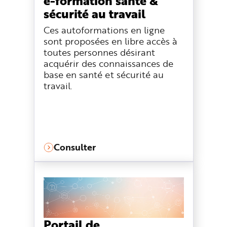
e-formation santé &
sécurité au travail
Ces autoformations en ligne
sont proposées en libre accès à
toutes personnes désirant
acquérir des connaissances de
base en santé et sécurité au
travail.
Consulter
Portail de