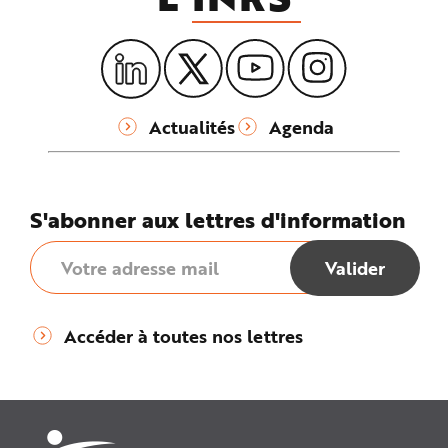
Actualités
Agenda
S'abonner aux lettres d'information
Accéder à toutes nos lettres