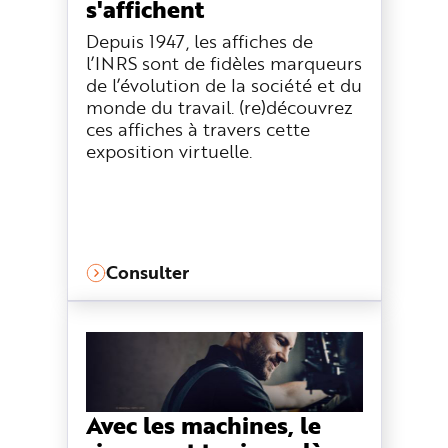
s'affichent
Depuis 1947, les affiches de
l’INRS sont de fidèles marqueurs
de l’évolution de la société et du
monde du travail. (re)découvrez
ces affiches à travers cette
exposition virtuelle.
Consulter
Avec les machines, le