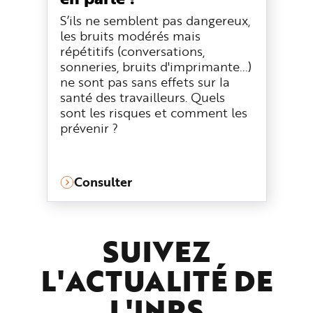
S’ils ne semblent pas dangereux,
les bruits modérés mais
répétitifs (conversations,
sonneries, bruits d'imprimante...)
ne sont pas sans effets sur la
santé des travailleurs. Quels
sont les risques et comment les
prévenir ?
Consulter
SUIVEZ
L'ACTUALITÉ DE
L'
INRS