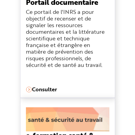
Portail documentaire
e
Ce portail de l'INRS a pour
objectif de recenser et de
signaler les ressources
documentaires et la littérature
scientifique et technique
française et étrangère en
matière de prévention des
risques professionnels, de
sécurité et de santé au travail.
Consulter