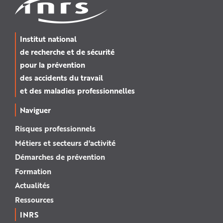
Institut national
de recherche et de sécurité
pour la prévention
des accidents du travail
et des maladies professionnelles
Naviguer
Risques professionnels
Métiers et secteurs d'activité
Démarches de prévention
Formation
Actualités
Ressources
INRS