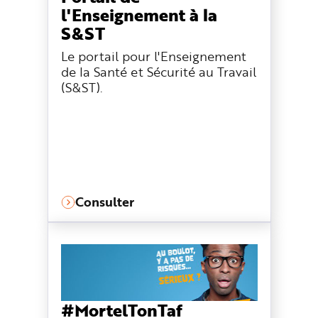
l'Enseignement à la
S&ST
Le portail pour l'Enseignement
de la Santé et Sécurité au Travail
(S&ST).
Consulter
#MortelTonTaf