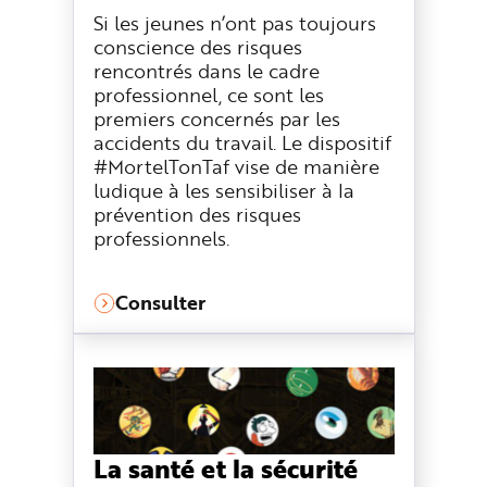
Si les jeunes n’ont pas toujours
conscience des risques
rencontrés dans le cadre
professionnel, ce sont les
premiers concernés par les
accidents du travail. Le dispositif
#MortelTonTaf vise de manière
ludique à les sensibiliser à la
prévention des risques
professionnels.
Consulter
La santé et la sécurité