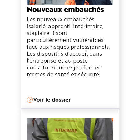
e
Nouveaux embauchés
Les nouveaux embauchés
(salarié, apprenti, intérimaire,
stagiaire…) sont
particulièrement vulnérables
face aux risques professionnels.
Les dispositifs d'accueil dans
l’entreprise et au poste
constituent un enjeu fort en
termes de santé et sécurité.
Voir le dossier