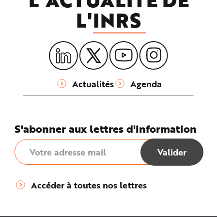
L'
INRS
Actualités
Agenda
S'abonner aux lettres d'information
Accéder à toutes nos lettres