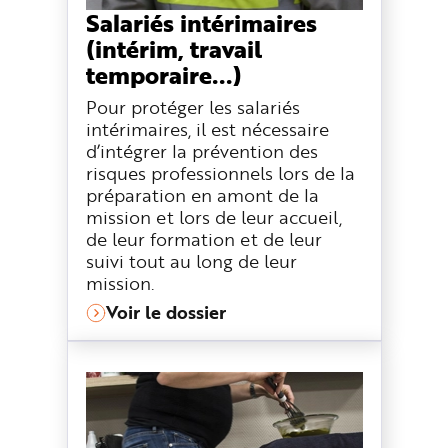
Salariés intérimaires
(intérim, travail
temporaire...)
Pour protéger les salariés
intérimaires, il est nécessaire
d’intégrer la prévention des
risques professionnels lors de la
préparation en amont de la
mission et lors de leur accueil,
de leur formation et de leur
suivi tout au long de leur
mission.
Voir le dossier