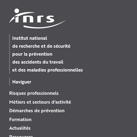
Institut national
de recherche et de sécurité
pour la prévention
des accidents du travail
et des maladies professionnelles
Naviguer
Risques professionnels
Métiers et secteurs d'activité
Démarches de prévention
Formation
Actualités
Ressources