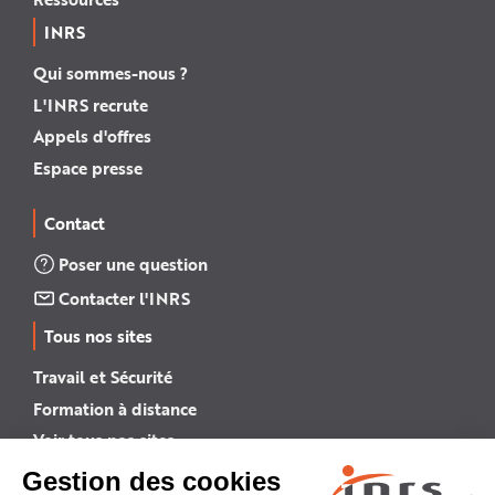
INRS
Qui sommes-nous ?
L'INRS recrute
Appels d'offres
Espace presse
Contact
Poser une question
Contacter l'INRS
Tous nos sites
Travail et Sécurité
Formation à distance
Voir tous nos sites →