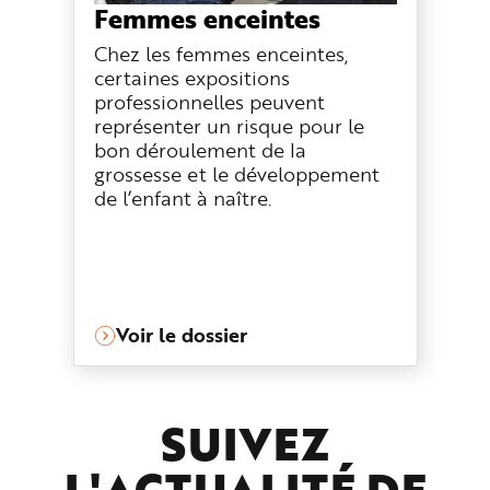
Femmes enceintes
Chez les femmes enceintes,
certaines expositions
professionnelles peuvent
représenter un risque pour le
bon déroulement de la
grossesse et le développement
de l’enfant à naître.
Voir le dossier
SUIVEZ
L'ACTUALITÉ DE