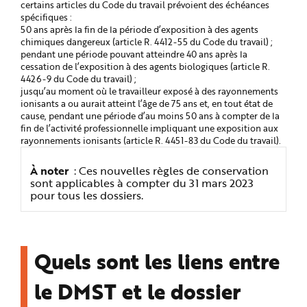
certains articles du Code du travail prévoient des échéances
spécifiques :
50 ans après la fin de la période d’exposition à des agents
chimiques dangereux (article R. 4412-55 du Code du travail) ;
pendant une période pouvant atteindre 40 ans après la
cessation de l’exposition à des agents biologiques (article R.
4426-9 du Code du travail) ;
jusqu’au moment où le travailleur exposé à des rayonnements
ionisants a ou aurait atteint l’âge de 75 ans et, en tout état de
cause, pendant une période d’au moins 50 ans à compter de la
fin de l’activité professionnelle impliquant une exposition aux
rayonnements ionisants (article R. 4451-83 du Code du travail).
À noter
: Ces nouvelles règles de conservation
sont applicables à compter du 31 mars 2023
pour tous les dossiers.
Quels sont les liens entre
le DMST et le dossier