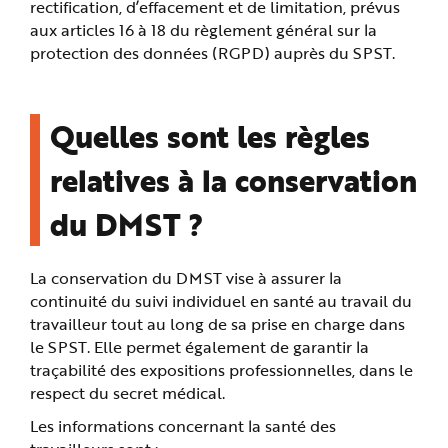
rectification, d’effacement et de limitation, prévus
aux articles 16 à 18 du règlement général sur la
protection des données (RGPD) auprès du SPST.
Quelles sont les règles
relatives à la conservation
du DMST ?
La conservation du DMST vise à assurer la
continuité du suivi individuel en santé au travail du
travailleur tout au long de sa prise en charge dans
le SPST. Elle permet également de garantir la
traçabilité des expositions professionnelles, dans le
respect du secret médical.
Les informations concernant la santé des