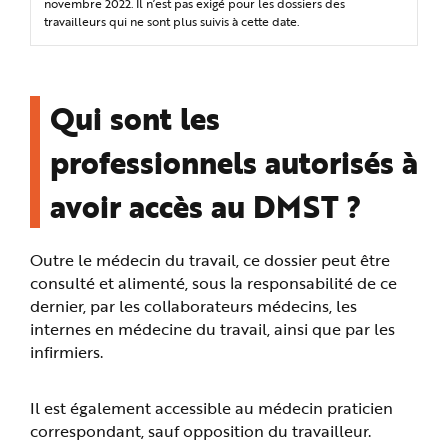
novembre 2022. Il n’est pas exigé pour les dossiers des
travailleurs qui ne sont plus suivis à cette date.
Qui sont les
professionnels autorisés à
avoir accès au DMST ?
Outre le médecin du travail, ce dossier peut être
consulté et alimenté, sous la responsabilité de ce
dernier, par les collaborateurs médecins, les
internes en médecine du travail, ainsi que par les
infirmiers.
Il est également accessible au médecin praticien
correspondant, sauf opposition du travailleur.