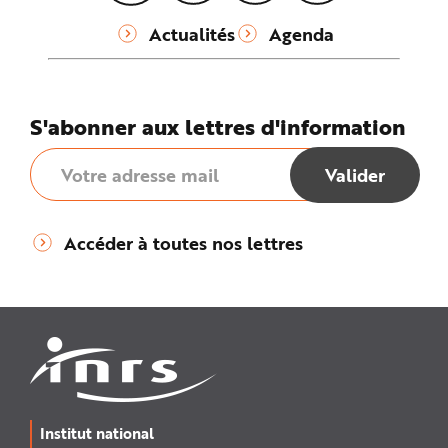
Actualités
Agenda
S'abonner aux lettres d'information
Accéder à toutes nos lettres
Institut national