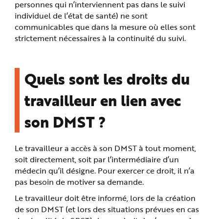
personnes qui n’interviennent pas dans le suivi
individuel de l’état de santé) ne sont
communicables que dans la mesure où elles sont
strictement nécessaires à la continuité du suivi.
Quels sont les droits du
travailleur en lien avec
son DMST ?
Le travailleur a accès à son DMST à tout moment,
soit directement, soit par l’intermédiaire d’un
médecin qu’il désigne. Pour exercer ce droit, il n’a
pas besoin de motiver sa demande.
Le travailleur doit être informé, lors de la création
de son DMST (et lors des situations prévues en cas