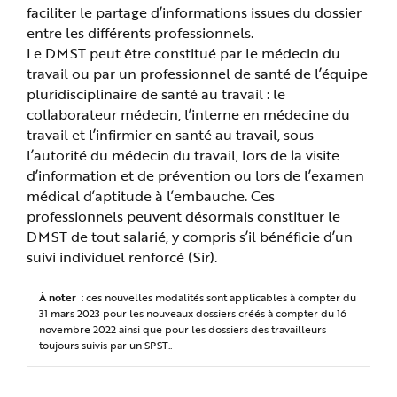
e
faciliter le partage d’informations issues du dossier
entre les différents professionnels.
Le DMST peut être constitué par le médecin du
travail ou par un professionnel de santé de l’équipe
pluridisciplinaire de santé au travail : le
collaborateur médecin, l’interne en médecine du
travail et l’infirmier en santé au travail, sous
l’autorité du médecin du travail, lors de la visite
d’information et de prévention ou lors de l’examen
médical d’aptitude à l’embauche. Ces
professionnels peuvent désormais constituer le
DMST de tout salarié, y compris s’il bénéficie d’un
suivi individuel renforcé (Sir).
À noter
: ces nouvelles modalités sont applicables à compter du
31 mars 2023 pour les nouveaux dossiers créés à compter du 16
novembre 2022 ainsi que pour les dossiers des travailleurs
toujours suivis par un SPST..