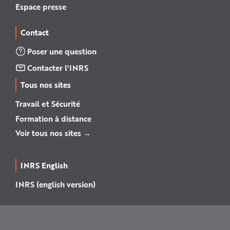
Espace presse
Contact
Poser une question
Contacter l'INRS
Tous nos sites
Travail et Sécurité
Formation à distance
Voir tous nos sites →
INRS English
INRS (english version)