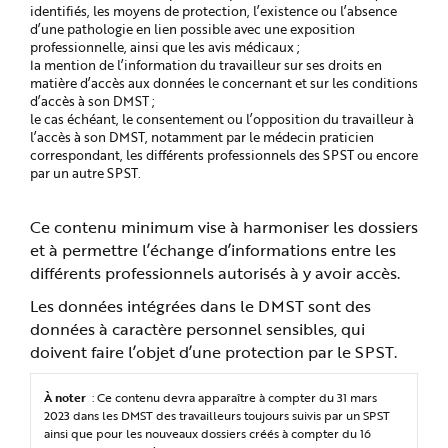
identifiés, les moyens de protection, l’existence ou l’absence
d’une pathologie en lien possible avec une exposition
professionnelle, ainsi que les avis médicaux ;
la mention de l’information du travailleur sur ses droits en
matière d’accès aux données le concernant et sur les conditions
d’accès à son DMST ;
le cas échéant, le consentement ou l’opposition du travailleur à
l’accès à son DMST, notamment par le médecin praticien
correspondant, les différents professionnels des SPST ou encore
par un autre SPST.
Ce contenu minimum vise à harmoniser les dossiers
et à permettre l’échange d’informations entre les
différents professionnels autorisés à y avoir accès.
Les données intégrées dans le DMST sont des
données à caractère personnel sensibles, qui
doivent faire l’objet d’une protection par le SPST.
À noter
: Ce contenu devra apparaître à compter du 31 mars
2023 dans les DMST des travailleurs toujours suivis par un SPST
ainsi que pour les nouveaux dossiers créés à compter du 16