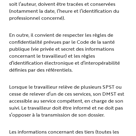
soit l’auteur, doivent être tracées et conservées
(notamment la date, l’heure et l’identification du
professionnel concerné).
En outre, il convient de respecter les règles de
confidentialité prévues par le Code de la santé
publique (vie privée et secret des informations
concernant le travailleur) et les règles
d’identification électronique et d’interopérabilité
définies par des référentiels.
Lorsque le travailleur relève de plusieurs SPST ou
cesse de relever d’un de ces services, son DMST est
accessible au service compétent, en charge de son
suivi. Le travailleur doit être informé et ne doit pas
s’opposer à la transmission de son dossier.
Les informations concernant des tiers (toutes les