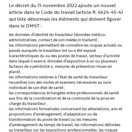
Le décret du 15 novembre 2022 ajoute un nouvel
article dans le Code du travail (article R. 4624-45-4)
qui liste désormais les éléments qui doivent figurer
dans le DMST :
les données d’identité du travailleur (données médico-
administratives, contact de son médecin traitant) ;
les informations permettant de connaître les risques actuels ou
passés auxquels le travailleur est ou a été exposé
(caractéristiques du ou des postes de travail, secteur d’activité
dans lequel il exerce, données d’exposition à un ou plusieurs
facteurs de « pénibilité », mesures de prévention mises en
place) ;
les informations relatives à l’état de santé du travailleur
recueillies lors des visites et examens nécessaires au suivi
individuel de son état de santé ;
les correspondances échangées entre professionnels de santé
aux fins de la coordination et de la continuité de la prise en
charge du travailleur ;
les informations formalisées concernant les attestations, avis et
propositions d’aménagement, d’adaptation ou de
transformation du poste de travail ou les mesures
d’aménagement du temps de travail, les informations délivrées
au travailleur sur les expositions professionnelles, les risques