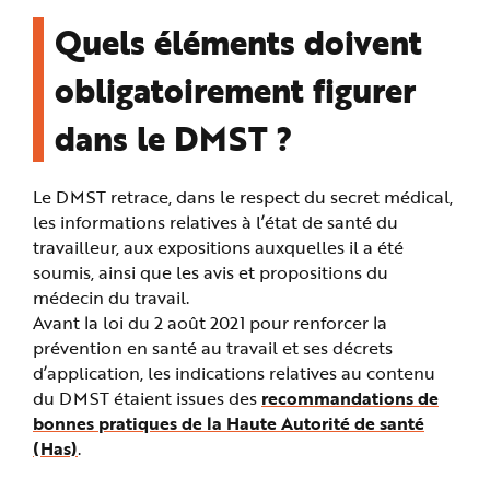
Quels éléments doivent
obligatoirement figurer
dans le DMST ?
Le DMST retrace, dans le respect du secret médical,
les informations relatives à l’état de santé du
travailleur, aux expositions auxquelles il a été
soumis, ainsi que les avis et propositions du
médecin du travail.
Avant la loi du 2 août 2021 pour renforcer la
prévention en santé au travail et ses décrets
d’application, les indications relatives au contenu
du DMST étaient issues des
recommandations de
bonnes pratiques de la Haute Autorité de santé
(Has)
.