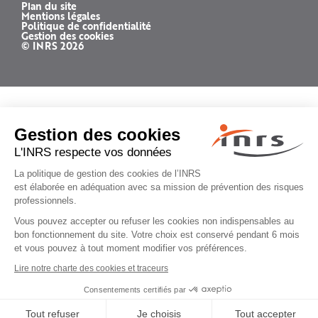
Plan du site
Mentions légales
Politique de confidentialité
Gestion des cookies
© INRS 2026