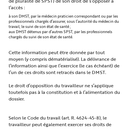
de pluralité de SPST) de son droit de s’opposer à
l’accès :
à son DMST, par le médecin praticien correspondant ou par les
professionnels chargés d’assurer, sous l’autorité du médecin du
travail, le suivi de son état de santé ;
aux DMST détenus par d’autres SPST, par les professionnels
chargés du suivi de son état de santé.
Cette information peut être donnée par tout
moyen (y compris dématérialisé). La délivrance de
l’information ainsi que l’exercice (le cas échéant) de
l’un de ces droits sont retracés dans le DMST.
Le droit d’opposition du travailleur ne s’applique
toutefois pas à la constitution et à l’alimentation du
dossier.
Selon le Code du travail (art. R. 4624-45-8), le
travailleur peut également exercer ses droits de