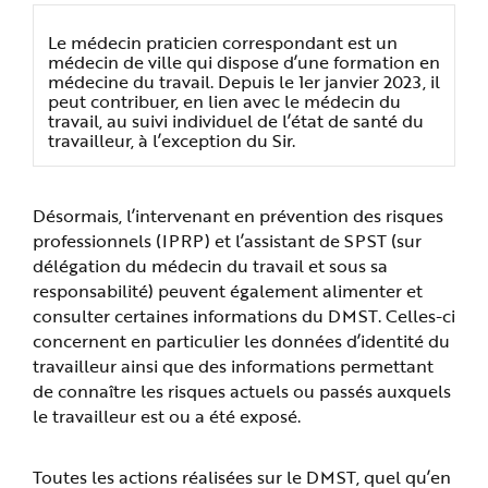
Le médecin praticien correspondant est un
médecin de ville qui dispose d’une formation en
médecine du travail. Depuis le 1er janvier 2023, il
peut contribuer, en lien avec le médecin du
travail, au suivi individuel de l’état de santé du
travailleur, à l’exception du Sir.
Désormais, l’intervenant en prévention des risques
professionnels (IPRP) et l’assistant de SPST (sur
délégation du médecin du travail et sous sa
responsabilité) peuvent également alimenter et
consulter certaines informations du DMST. Celles-ci
concernent en particulier les données d’identité du
travailleur ainsi que des informations permettant
de connaître les risques actuels ou passés auxquels
le travailleur est ou a été exposé.
Toutes les actions réalisées sur le DMST, quel qu’en