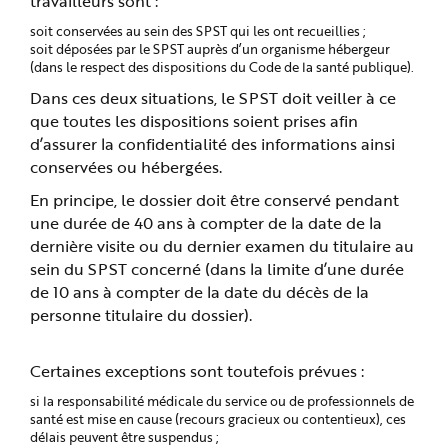
travailleurs sont :
soit conservées au sein des SPST qui les ont recueillies ;
soit déposées par le SPST auprès d’un organisme hébergeur
(dans le respect des dispositions du Code de la santé publique).
Dans ces deux situations, le SPST doit veiller à ce
que toutes les dispositions soient prises afin
d’assurer la confidentialité des informations ainsi
conservées ou hébergées.
En principe, le dossier doit être conservé pendant
une durée de 40 ans à compter de la date de la
dernière visite ou du dernier examen du titulaire au
sein du SPST concerné (dans la limite d’une durée
de 10 ans à compter de la date du décès de la
personne titulaire du dossier).
Certaines exceptions sont toutefois prévues :
si la responsabilité médicale du service ou de professionnels de
santé est mise en cause (recours gracieux ou contentieux), ces
délais peuvent être suspendus ;