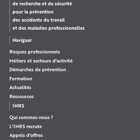
de recherche et de sécurité
pour la prévention
des accidents du travail
et des maladies professionnelles
Naviguer
Risques professionnels
Métiers et secteurs d'activité
Démarches de prévention
Formation
Actualités
Ressources
INRS
Qui sommes-nous ?
L'INRS recrute
Appels d'offres