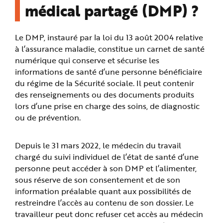
médical partagé (DMP) ?
Le DMP, instauré par la loi du 13 août 2004 relative
à l’assurance maladie, constitue un carnet de santé
numérique qui conserve et sécurise les
informations de santé d’une personne bénéficiaire
du régime de la Sécurité sociale. Il peut contenir
des renseignements ou des documents produits
lors d’une prise en charge des soins, de diagnostic
ou de prévention.
Depuis le 31 mars 2022, le médecin du travail
chargé du suivi individuel de l’état de santé d’une
personne peut accéder à son DMP et l’alimenter,
sous réserve de son consentement et de son
information préalable quant aux possibilités de
restreindre l’accès au contenu de son dossier. Le
travailleur peut donc refuser cet accès au médecin