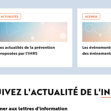
ACTUALITÉS
AGENDA
es actualités de la prévention
Les événements 
roposées par l'INRS
des événement
IVEZ L'ACTUALITÉ DE L'
IN
ner aux lettres d'information