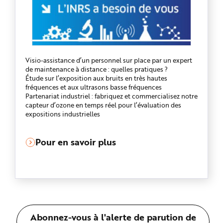
Visio-assistance d’un personnel sur place par un expert
de maintenance à distance : quelles pratiques ?
Étude sur l’exposition aux bruits en très hautes
fréquences et aux ultrasons basse fréquences
Partenariat industriel : fabriquez et commercialisez notre
capteur d’ozone en temps réel pour l’évaluation des
expositions industrielles
Pour en savoir plus
Abonnez-vous à l'alerte de parution de