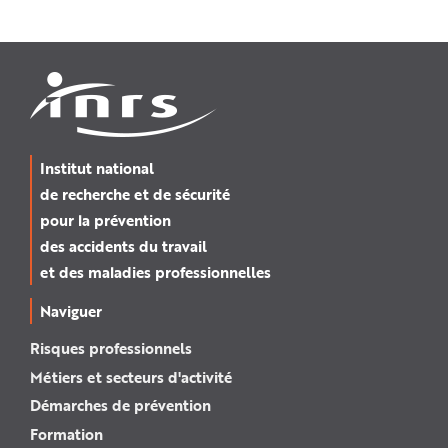
Institut national
de recherche et de sécurité
pour la prévention
des accidents du travail
et des maladies professionnelles
Naviguer
Risques professionnels
Métiers et secteurs d'activité
Démarches de prévention
Formation