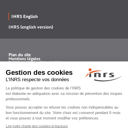
INRS English
INRS (english version)
Plan du site
Mentions légales
Politique de confidentialité
Gestion des cookies
© INRS 2026