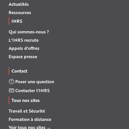
Actualités
Ressources
INRS
Qui sommes-nous ?
L'INRS recrute
Appels d'offres
Espace presse
Contact
Poser une question
Contacter l'INRS
Tous nos sites
Travail et Sécurité
Formation à distance
Voir tous nos sites →