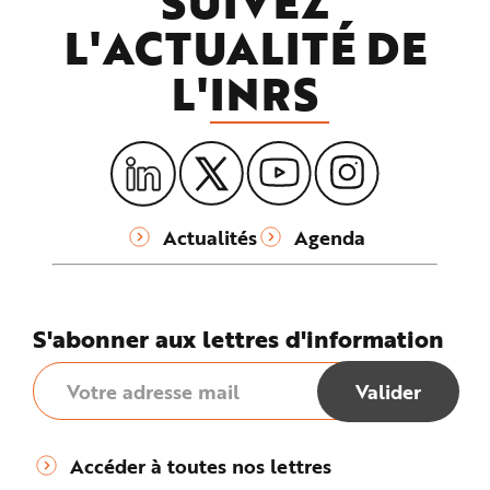
SUIVEZ
L'ACTUALITÉ DE
L'
INRS
Actualités
Agenda
S'abonner aux lettres d'information
Accéder à toutes nos lettres