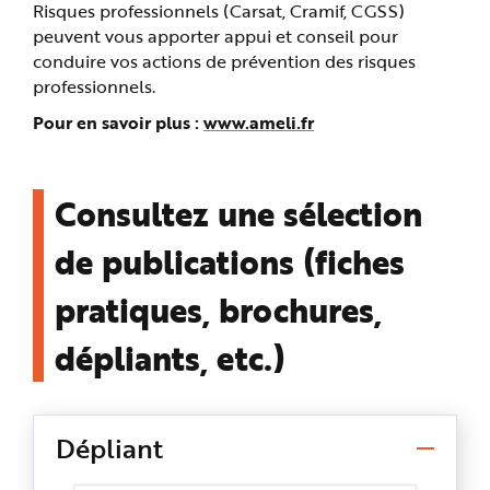
Risques professionnels (Carsat, Cramif, CGSS)
peuvent vous apporter appui et conseil pour
conduire vos actions de prévention des risques
professionnels.
Pour en savoir plus :
www.ameli.fr
Consultez une sélection
de publications (fiches
pratiques, brochures,
dépliants, etc.)
Dépliant