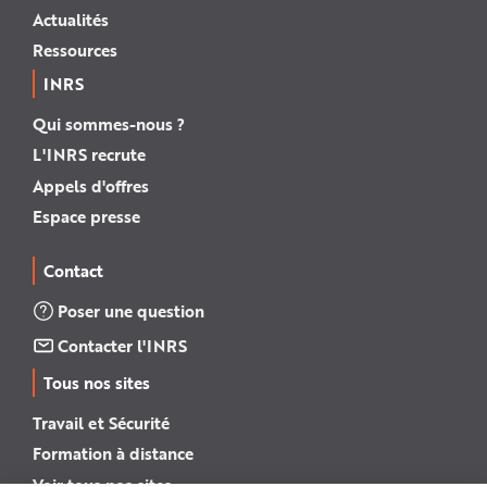
Actualités
Ressources
INRS
Qui sommes-nous ?
L'INRS recrute
Appels d'offres
Espace presse
Contact
Poser une question
Contacter l'INRS
Tous nos sites
Travail et Sécurité
Formation à distance
Voir tous nos sites →