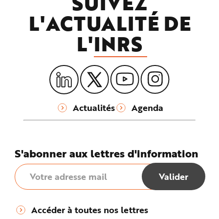
SUIVEZ
L'ACTUALITÉ DE
L'
INRS
Actualités
Agenda
S'abonner aux lettres d'information
Accéder à toutes nos lettres