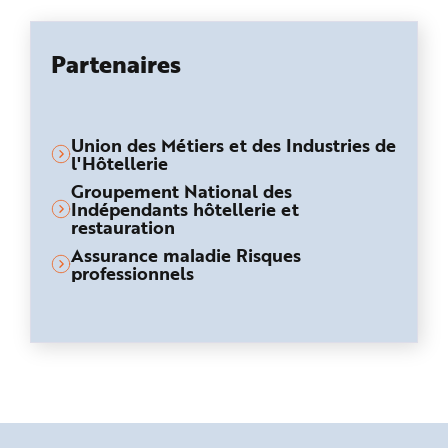
Partenaires
Union des Métiers et des Industries de
l'Hôtellerie
Groupement National des
Indépendants hôtellerie et
restauration
Assurance maladie Risques
professionnels