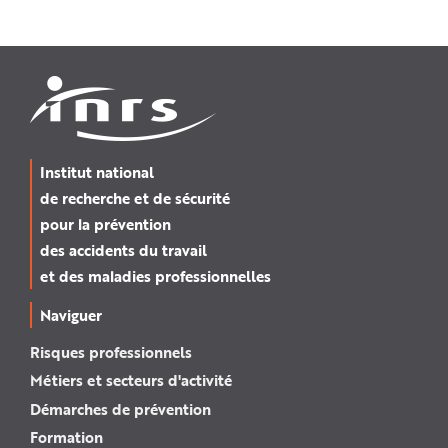
Institut national
de recherche et de sécurité
pour la prévention
des accidents du travail
et des maladies professionnelles
Naviguer
Risques professionnels
Métiers et secteurs d'activité
Démarches de prévention
Formation