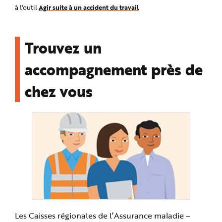
Agir suite à un accident du travail
à l'outil
Trouvez un
accompagnement près de
chez vous
Les Caisses régionales de l’Assurance maladie –