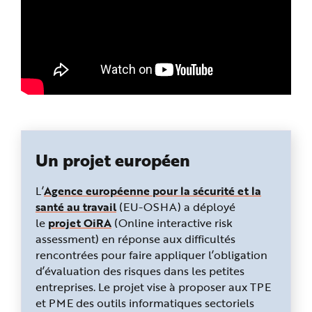
Un projet européen
L’
Agence européenne pour la sécurité et la
santé au travail
(EU-OSHA) a déployé
le
projet OiRA
(Online interactive risk
assessment) en réponse aux difficultés
rencontrées pour faire appliquer l’obligation
d’évaluation des risques dans les petites
entreprises. Le projet vise à proposer aux TPE
et PME des outils informatiques sectoriels