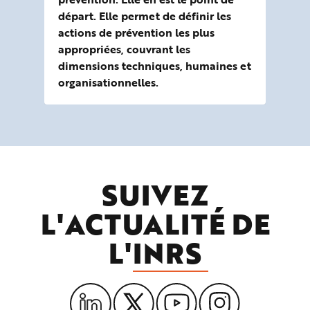
départ. Elle permet de définir les
actions de prévention les plus
appropriées, couvrant les
dimensions techniques, humaines et
organisationnelles.
SUIVEZ
L'ACTUALITÉ DE
L'
INRS