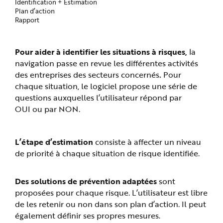
Identification + Estimation
Plan d’action
Rapport
Pour aider à identifier les situations à risques,
la
navigation passe en revue les différentes activités
des entreprises des secteurs concernés
.
Pour
chaque situation, le logiciel propose une série de
questions auxquelles l’utilisateur répond par
OUI ou par NON.
L’étape d’estimation
consiste à affecter un niveau
de priorité à chaque situation de risque identifiée.
Des solutions de prévention adaptées
sont
proposées pour chaque risque. L’utilisateur est libre
de les retenir ou non dans son plan d’action. Il peut
également définir ses propres mesures.