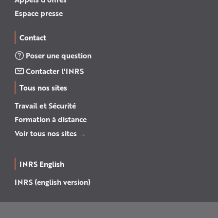
Espace presse
Contact
Poser une question
Contacter l'INRS
Tous nos sites
Travail et Sécurité
Formation à distance
Voir tous nos sites →
INRS English
INRS (english version)