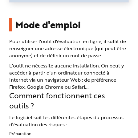
Mode d'emploi
Pour utiliser l'outil d'évaluation en ligne, il suffit de
renseigner une adresse électronique (qui peut être
anonyme) et de définir un mot de passe.
L'outil ne nécessite aucune installation. On peut y
accéder à partir d'un ordinateur connecté à
Internet via un navigateur Web : de préférence
Firefox, Google Chrome ou Safari...
Comment fonctionnent ces
outils ?
Le logiciel suit les différentes étapes du processus
d’évaluation des risques :
Préparation