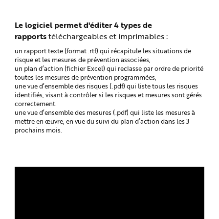
Le logiciel permet d'éditer 4 types de
rapports
téléchargeables et imprimables :
un rapport texte (format .rtf) qui récapitule les situations de
risque et les mesures de prévention associées,
un plan d’action (fichier Excel) qui reclasse par ordre de priorité
toutes les mesures de prévention programmées,
une vue d’ensemble des risques (.pdf) qui liste tous les risques
identifiés, visant à contrôler si les risques et mesures sont gérés
correctement.
une vue d’ensemble des mesures (.pdf) qui liste les mesures à
mettre en œuvre, en vue du suivi du plan d’action dans les 3
prochains mois.