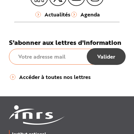
Actualités
Agenda
S'abonner aux lettres d'information
Accéder à toutes nos lettres
Institut national