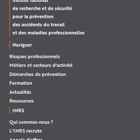
de recherche et de sécurité
pour la prévention
des accidents du travail
et des maladies professionnelles
Naviguer
Risques professionnels
Métiers et secteurs d'activité
Démarches de prévention
Formation
Actualités
Ressources
INRS
Qui sommes-nous ?
L'INRS recrute
Appels d'offres