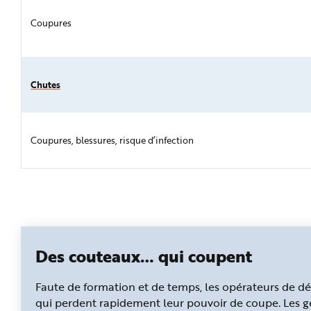
Coupures
Chutes
Coupures, blessures, risque d’infection
Des couteaux… qui coupent
Faute de formation et de temps, les opérateurs de d
qui perdent rapidement leur pouvoir de coupe. Les ge