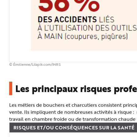
© Émilienne/Lilapik.com/INRS
Les principaux risques prof
Les métiers de bouchers et charcutiers consistent princi
vente. Ils impliquent de nombreuses activités à risque
travail en chambre froide ou de transformation chaude po
RISQUES ET/OU CONSÉQUENCES SUR LA SANTÉ