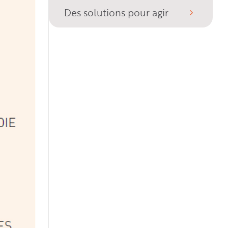
Des solutions pour agir