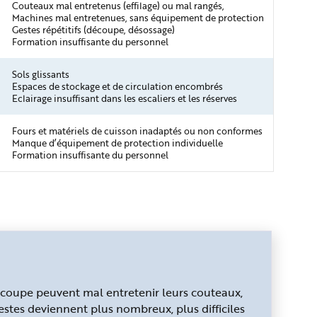
Couteaux mal entretenus (effilage) ou mal rangés,
Machines mal entretenues, sans équipement de protection
Gestes répétitifs (découpe, désossage)
Formation insuffisante du personnel
Sols glissants
Espaces de stockage et de circulation encombrés
Eclairage insuffisant dans les escaliers et les réserves
Fours et matériels de cuisson inadaptés ou non conformes
Manque d’équipement de protection individuelle
Formation insuffisante du personnel
écoupe peuvent mal entretenir leurs couteaux,
stes deviennent plus nombreux, plus difficiles