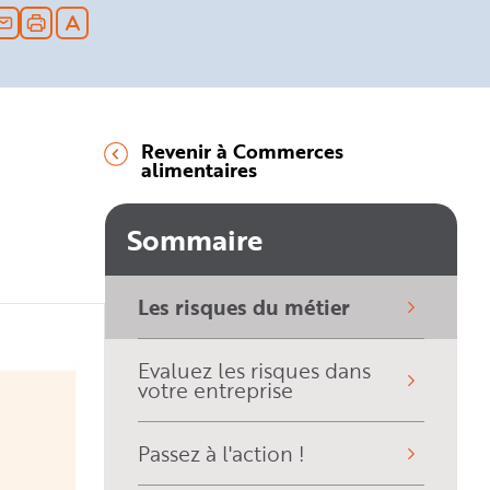
Revenir à Commerces
alimentaires
Sommaire
Les risques du métier
(sélectionné)
Evaluez les risques dans
votre entreprise
Passez à l'action !