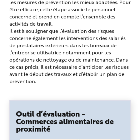
les mesures de prévention les mieux adaptées. Pour
e
être efficace, cette étape associe le personnel
concerné et prend en compte l’ensemble des
activités de travail.
Il est à souligner que l’évaluation des risques
concerne également les interventions des salariés
de prestataires extérieurs dans les bureaux de
l’entreprise utilisatrice notamment pour les
opérations de nettoyage ou de maintenance. Dans
ce cas précis, il est nécessaire d’anticiper les risques
avant le début des travaux et d’établir un plan de
prévention.
Outil d’évaluation -
Commerces alimentaires de
proximité