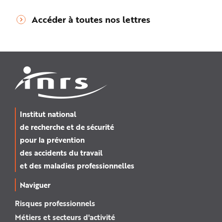
Accéder à toutes nos lettres
Institut national
de recherche et de sécurité
pour la prévention
des accidents du travail
et des maladies professionnelles
Naviguer
Risques professionnels
Métiers et secteurs d'activité