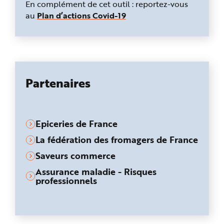
En complément de cet outil : reportez-vous
au
Plan d’actions Covid-19
Partenaires
Epiceries de France
La fédération des fromagers de France
Saveurs commerce
Assurance maladie - Risques
professionnels