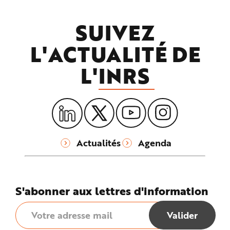
SUIVEZ
L'ACTUALITÉ DE
L'
INRS
Actualités
Agenda
S'abonner aux lettres d'information