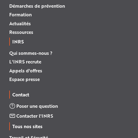
Démarches de prévention
Formation
Actualités
Ressources
INRS
Qui sommes-nous ?
L'INRS recrute
Appels d'offres
Espace presse
Contact
Poser une question
Contacter l'INRS
Tous nos sites
Travail et Sécurité