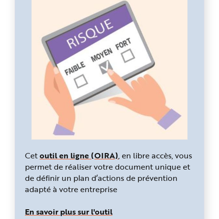
Cet
outil en ligne (OIRA)
, en libre accès, vous
permet de réaliser votre document unique et
de définir un plan d’actions de prévention
adapté à votre entreprise
En savoir plus sur l'outil