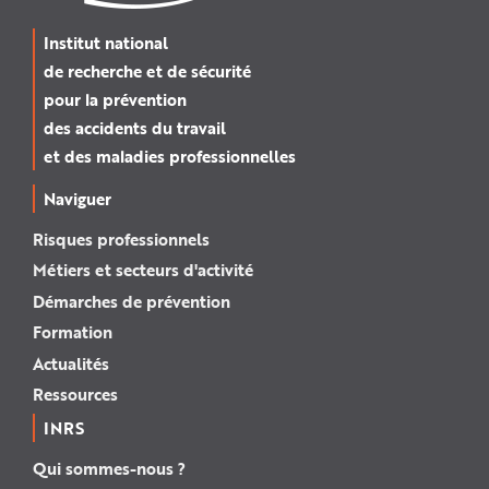
Institut national
de recherche et de sécurité
pour la prévention
des accidents du travail
et des maladies professionnelles
Naviguer
Risques professionnels
Métiers et secteurs d'activité
Démarches de prévention
Formation
Actualités
Ressources
INRS
Qui sommes-nous ?