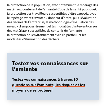
la protection de la population, avec notamment le repérage des
matériaux contenant de l'amiante (Code de la santé publique) ;
la protection des travailleurs susceptibles d’être exposés, avec
le repérage avant travaux du donneur d’ordre, puis l'évaluation
des risques de l’entreprise, la méthodologie d’évaluation des
niveaux d’empoussièrement et les modalités d’intervention sur
des matériaux susceptibles de contenir de l’amiante ;
la protection de l'environnement avec en particulier les
modalités d'élimination des déchets.
Testez vos connaissances sur
l'amiante
Testez vos connaissances à travers
10
questions sur l'amiante, les risques et les
moyens de se protéger
.