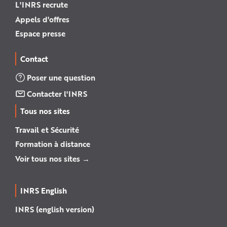
L'INRS recrute
Appels d'offres
Espace presse
Contact
Poser une question
Contacter l'INRS
Tous nos sites
Travail et Sécurité
Formation à distance
Voir tous nos sites →
INRS English
INRS (english version)