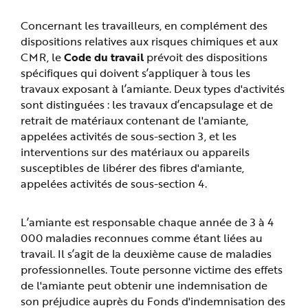
Concernant les travailleurs, en complément des
dispositions relatives aux risques chimiques et aux
CMR, le
Code du travail
prévoit des dispositions
spécifiques qui doivent s’appliquer à tous les
travaux exposant à l’amiante. Deux types d'activités
sont distinguées : les travaux d’encapsulage et de
retrait de matériaux contenant de l'amiante,
appelées activités de sous-section 3, et les
interventions sur des matériaux ou appareils
susceptibles de libérer des fibres d'amiante,
appelées activités de sous-section 4.
L’amiante est responsable chaque année de 3 à 4
000 maladies reconnues comme étant liées au
travail. Il s’agit de la deuxième cause de maladies
professionnelles. Toute personne victime des effets
de l'amiante peut obtenir une indemnisation de
son préjudice auprès du Fonds d'indemnisation des