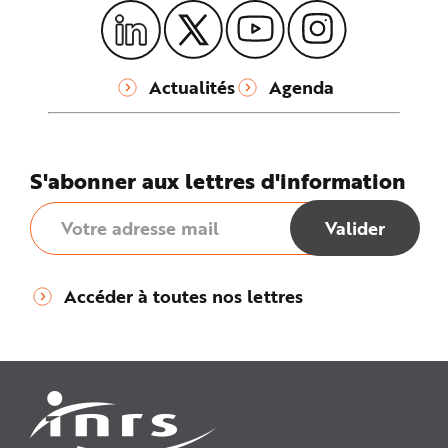
Actualités
Agenda
S'abonner aux lettres d'information
Accéder à toutes nos lettres