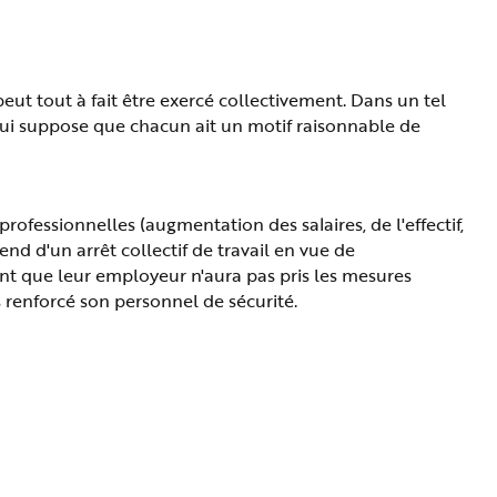
eut tout à fait être exercé collectivement. Dans un tel
 qui suppose que chacun ait un motif raisonnable de
 professionnelles (augmentation des salaires, de l'effectif,
tend d'un arrêt collectif de travail en vue de
 tant que leur employeur n'aura pas pris les mesures
 renforcé son personnel de sécurité.