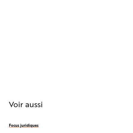
Voir aussi
Focus juridiques