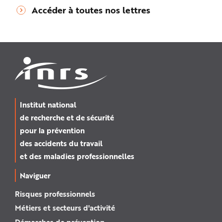
Accéder à toutes nos lettres
Institut national
de recherche et de sécurité
pour la prévention
des accidents du travail
et des maladies professionnelles
Naviguer
Risques professionnels
Métiers et secteurs d'activité
Démarches de prévention