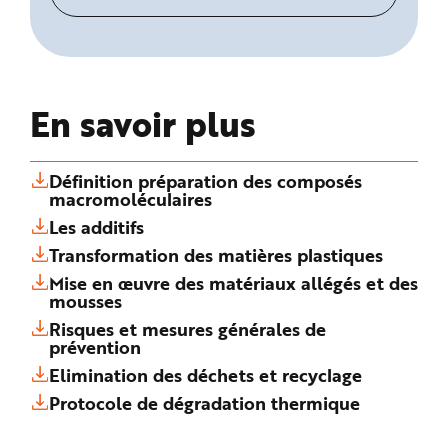
En savoir plus
Définition préparation des composés
macromoléculaires
Les additifs
Transformation des matières plastiques
Mise en œuvre des matériaux allégés et des
mousses
Risques et mesures générales de
prévention
Elimination des déchets et recyclage
Protocole de dégradation thermique