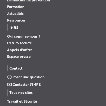
Formation
Actualités
Ressources
INRS
Qui sommes-nous ?
L'INRS recrute
Appels d'offres
Espace presse
Contact
Poser une question
Contacter l'INRS
Tous nos sites
Travail et Sécurité