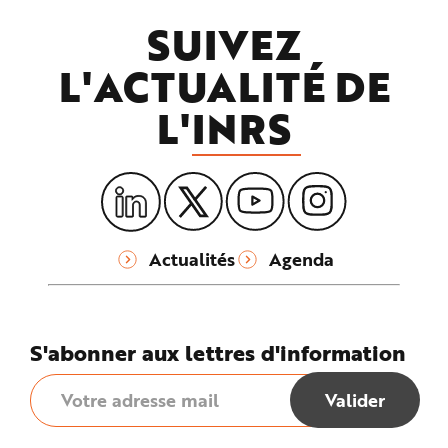
SUIVEZ
L'ACTUALITÉ DE
L'
INRS
Actualités
Agenda
S'abonner aux lettres d'information