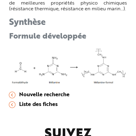
de meilleures propriétés physico chimiques
(résistance thermique, résistance en milieu marin…).
Synthèse
Formule développée
Nouvelle recherche
Liste des fiches
SUIVEZ