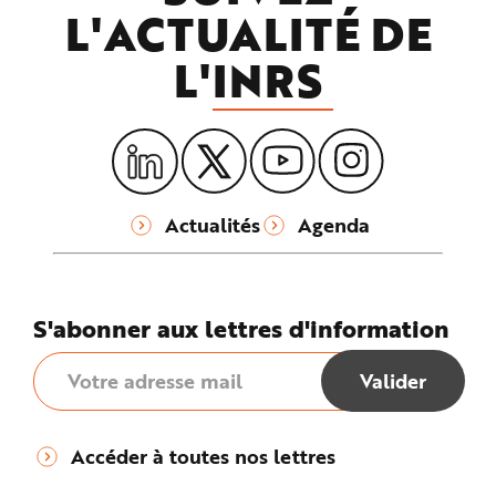
L'ACTUALITÉ DE
L'
INRS
Actualités
Agenda
S'abonner aux lettres d'information
Accéder à toutes nos lettres