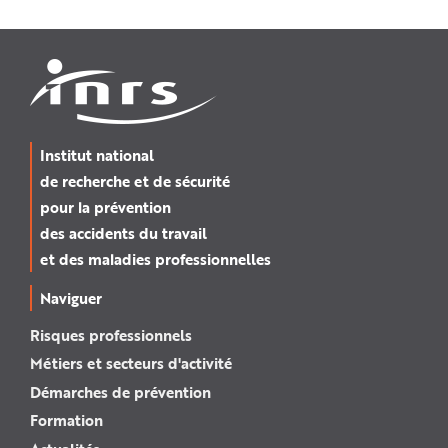
Institut national
de recherche et de sécurité
pour la prévention
des accidents du travail
et des maladies professionnelles
Naviguer
Risques professionnels
Métiers et secteurs d'activité
Démarches de prévention
Formation