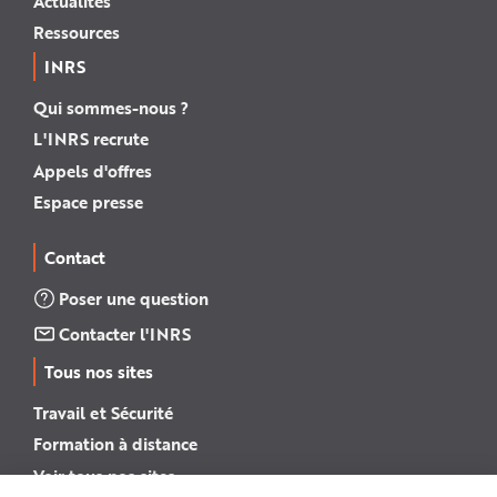
Actualités
Ressources
INRS
Qui sommes-nous ?
L'INRS recrute
Appels d'offres
Espace presse
Contact
Poser une question
Contacter l'INRS
Tous nos sites
Travail et Sécurité
Formation à distance
Voir tous nos sites →