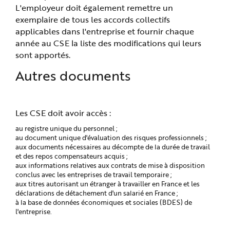
L'employeur doit également remettre un
exemplaire de tous les accords collectifs
applicables dans l'entreprise et fournir chaque
année au CSE la liste des modifications qui leurs
sont apportés.
Autres documents
Les CSE doit avoir accès :
au registre unique du personnel ;
au document unique d'évaluation des risques professionnels ;
aux documents nécessaires au décompte de la durée de travail
et des repos compensateurs acquis ;
aux informations relatives aux contrats de mise à disposition
conclus avec les entreprises de travail temporaire ;
aux titres autorisant un étranger à travailler en France et les
déclarations de détachement d'un salarié en France ;
à la base de données économiques et sociales (BDES) de
l'entreprise.