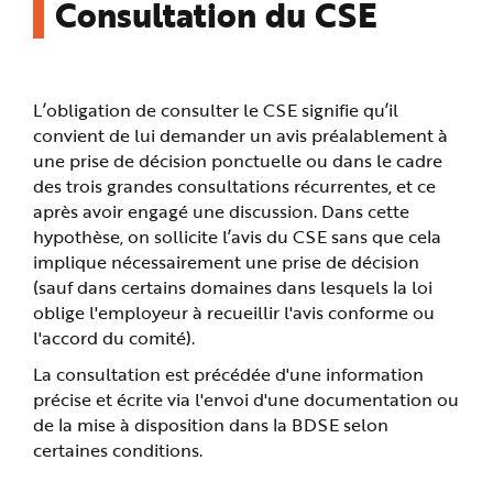
Consultation du CSE
L’obligation de consulter le CSE signifie qu’il
convient de lui demander un avis préalablement à
une prise de décision ponctuelle ou dans le cadre
des trois grandes consultations récurrentes, et ce
après avoir engagé une discussion. Dans cette
hypothèse, on sollicite l’avis du CSE sans que cela
implique nécessairement une prise de décision
(sauf dans certains domaines dans lesquels la loi
oblige l'employeur à recueillir l'avis conforme ou
l'accord du comité).
La consultation est précédée d'une information
précise et écrite via l'envoi d'une documentation ou
de la mise à disposition dans la BDSE selon
certaines conditions.