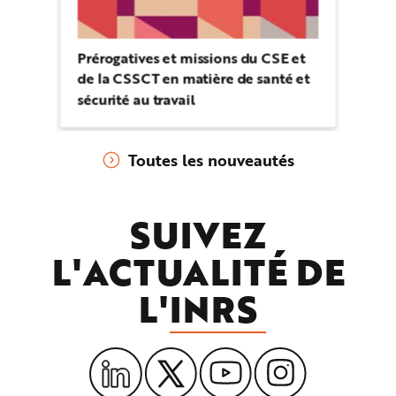
Prérogatives et missions du CSE et
de la CSSCT en matière de santé et
sécurité au travail
Toutes les nouveautés
SUIVEZ
L'ACTUALITÉ DE
L'
INRS