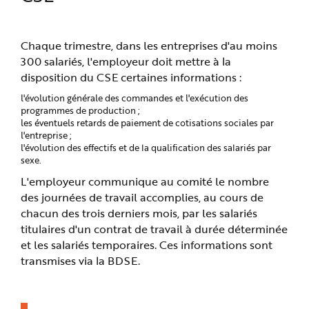
Chaque trimestre, dans les entreprises d'au moins
300 salariés, l'employeur doit mettre à la
disposition du CSE certaines informations :
l'évolution générale des commandes et l'exécution des
programmes de production ;
les éventuels retards de paiement de cotisations sociales par
l'entreprise ;
l'évolution des effectifs et de la qualification des salariés par
sexe.
L'employeur communique au comité le nombre
des journées de travail accomplies, au cours de
chacun des trois derniers mois, par les salariés
titulaires d'un contrat de travail à durée déterminée
et les salariés temporaires. Ces informations sont
transmises via la BDSE.