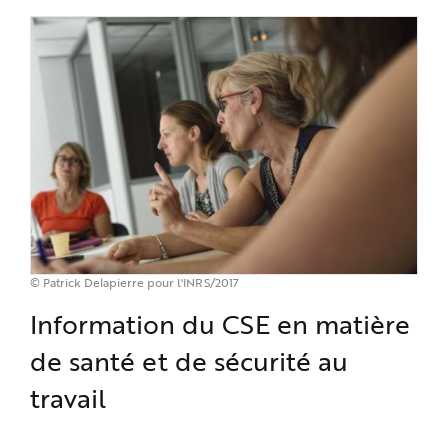
© Patrick Delapierre pour l'INRS/2017
Information du CSE en matière
de santé et de sécurité au
travail