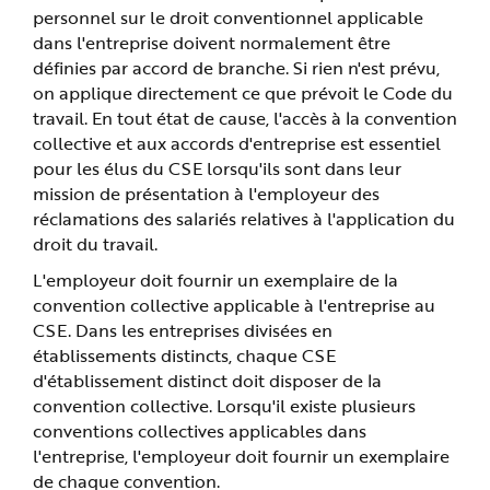
personnel sur le droit conventionnel applicable
dans l'entreprise doivent normalement être
définies par accord de branche. Si rien n'est prévu,
on applique directement ce que prévoit le Code du
travail. En tout état de cause, l'accès à la convention
collective et aux accords d'entreprise est essentiel
pour les élus du CSE lorsqu'ils sont dans leur
mission de présentation à l'employeur des
réclamations des salariés relatives à l'application du
droit du travail.
L'employeur doit fournir un exemplaire de la
convention collective applicable à l'entreprise au
CSE. Dans les entreprises divisées en
établissements distincts, chaque CSE
d'établissement distinct doit disposer de la
convention collective. Lorsqu'il existe plusieurs
conventions collectives applicables dans
l'entreprise, l'employeur doit fournir un exemplaire
de chaque convention.