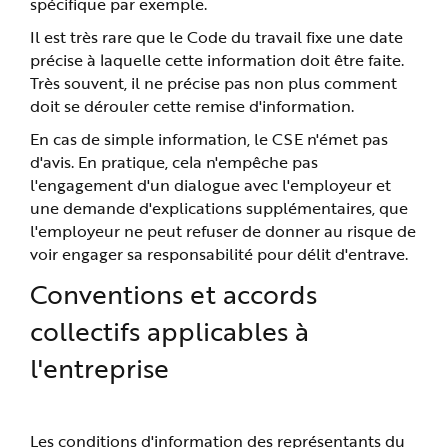
spécifique par exemple.
e
Il est très rare que le Code du travail fixe une date
précise à laquelle cette information doit être faite.
Très souvent, il ne précise pas non plus comment
doit se dérouler cette remise d'information.
En cas de simple information, le CSE n'émet pas
d'avis. En pratique, cela n'empêche pas
l'engagement d'un dialogue avec l'employeur et
une demande d'explications supplémentaires, que
l'employeur ne peut refuser de donner au risque de
voir engager sa responsabilité pour délit d'entrave.
Conventions et accords
collectifs applicables à
l'entreprise
Les conditions d'information des représentants du