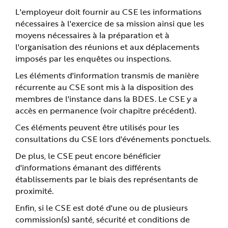
L'employeur doit fournir au CSE les informations
nécessaires à l'exercice de sa mission ainsi que les
moyens nécessaires à la préparation et à
l'organisation des réunions et aux déplacements
imposés par les enquêtes ou inspections.
Les éléments d'information transmis de manière
récurrente au CSE sont mis à la disposition des
membres de l'instance dans la BDES. Le CSE y a
accès en permanence (voir chapitre précédent).
Ces éléments peuvent être utilisés pour les
consultations du CSE lors d'événements ponctuels.
De plus, le CSE peut encore bénéficier
d'informations émanant des différents
établissements par le biais des représentants de
proximité.
Enfin, si le CSE est doté d'une ou de plusieurs
commission(s) santé, sécurité et conditions de