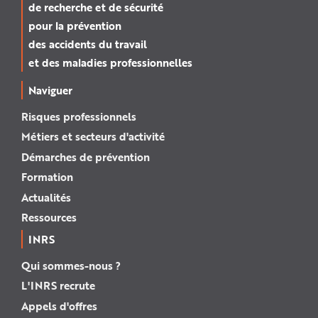
de recherche et de sécurité
pour la prévention
des accidents du travail
et des maladies professionnelles
Naviguer
Risques professionnels
Métiers et secteurs d'activité
Démarches de prévention
Formation
Actualités
Ressources
INRS
Qui sommes-nous ?
L'INRS recrute
Appels d'offres