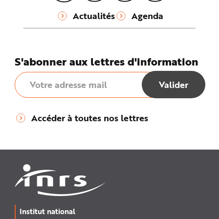
Actualités
Agenda
S'abonner aux lettres d'information
Accéder à toutes nos lettres
Institut national