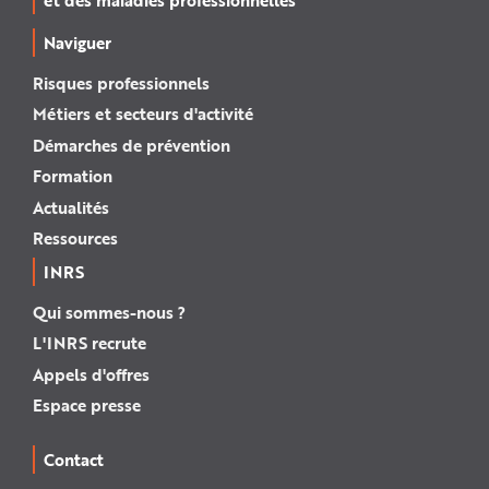
Naviguer
Risques professionnels
Métiers et secteurs d'activité
Démarches de prévention
Formation
Actualités
Ressources
INRS
Qui sommes-nous ?
L'INRS recrute
Appels d'offres
Espace presse
Contact