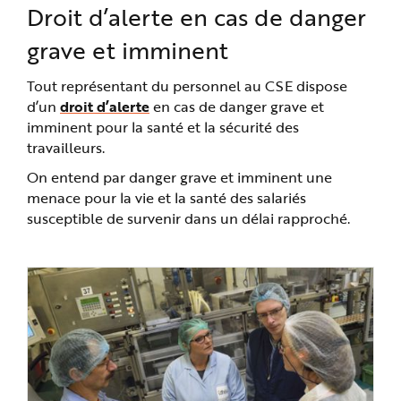
Droit d’alerte en cas de danger
grave et imminent
Tout représentant du personnel au CSE dispose
d’un
droit d’alerte
en cas de danger grave et
imminent pour la santé et la sécurité des
travailleurs.
On entend par danger grave et imminent une
menace pour la vie et la santé des salariés
susceptible de survenir dans un délai rapproché.