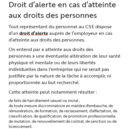
Droit d’alerte en cas d’atteinte
aux droits des personnes
Tout représentant du personnel au CSE dispose
d’un
droit d’alerte
auprès de l’employeur en cas
d’atteinte aux droits des personnes.
On entend par « atteinte aux droits des
personnes » une éventuelle altération de leur santé
physique et mentale ou de leurs libertés
individuelles dans l'entreprise qui ne serait pas
justifiée par la nature de la tâche à accomplir, ni
proportionnée au but recherché.
Cette atteinte peut notamment résulter :
de faits de harcèlement sexuel ou moral ;
de toute mesure discriminatoire en matière d'embauche, de
rémunération, de formation, de reclassement, d'affectation, de
classification, de qualification, de promotion professionnelle,
de mutation, de renouvellement de contrat, de sanction ou de
licenciement.