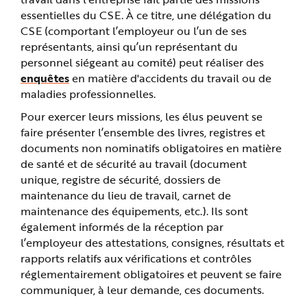
essentielles du CSE. À ce titre, une délégation du
CSE (comportant l’employeur ou l’un de ses
représentants, ainsi qu’un représentant du
personnel siégeant au comité) peut réaliser des
enquêtes
en matière d'accidents du travail ou de
maladies professionnelles.
Pour exercer leurs missions, les élus peuvent se
faire présenter l’ensemble des livres, registres et
documents non nominatifs obligatoires en matière
de santé et de sécurité au travail (document
unique, registre de sécurité, dossiers de
maintenance du lieu de travail, carnet de
maintenance des équipements, etc.). Ils sont
également informés de la réception par
l’employeur des attestations, consignes, résultats et
rapports relatifs aux vérifications et contrôles
réglementairement obligatoires et peuvent se faire
communiquer, à leur demande, ces documents.