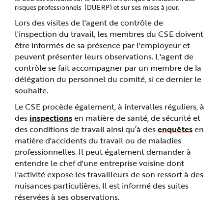
risques professionnels (DUERP) et sur ses mises à jour.
Lors des visites de l'agent de contrôle de
l'inspection du travail, les membres du CSE doivent
être informés de sa présence par l'employeur et
peuvent présenter leurs observations. L'agent de
contrôle se fait accompagner par un membre de la
délégation du personnel du comité, si ce dernier le
souhaite.
Le CSE procède également, à intervalles réguliers, à
des
inspections
en matière de santé, de sécurité et
des conditions de travail ainsi qu’à des
enquêtes
en
matière d'accidents du travail ou de maladies
professionnelles. Il peut également demander à
entendre le chef d'une entreprise voisine dont
l'activité expose les travailleurs de son ressort à des
nuisances particulières. Il est informé des suites
réservées à ses observations.