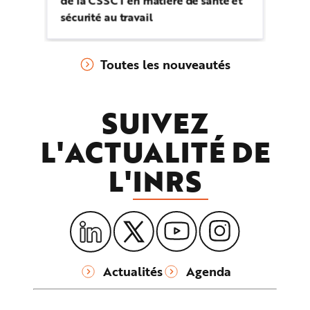
de la CSSCT en matière de santé et
sécurité au travail
Toutes les nouveautés
SUIVEZ
L'ACTUALITÉ DE
L'
INRS
Actualités
Agenda