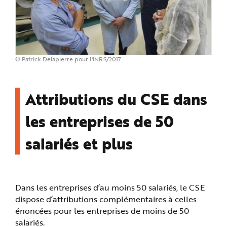
© Patrick Delapierre pour l'INRS/2017
Attributions du CSE dans
les entreprises de 50
salariés et plus
Dans les entreprises d’au moins 50 salariés, le CSE
dispose d’attributions complémentaires à celles
énoncées pour les entreprises de moins de 50
salariés.