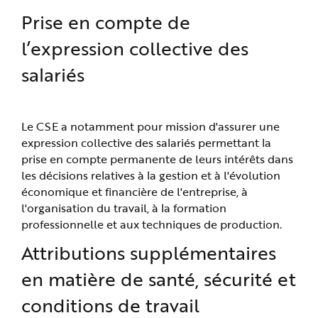
Prise en compte de
l’expression collective des
salariés
Le CSE a notamment pour mission d'assurer une
expression collective des salariés permettant la
prise en compte permanente de leurs intérêts dans
les décisions relatives à la gestion et à l'évolution
économique et financière de l'entreprise, à
l'organisation du travail, à la formation
professionnelle et aux techniques de production.
Attributions supplémentaires
en matière de santé, sécurité et
conditions de travail