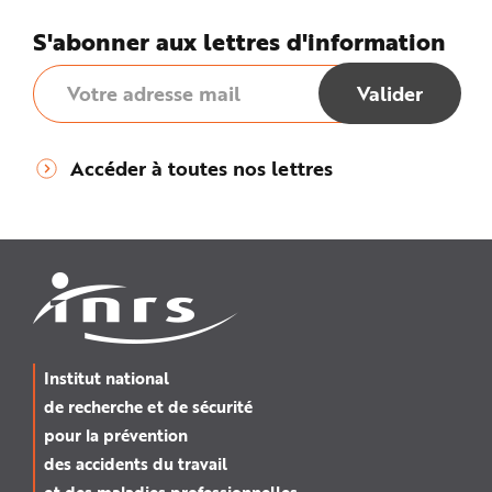
S'abonner aux lettres d'information
Accéder à toutes nos lettres
Institut national
de recherche et de sécurité
pour la prévention
des accidents du travail
et des maladies professionnelles