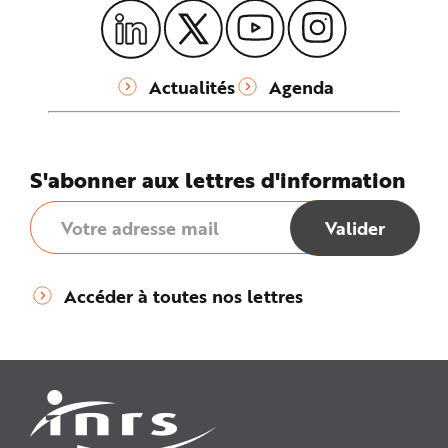
Actualités
Agenda
S'abonner aux lettres d'information
Accéder à toutes nos lettres