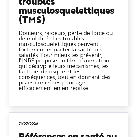
troubles
musculosquelettiques
(TMS)
Douleurs, raideurs, perte de force ou
de mobilité… Les troubles
musculosquelettiques peuvent
fortement impacter la santé des
salariés. Pour mieux les prévenir,
l’INRS propose un film d’animation
qui décrypte leurs mécanismes, les
facteurs de risque et les
conséquences, tout en donnant des
pistes concrètes pour agir
efficacement en entreprise.
21/07/2026
Références en santé au