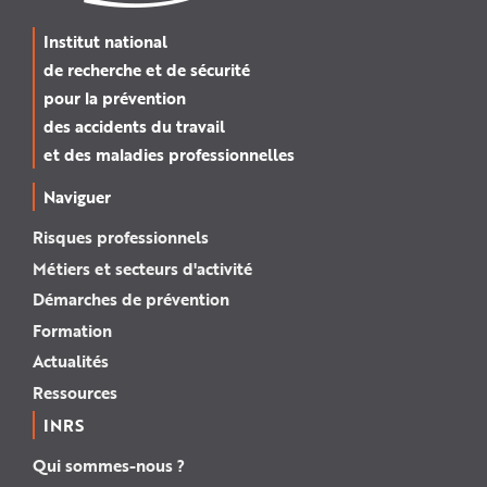
Institut national
de recherche et de sécurité
pour la prévention
des accidents du travail
et des maladies professionnelles
Naviguer
Risques professionnels
Métiers et secteurs d'activité
Démarches de prévention
Formation
Actualités
Ressources
INRS
Qui sommes-nous ?