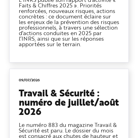
Faits & Chiffres 2025 ». Priorités
renforcées, nouveaux risques, actions
concrètes : ce document éclaire sur
les enjeux de la prévention des risques
professionnels, à travers une sélection
d’actions conduites en 2025 par
l’INRS, ainsi que sur les réponses
apportées sur le terrain.
09/07/2026
Travail & Sécurité :
numéro de juillet/août
2026
Le numéro 883 du magazine Travail &
Sécurité est paru. Le dossier du mois
est consacré aux chutes de hauteur et