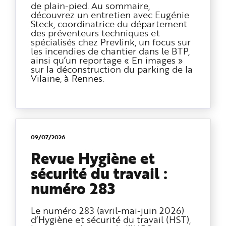
de plain-pied. Au sommaire,
découvrez un entretien avec Eugénie
Steck, coordinatrice du département
des préventeurs techniques et
spécialisés chez Prevlink, un focus sur
les incendies de chantier dans le BTP,
ainsi qu’un reportage « En images »
sur la déconstruction du parking de la
Vilaine, à Rennes.
09/07/2026
Revue Hygiène et
sécurité du travail :
numéro 283
Le numéro 283 (avril-mai-juin 2026)
d’Hygiène et sécurité du travail (HST),