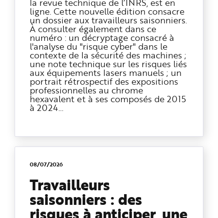
la revue technique de l’INRS, est en
ligne. Cette nouvelle édition consacre
un dossier aux travailleurs saisonniers.
À consulter également dans ce
numéro : un décryptage consacré à
l'analyse du "risque cyber" dans le
contexte de la sécurité des machines ;
une note technique sur les risques liés
aux équipements lasers manuels ; un
portrait rétrospectif des expositions
professionnelles au chrome
hexavalent et à ses composés de 2015
à 2024…
08/07/2026
Travailleurs
saisonniers : des
risques à anticiper, une