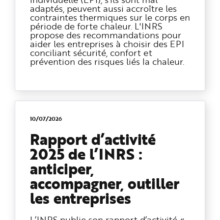
adaptés, peuvent aussi accroître les
contraintes thermiques sur le corps en
période de forte chaleur. L'INRS
propose des recommandations pour
aider les entreprises à choisir des EPI
conciliant sécurité, confort et
prévention des risques liés la chaleur.
10/07/2026
Rapport d’activité
2025 de l’INRS :
anticiper,
accompagner, outiller
les entreprises
L’INRS publie son rapport d’activité «