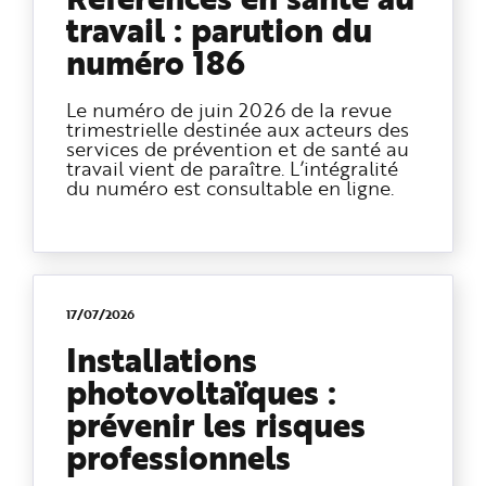
travail : parution du
numéro 186
Le numéro de juin 2026 de la revue
trimestrielle destinée aux acteurs des
services de prévention et de santé au
travail vient de paraître. L’intégralité
du numéro est consultable en ligne.
17/07/2026
Installations
photovoltaïques :
prévenir les risques
professionnels