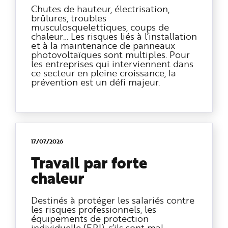
Chutes de hauteur, électrisation,
brûlures, troubles
musculosquelettiques, coups de
chaleur… Les risques liés à l’installation
et à la maintenance de panneaux
photovoltaïques sont multiples. Pour
les entreprises qui interviennent dans
ce secteur en pleine croissance, la
prévention est un défi majeur.
17/07/2026
Travail par forte
chaleur
Destinés à protéger les salariés contre
les risques professionnels, les
équipements de protection
individuelle (EPI), s’ils sont mal