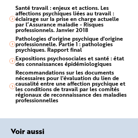
Santé travail : enjeux et actions. Les
affections psychiques liées au travail :
éclairage sur la prise en charge actuelle
par l’Assurance maladie - Risques
professionnels. Janvier 2018
Pathologies d'origine psychique d'origine
professionnelle. Partie 1 : pathologies
psychiques. Rapport final
Expositions psychosociales et santé : état
des connaissances épidémiologiques
Recommandations sur les documents
nécessaires pour l'évaluation du lien de
causalité entre une affection psychique et
les conditions de travail par les comités
régionaux de reconnaissance des maladies
professionnelles
Voir aussi