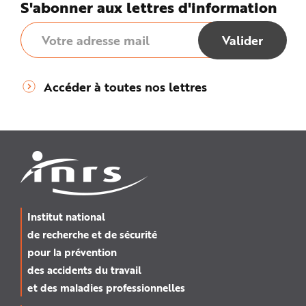
S'abonner aux lettres d'information
Accéder à toutes nos lettres
Institut national
de recherche et de sécurité
pour la prévention
des accidents du travail
et des maladies professionnelles