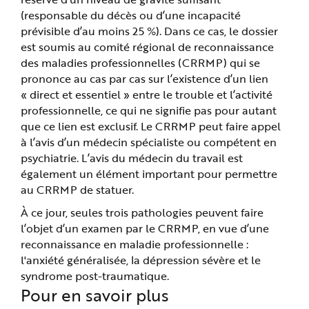
(responsable du décès ou d’une incapacité
prévisible d’au moins 25 %). Dans ce cas, le dossier
est soumis au comité régional de reconnaissance
des maladies professionnelles (CRRMP) qui se
prononce au cas par cas sur l’existence d’un lien
« direct et essentiel » entre le trouble et l’activité
professionnelle, ce qui ne signifie pas pour autant
que ce lien est exclusif. Le CRRMP peut faire appel
à l’avis d’un médecin spécialiste ou compétent en
psychiatrie. L’avis du médecin du travail est
également un élément important pour permettre
au CRRMP de statuer.
À ce jour, seules trois pathologies peuvent faire
l’objet d’un examen par le CRRMP, en vue d’une
reconnaissance en maladie professionnelle :
l'anxiété généralisée, la dépression sévère et le
syndrome post-traumatique.
Pour en savoir plus