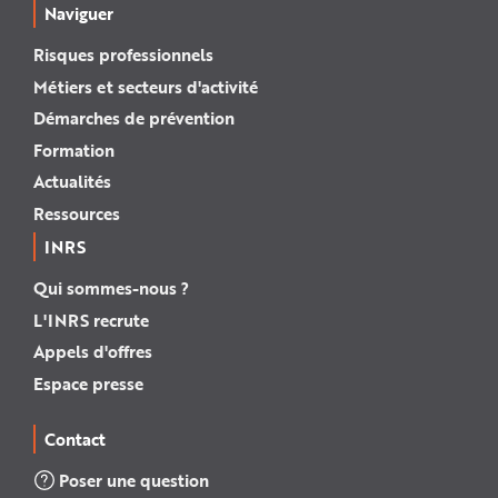
Naviguer
Risques professionnels
Métiers et secteurs d'activité
Démarches de prévention
Formation
Actualités
Ressources
INRS
Qui sommes-nous ?
L'INRS recrute
Appels d'offres
Espace presse
Contact
Poser une question