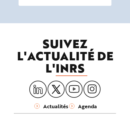
SUIVEZ
L'ACTUALITÉ DE
L'
INRS
Actualités
Agenda