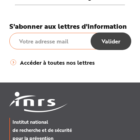
S'abonner aux lettres d'information
Accéder à toutes nos lettres
Institut national
de recherche et de sécurité
pour la prévention