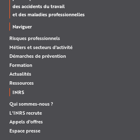
des accidents du travail
et des maladies professionnelles
Naviguer
Risques professionnels
Métiers et secteurs d'activité
Démarches de prévention
Formation
Actualités
Ressources
INRS
Qui sommes-nous ?
L'INRS recrute
Appels d'offres
Espace presse