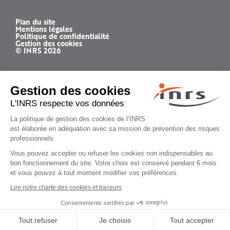
Plan du site
Mentions légales
Politique de confidentialité
Gestion des cookies
© INRS 2026
Sommaire