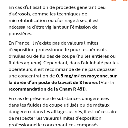
En cas d’utilisation de procédés générant peu
d’aérosols, comme les techniques de
microlubrification ou d’usinage à sec, il est
nécessaire d’être vigilant sur l’émission de
poussières.
En France, il n’existe pas de valeurs limites
d’exposition professionnelle pour les aérosols
d’huiles ou de fluides de coupe (huiles entières ou
fluides aqueux). Cependant, dans l’air inhalé par les
opérateurs, il est recommandé de ne pas dépasser
3
une concentration de
0,5 mg/m
en moyenne, sur
la durée d’un poste de travail de 8 heures
(Voir la
recommandation de la Cnam R 451
).
En cas de présence de substances dangereuses
dans les fluides de coupe utilisés ou de métaux
dangereux dans les alliages usinés, il est nécessaire
de respecter les valeurs limites d’exposition
professionnelle concernant ces composés.