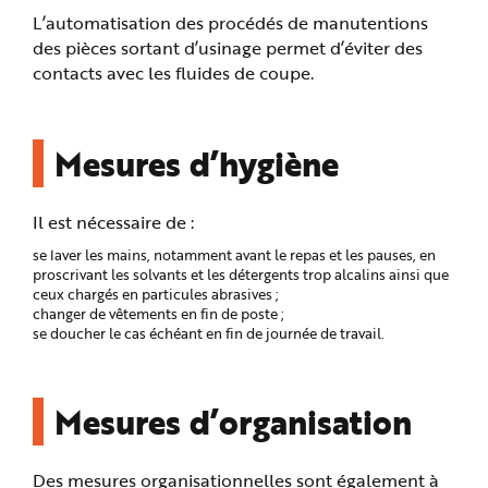
L’automatisation des procédés de manutentions
des pièces sortant d’usinage permet d’éviter des
contacts avec les fluides de coupe.
Mesures d’hygiène
Il est nécessaire de :
se laver les mains, notamment avant le repas et les pauses, en
proscrivant les solvants et les détergents trop alcalins ainsi que
ceux chargés en particules abrasives ;
changer de vêtements en fin de poste ;
se doucher le cas échéant en fin de journée de travail.
Mesures d’organisation
Des mesures organisationnelles sont également à