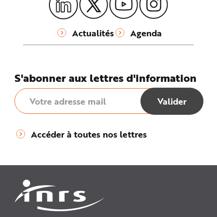
Actualités
Agenda
S'abonner aux lettres d'information
Accéder à toutes nos lettres