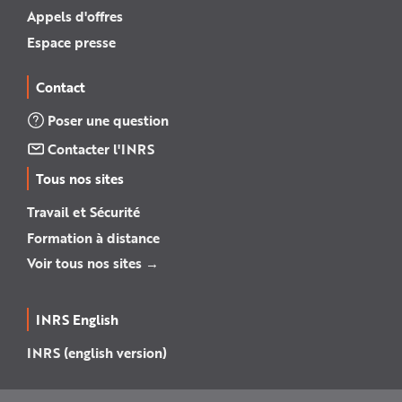
Appels d'offres
Espace presse
Contact
Poser une question
Contacter l'INRS
Tous nos sites
Travail et Sécurité
Formation à distance
Voir tous nos sites →
INRS English
INRS (english version)