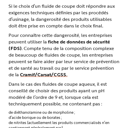
Si le choix d’un fluide de coupe doit répondre aux
exigences techniques définies par les procédés
d’usinage, la dangerosité des produits utilisables
doit être prise en compte dans le choix final.
Pour connaître cette dangerosité, les entreprises
peuvent utiliser la
fiche de données de sécurité
(FDS)
. Compte tenu de la composition complexe
de beaucoup de fluides de coupe, les entreprises
peuvent se faire aider par leur service de prévention
et de santé au travail ou par le service prévention
de la
Cramif/Carsat/CGSS.
Dans le cas des fluides de coupe aqueux, il est
conseillé de choisir des produits ayant un pH
modéré de l’ordre de 9 et, lorsque cela est
techniquement possible, ne contenant pas :
de diéthanolamine ou de morpholine ;
d’acide borique ou de borates ;
de nitrites (actuellement les produits commercialisés n’en
contiennent généralement pas).