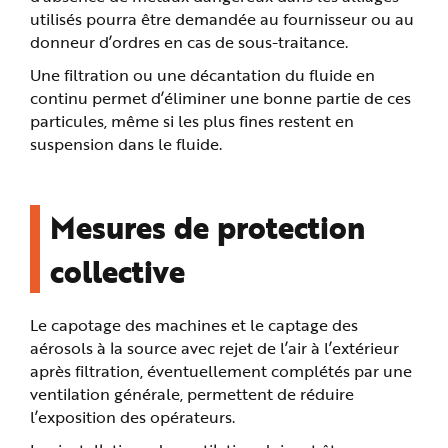
utilisés pourra être demandée au fournisseur ou au
donneur d’ordres en cas de sous-traitance.
Une filtration ou une décantation du fluide en
continu permet d’éliminer une bonne partie de ces
particules, même si les plus fines restent en
suspension dans le fluide.
Mesures de protection
collective
Le capotage des machines et le captage des
aérosols à la source avec rejet de l’air à l’extérieur
après filtration, éventuellement complétés par une
ventilation générale, permettent de réduire
l’exposition des opérateurs.