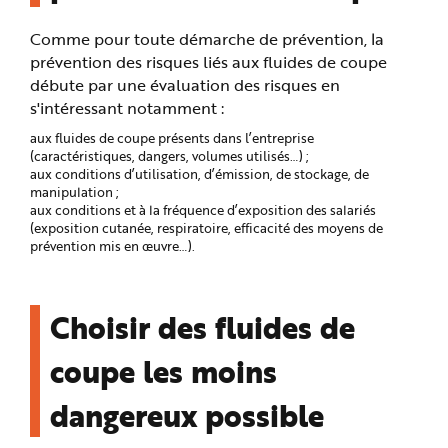
e
Comme pour toute démarche de prévention, la
prévention des risques liés aux fluides de coupe
débute par une évaluation des risques en
s'intéressant notamment :
aux fluides de coupe présents dans l’entreprise
(caractéristiques, dangers, volumes utilisés…) ;
aux conditions d’utilisation, d’émission, de stockage, de
manipulation ;
aux conditions et à la fréquence d’exposition des salariés
(exposition cutanée, respiratoire, efficacité des moyens de
prévention mis en œuvre…).
Choisir des fluides de
coupe les moins
dangereux possible