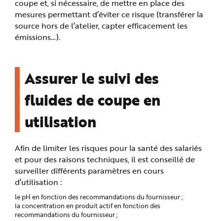
coupe et, si nécessaire, de mettre en place des
mesures permettant d’éviter ce risque (transférer la
source hors de l’atelier, capter efficacement les
émissions…).
Assurer le suivi des
fluides de coupe en
utilisation
Afin de limiter les risques pour la santé des salariés
et pour des raisons techniques, il est conseillé de
surveiller différents paramètres en cours
d’utilisation :
le pH en fonction des recommandations du fournisseur ;
la concentration en produit actif en fonction des
recommandations du fournisseur ;