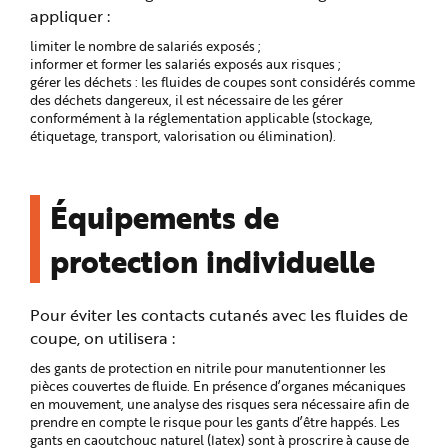
appliquer :
limiter le nombre de salariés exposés ;
informer et former les salariés exposés aux risques ;
gérer les déchets : les fluides de coupes sont considérés comme
des déchets dangereux, il est nécessaire de les gérer
conformément à la réglementation applicable (stockage,
étiquetage, transport, valorisation ou élimination).
Équipements de
protection individuelle
Pour éviter les contacts cutanés avec les fluides de
coupe, on utilisera :
des gants de protection en nitrile pour manutentionner les
pièces couvertes de fluide. En présence d’organes mécaniques
en mouvement, une analyse des risques sera nécessaire afin de
prendre en compte le risque pour les gants d’être happés. Les
gants en caoutchouc naturel (latex) sont à proscrire à cause de