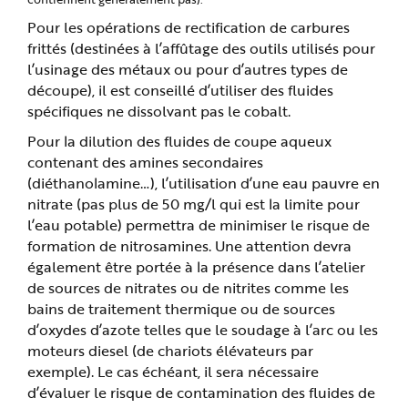
Pour les opérations de rectification de carbures
frittés (destinées à l’affûtage des outils utilisés pour
l’usinage des métaux ou pour d’autres types de
découpe), il est conseillé d’utiliser des fluides
spécifiques ne dissolvant pas le cobalt.
Pour la dilution des fluides de coupe aqueux
contenant des amines secondaires
(diéthanolamine…), l’utilisation d’une eau pauvre en
nitrate (pas plus de 50 mg/l qui est la limite pour
l’eau potable) permettra de minimiser le risque de
formation de nitrosamines. Une attention devra
également être portée à la présence dans l’atelier
de sources de nitrates ou de nitrites comme les
bains de traitement thermique ou de sources
d’oxydes d’azote telles que le soudage à l’arc ou les
moteurs diesel (de chariots élévateurs par
exemple). Le cas échéant, il sera nécessaire
d’évaluer le risque de contamination des fluides de