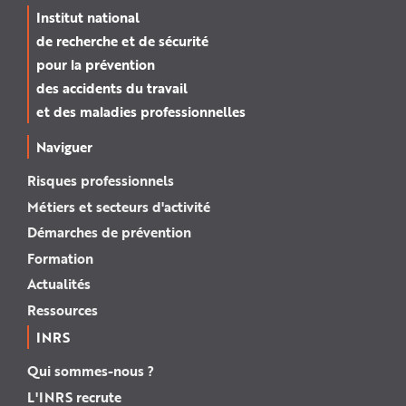
Institut national
de recherche et de sécurité
pour la prévention
des accidents du travail
et des maladies professionnelles
Naviguer
Risques professionnels
Métiers et secteurs d'activité
Démarches de prévention
Formation
Actualités
Ressources
INRS
Qui sommes-nous ?
L'INRS recrute