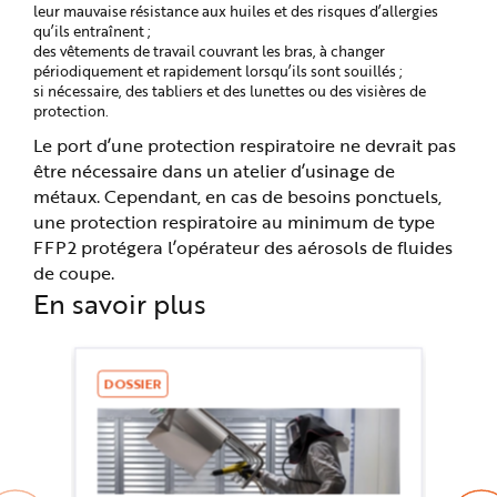
leur mauvaise résistance aux huiles et des risques d’allergies
qu’ils entraînent ;
des vêtements de travail couvrant les bras, à changer
périodiquement et rapidement lorsqu’ils sont souillés ;
si nécessaire, des tabliers et des lunettes ou des visières de
protection.
Le port d’une protection respiratoire ne devrait pas
être nécessaire dans un atelier d’usinage de
métaux. Cependant, en cas de besoins ponctuels,
une protection respiratoire au minimum de type
FFP2 protégera l’opérateur des aérosols de fluides
de coupe.
En savoir plus
DOSSIER
D