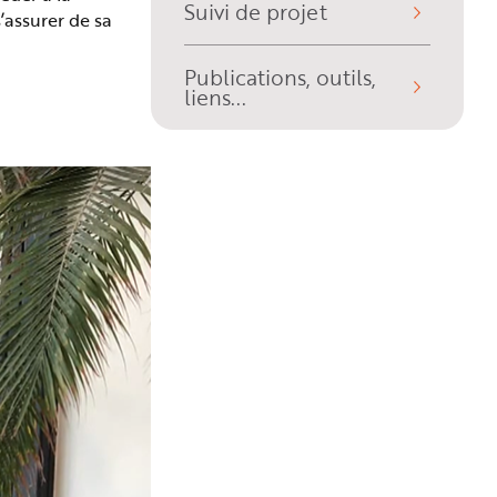
Suivi de projet
’assurer de sa
Publications, outils,
liens...