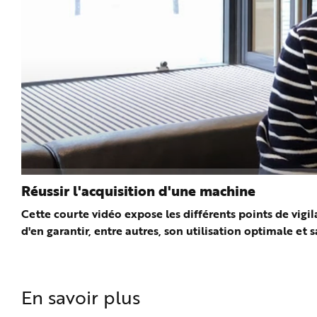
Réussir l'acquisition d'une machine
Cette courte vidéo expose les différents points de vigi
d'en garantir, entre autres, son utilisation optimale et sa
En savoir plus