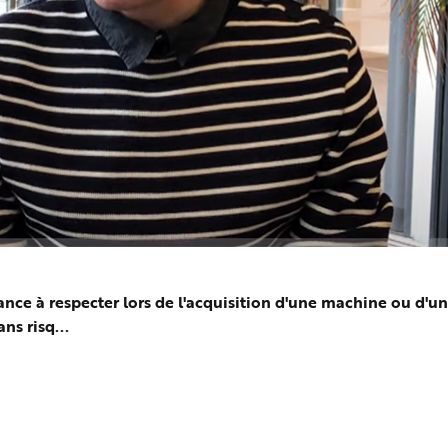
lance à respecter lors de l'acquisition d'une machine ou d'
ns risq...