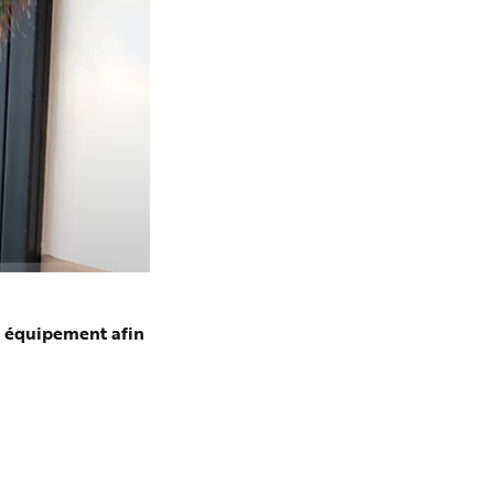
un équipement afin