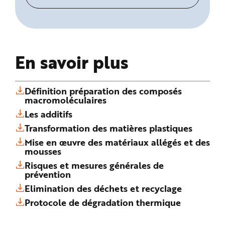
En savoir plus
Définition préparation des composés
macromoléculaires
Les additifs
Transformation des matières plastiques
Mise en œuvre des matériaux allégés et des
mousses
Risques et mesures générales de
prévention
Elimination des déchets et recyclage
Protocole de dégradation thermique