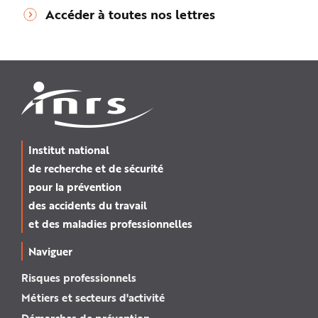
Accéder à toutes nos lettres
Institut national
de recherche et de sécurité
pour la prévention
des accidents du travail
et des maladies professionnelles
Naviguer
Risques professionnels
Métiers et secteurs d'activité
Démarches de prévention