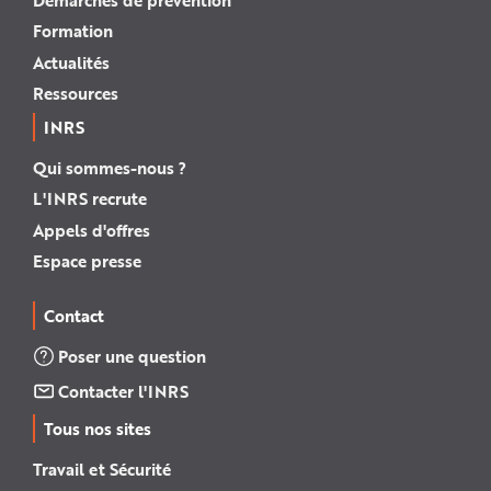
Formation
Actualités
Ressources
INRS
Qui sommes-nous ?
L'INRS recrute
Appels d'offres
Espace presse
Contact
Poser une question
Contacter l'INRS
Tous nos sites
Travail et Sécurité