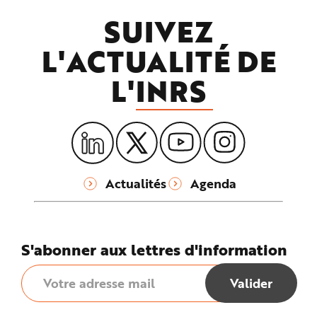
SUIVEZ
L'ACTUALITÉ DE
L'
INRS
Actualités
Agenda
S'abonner aux lettres d'information