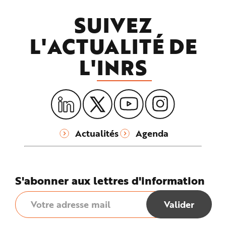
SUIVEZ
L'ACTUALITÉ DE
L'
INRS
Actualités
Agenda
S'abonner aux lettres d'information