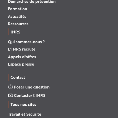
Démarches de prévention
Formation
Actualités
Ressources
INRS
Qui sommes-nous ?
L'INRS recrute
Appels d'offres
Espace presse
Contact
Poser une question
Contacter l'INRS
Tous nos sites
Travail et Sécurité