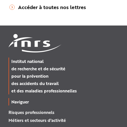
Accéder à toutes nos lettres
Institut national
de recherche et de sécurité
pour la prévention
des accidents du travail
et des maladies professionnelles
Naviguer
Risques professionnels
Métiers et secteurs d'activité