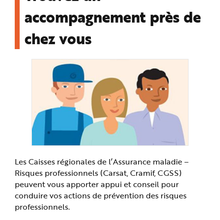
accompagnement près de
chez vous
Les Caisses régionales de l’Assurance maladie –
Risques professionnels (Carsat, Cramif, CGSS)
peuvent vous apporter appui et conseil pour
conduire vos actions de prévention des risques
professionnels.