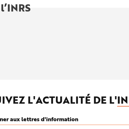
 l’INRS
IVEZ L'ACTUALITÉ DE L'
IN
ner aux lettres d'information