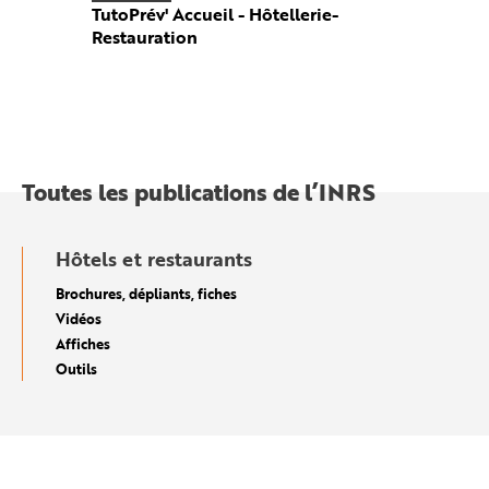
TutoPrév' Accueil - Hôtellerie-
Restauration
Toutes les publications de l’INRS
Hôtels et restaurants
Brochures, dépliants, fiches
Vidéos
Affiches
Outils