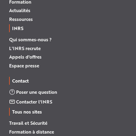
Formation
Actualités
Ressources
INRS
Qui sommes-nous ?
L'INRS recrute
Appels d'offres
Espace presse
Contact
Poser une question
Contacter l'INRS
Tous nos sites
Travail et Sécurité
Formation à distance