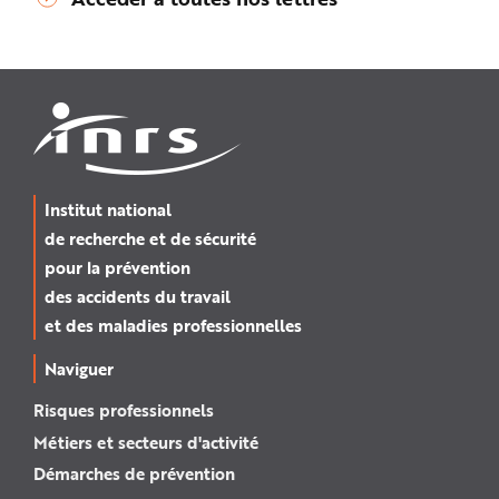
Institut national
de recherche et de sécurité
pour la prévention
des accidents du travail
et des maladies professionnelles
Naviguer
Risques professionnels
Métiers et secteurs d'activité
Démarches de prévention