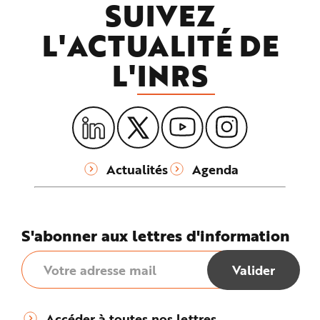
SUIVEZ
L'ACTUALITÉ DE
L'
INRS
Actualités
Agenda
S'abonner aux lettres d'information
Accéder à toutes nos lettres