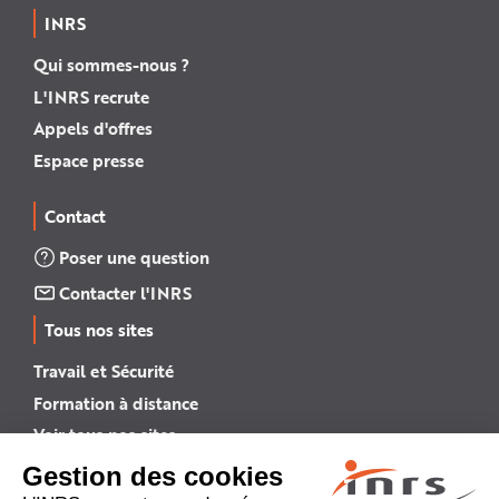
INRS
Qui sommes-nous ?
L'INRS recrute
Appels d'offres
Espace presse
Contact
Poser une question
Contacter l'INRS
Tous nos sites
Travail et Sécurité
Formation à distance
Voir tous nos sites →