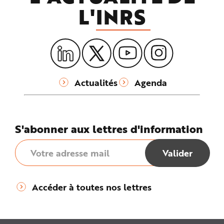
L'
INRS
Actualités
Agenda
S'abonner aux lettres d'information
Accéder à toutes nos lettres