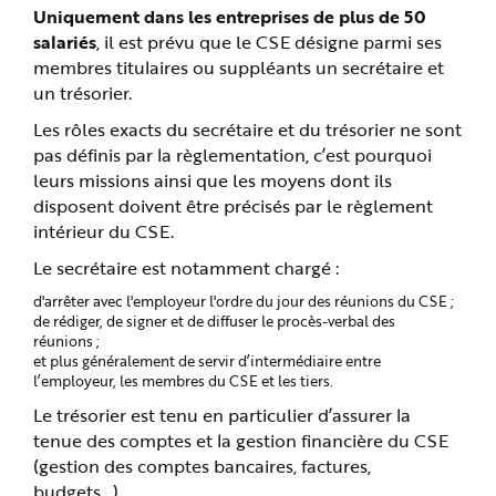
Uniquement dans les entreprises de plus de 50
salariés
, il est prévu que le CSE désigne parmi ses
membres titulaires ou suppléants un secrétaire et
un trésorier.
Les rôles exacts du secrétaire et du trésorier ne sont
pas définis par la règlementation, c’est pourquoi
leurs missions ainsi que les moyens dont ils
disposent doivent être précisés par le règlement
intérieur du CSE.
Le secrétaire est notamment chargé :
d'arrêter avec l'employeur l'ordre du jour des réunions du CSE ;
de rédiger, de signer et de diffuser le procès-verbal des
réunions ;
et plus généralement de servir d’intermédiaire entre
l’employeur, les membres du CSE et les tiers.
Le trésorier est tenu en particulier d’assurer la
tenue des comptes et la gestion financière du CSE
(gestion des comptes bancaires, factures,
budgets…).