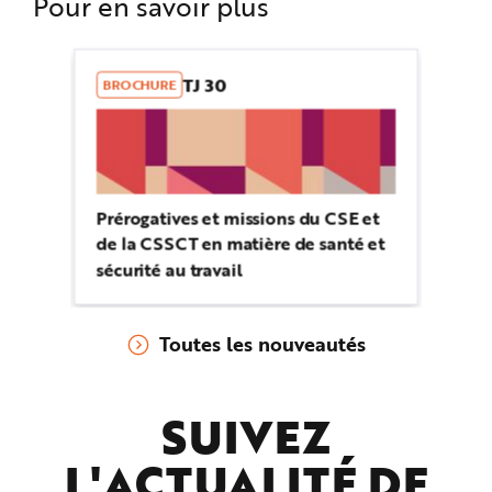
Pour en savoir plus
TJ 30
BROCHURE
Prérogatives et missions du CSE et
de la CSSCT en matière de santé et
sécurité au travail
Toutes les nouveautés
SUIVEZ
L'ACTUALITÉ DE