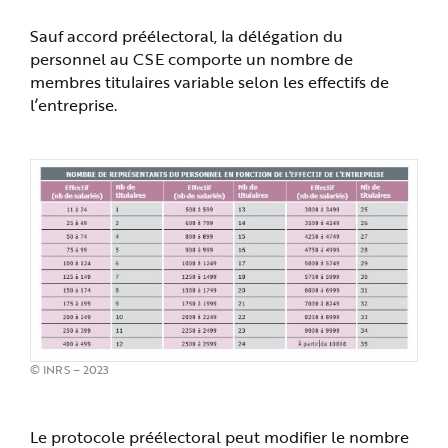
Sauf accord préélectoral, la délégation du
personnel au CSE comporte un nombre de
membres titulaires variable selon les effectifs de
l’entreprise.
© INRS – 2023
Le protocole préélectoral peut modifier le nombre