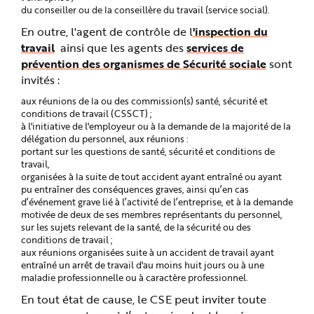
du conseiller ou de la conseillère du travail (service social).
En outre, l'agent de contrôle de l
'inspection du
travail
ainsi que les agents des
services de
prévention des organismes de Sécurité sociale
sont
invités :
aux réunions de la ou des commission(s) santé, sécurité et
conditions de travail (CSSCT) ;
à l'initiative de l'employeur ou à la demande de la majorité de la
délégation du personnel, aux réunions :
portant sur les questions de santé, sécurité et conditions de
travail,
organisées à la suite de tout accident ayant entraîné ou ayant
pu entraîner des conséquences graves, ainsi qu’en cas
d’événement grave lié à l’activité de l’entreprise, et à la demande
motivée de deux de ses membres représentants du personnel,
sur les sujets relevant de la santé, de la sécurité ou des
conditions de travail ;
aux réunions organisées suite à un accident de travail ayant
entraîné un arrêt de travail d'au moins huit jours ou à une
maladie professionnelle ou à caractère professionnel.
En tout état de cause, le CSE peut inviter toute