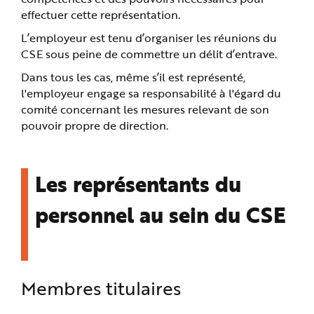
effectuer cette représentation.
L’employeur est tenu d’organiser les réunions du
CSE sous peine de commettre un délit d’entrave.
Dans tous les cas, même s’il est représenté,
l'employeur engage sa responsabilité à l'égard du
comité concernant les mesures relevant de son
pouvoir propre de direction.
Les représentants du
personnel au sein du CSE
Membres titulaires