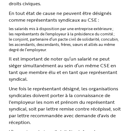
droits civiques.
En tout état de cause ne peuvent être désignés
comme représentants syndicaux au CSE :
les salariés mis à disposition par une entreprise extérieure ;
les représentants de l'employeur à la présidence du comité ;
le conjoint, partenaire d’un pacte civil de solidarité, concubin,
les ascendants, descendants, frères, sœurs et alliés au même
degré de l’employeur.
Il est important de noter qu’un salarié ne peut
siéger simultanément au sein d’un même CSE en
tant que membre élu et en tant que représentant
syndical.
Une fois le représentant désigné, les organisations
syndicales doivent porter à la connaissance de
l'employeur les nom et prénom du représentant
syndical, soit par lettre remise contre récépissé, soit
par lettre recommandée avec demande d'avis de
réception.