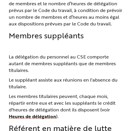
de membres et le nombre d’heures de délégation
prévus par le Code du travail, à condition de prévoir
un nombre de membres et d’heures au moins égal
aux dispositions prévues par le Code du travail.
Membres suppléants
La délégation du personnel au CSE comporte
autant de membres suppléants que de membres
titulaires.
Le suppléant assiste aux réunions en l'absence du
titulaire.
Les membres titulaires peuvent, chaque mois,
répartir entre eux et avec les suppléants le crédit
d'heures de délégation dont ils disposent (voir
Heures de délégation
).
Référent en matière de lutte