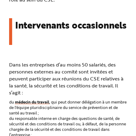
Intervenants occasionnels
Dans les entreprises d’au moins 50 salariés, des
personnes externes au comité sont invitées et
peuvent participer aux réunions du CSE relatives à
la santé, la sécurité et les conditions de travail. Il
s’agit :
médecin du travail
du
, qui peut donner délégation à un membre
de l'équipe pluridisciplinaire du service de prévention et de
santé au travail ;
du responsable interne en charge des questions de santé, de
sécurité et des conditions de travail ou, à défaut, de la personne
chargée de la sécurité et des conditions de travail dans
l’entreprise ;