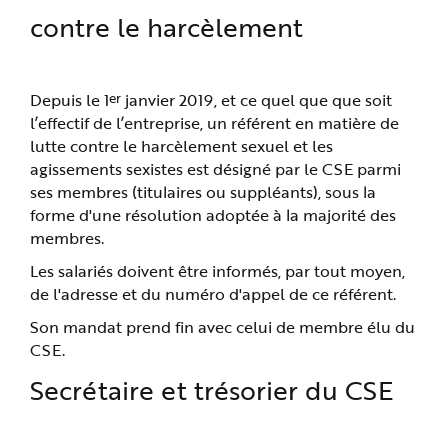
contre le harcèlement
er
Depuis le 1
janvier 2019, et ce quel que que soit
l’effectif de l’entreprise, un référent en matière de
lutte contre le harcèlement sexuel et les
agissements sexistes est désigné par le CSE parmi
ses membres (titulaires ou suppléants), sous la
forme d'une résolution adoptée à la majorité des
membres.
Les salariés doivent être informés, par tout moyen,
de l'adresse et du numéro d'appel de ce référent.
Son mandat prend fin avec celui de membre élu du
CSE.
Secrétaire et trésorier du CSE