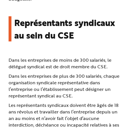
Représentants syndicaux
au sein du CSE
Dans les entreprises de moins de 300 salariés, le
délégué syndical est de droit membre du CSE.
Dans les entreprises de plus de 300 salariés, chaque
organisation syndicale représentative dans
l’entreprise ou l’établissement peut désigner un
représentant syndical au CSE.
Les représentants syndicaux doivent être âgés de 18
ans révolus et travailler dans l’entreprise depuis un
an au moins et n’avoir fait l’objet d’aucune
interdiction, déchéance ou incapacité relatives à ses