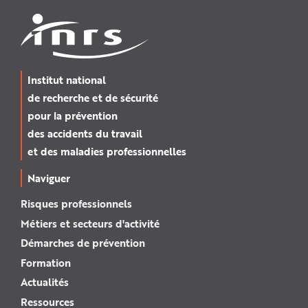
Institut national
de recherche et de sécurité
pour la prévention
des accidents du travail
et des maladies professionnelles
Naviguer
Risques professionnels
Métiers et secteurs d'activité
Démarches de prévention
Formation
Actualités
Ressources