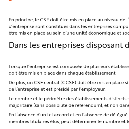
En principe, le CSE doit être mis en place au niveau de 
d’entreprise sont constitués dans les entreprises comp
être mis en place au sein d’une unité économique et soci
Dans les entreprises disposant d
Lorsque l’entreprise est composée de plusieurs établis
doit être mis en place dans chaque établissement.
De plus, un CSE central (CCSE) doit être mis en place si 
de l’entreprise et est présidé par l’employeur.
Le nombre et le périmètre des établissements distincts 
majoritaire (sans possibilité de référendum), et non dans
En l’absence d’un tel accord et en l’absence de délégué 
membres titulaires élus, peut déterminer le nombre et l