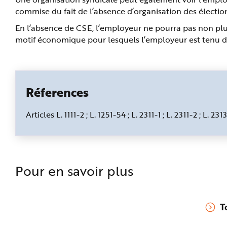
commise du fait de l’absence d’organisation des électio
En l’absence de CSE, l’employeur ne pourra pas non pl
motif économique pour lesquels l’employeur est tenu de
Réferences
Articles L. 1111-2 ; L. 1251-54 ; L. 2311-1 ; L. 2311-2 ; L. 
Pour en savoir plus
T