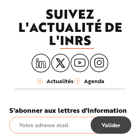
SUIVEZ
L'ACTUALITÉ DE
L'
INRS
Actualités
Agenda
S'abonner aux lettres d'information