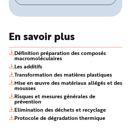
En savoir plus
Définition préparation des composés
macromoléculaires
Les additifs
Transformation des matières plastiques
Mise en œuvre des matériaux allégés et des
mousses
Risques et mesures générales de
prévention
Elimination des déchets et recyclage
Protocole de dégradation thermique