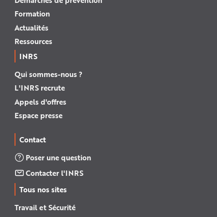
Formation
Actualités
Ressources
INRS
Qui sommes-nous ?
L'INRS recrute
Appels d'offres
Espace presse
Contact
Poser une question
Contacter l'INRS
Tous nos sites
Travail et Sécurité