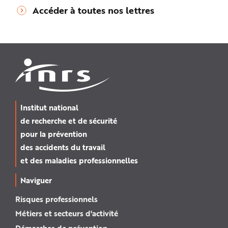
Accéder à toutes nos lettres
Institut national
de recherche et de sécurité
pour la prévention
des accidents du travail
et des maladies professionnelles
Naviguer
Risques professionnels
Métiers et secteurs d'activité
Démarches de prévention