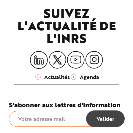
SUIVEZ
L'ACTUALITÉ DE
L'
INRS
Actualités
Agenda
S'abonner aux lettres d'information