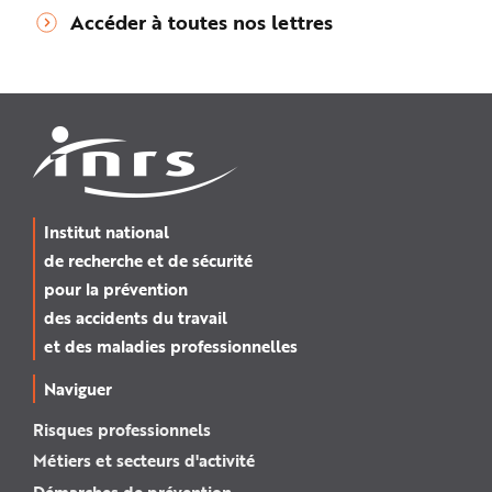
Accéder à toutes nos lettres
Institut national
de recherche et de sécurité
pour la prévention
des accidents du travail
et des maladies professionnelles
Naviguer
Risques professionnels
Métiers et secteurs d'activité
Démarches de prévention