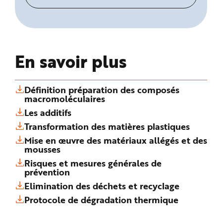
En savoir plus
Définition préparation des composés
macromoléculaires
Les additifs
Transformation des matières plastiques
Mise en œuvre des matériaux allégés et des
mousses
Risques et mesures générales de
prévention
Elimination des déchets et recyclage
Protocole de dégradation thermique