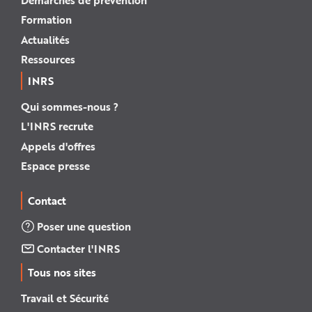
Formation
Actualités
Ressources
INRS
Qui sommes-nous ?
L'INRS recrute
Appels d'offres
Espace presse
Contact
Poser une question
Contacter l'INRS
Tous nos sites
Travail et Sécurité