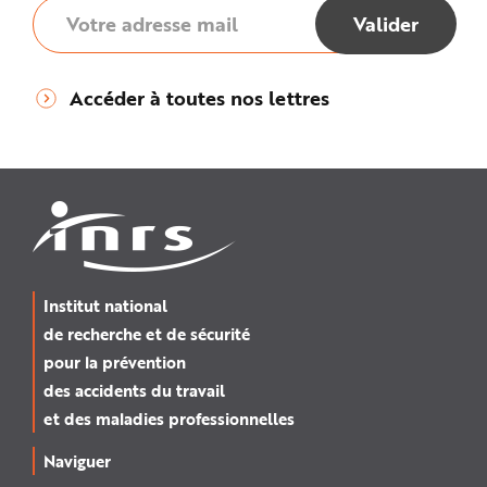
Accéder à toutes nos lettres
Institut national
de recherche et de sécurité
pour la prévention
des accidents du travail
et des maladies professionnelles
Naviguer