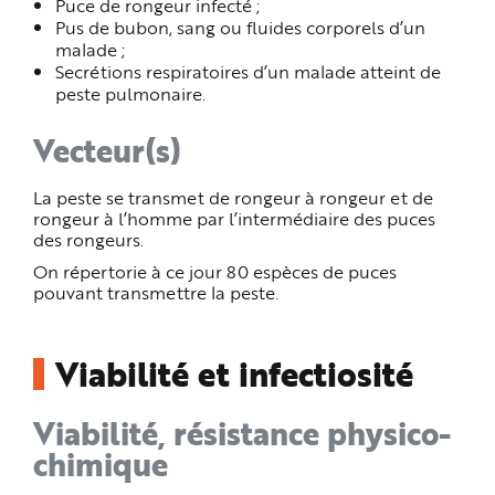
Puce de rongeur infecté ;
Pus de bubon, sang ou fluides corporels d’un
malade ;
Secrétions respiratoires d’un malade atteint de
peste pulmonaire.
Vecteur(s)
La peste se transmet de rongeur à rongeur et de
rongeur à l’homme par l’intermédiaire des puces
des rongeurs.
On répertorie à ce jour 80 espèces de puces
pouvant transmettre la peste.
Viabilité et infectiosité
Viabilité, résistance physico-
chimique