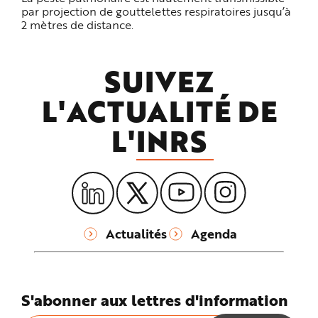
par projection de gouttelettes respiratoires jusqu’à
2 mètres de distance.
SUIVEZ
L'ACTUALITÉ DE
L'
INRS
Actualités
Agenda
S'abonner aux lettres d'information