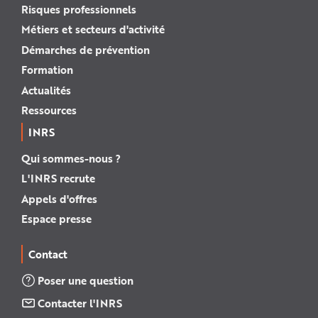
Risques professionnels
Métiers et secteurs d'activité
Démarches de prévention
Formation
Actualités
Ressources
INRS
Qui sommes-nous ?
L'INRS recrute
Appels d'offres
Espace presse
Contact
Poser une question
Contacter l'INRS