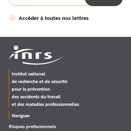
Accéder à toutes nos lettres
Institut national
de recherche et de sécurité
pour la prévention
des accidents du travail
et des maladies professionnelles
Naviguer
Risques professionnels