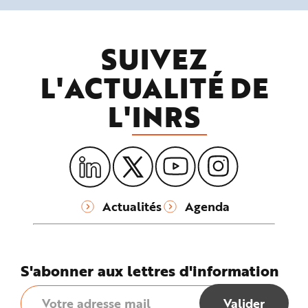
SUIVEZ
L'ACTUALITÉ DE
L'
INRS
Actualités
Agenda
S'abonner aux lettres d'information