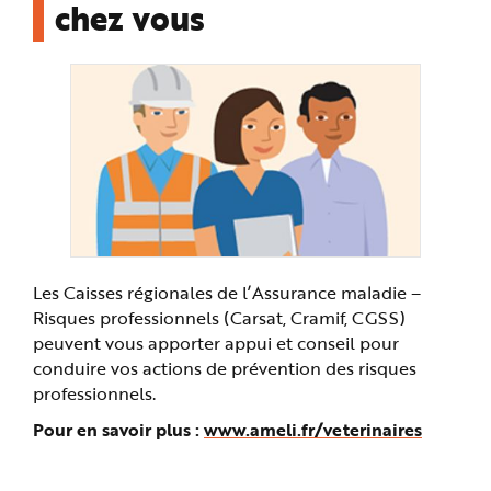
chez vous
Les Caisses régionales de l’Assurance maladie –
Risques professionnels (Carsat, Cramif, CGSS)
peuvent vous apporter appui et conseil pour
conduire vos actions de prévention des risques
professionnels.
Pour en savoir plus :
www.ameli.fr/veterinaires