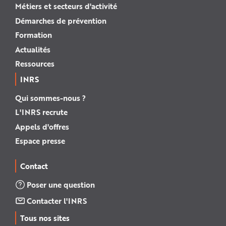
Métiers et secteurs d'activité
Démarches de prévention
Formation
Actualités
Ressources
INRS
Qui sommes-nous ?
L'INRS recrute
Appels d'offres
Espace presse
Contact
Poser une question
Contacter l'INRS
Tous nos sites