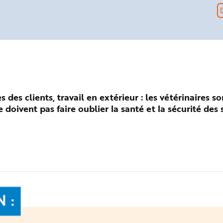
 des clients, travail en extérieur : les vétérinaires so
doivent pas faire oublier la santé et la sécurité des s