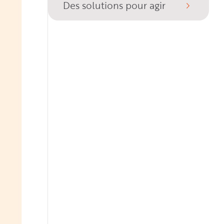
Des solutions pour agir