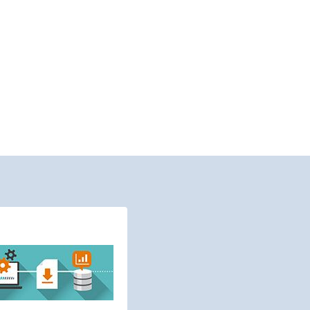
FICHES PRATIQUES