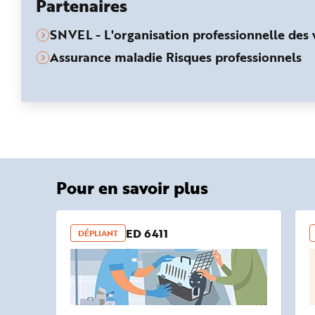
Partenaires
SNVEL - L'organisation professionnelle des v
Assurance maladie Risques professionnels
Pour en savoir plus
ED 6411
DÉPLIANT