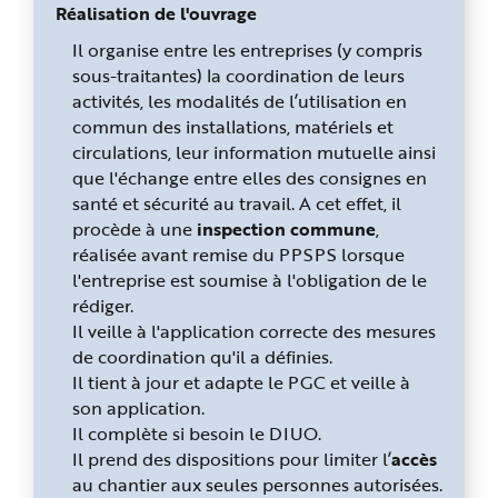
Réalisation de l'ouvrage
Il organise entre les entreprises (y compris
sous-traitantes) la coordination de leurs
activités, les modalités de l’utilisation en
commun des installations, matériels et
circulations, leur information mutuelle ainsi
que l'échange entre elles des consignes en
santé et sécurité au travail. A cet effet, il
procède à une
inspection commune
,
réalisée avant remise du PPSPS lorsque
l'entreprise est soumise à l'obligation de le
rédiger.
Il veille à l'application correcte des mesures
de coordination qu'il a définies.
Il tient à jour et adapte le PGC et veille à
son application.
Il complète si besoin le DIUO.
Il prend des dispositions pour limiter l’
accès
au chantier aux seules personnes autorisées.