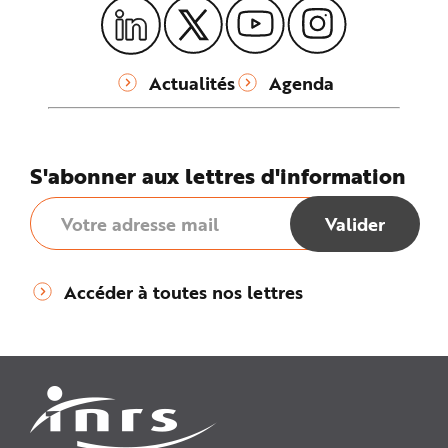
Actualités
Agenda
S'abonner aux lettres d'information
Accéder à toutes nos lettres