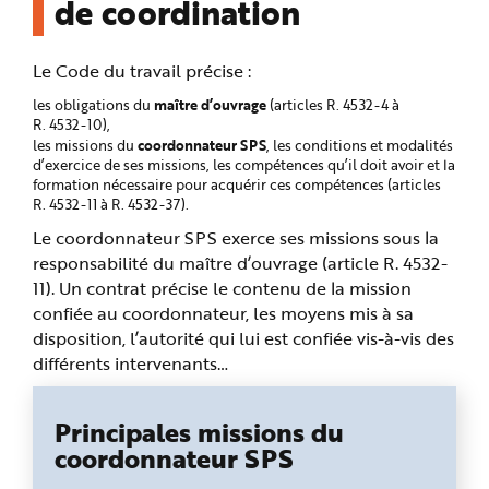
de coordination
Le Code du travail précise :
maître d’ouvrage
les obligations du
(articles R. 4532-4 à
R. 4532-10),
coordonnateur SPS
les missions du
, les conditions et modalités
d’exercice de ses missions, les compétences qu’il doit avoir et la
formation nécessaire pour acquérir ces compétences (articles
R. 4532-11 à R. 4532-37).
Le coordonnateur SPS exerce ses missions sous la
responsabilité du maître d’ouvrage (article R. 4532-
11). Un contrat précise le contenu de la mission
confiée au coordonnateur, les moyens mis à sa
disposition, l’autorité qui lui est confiée vis-à-vis des
différents intervenants…
Principales missions du
coordonnateur SPS