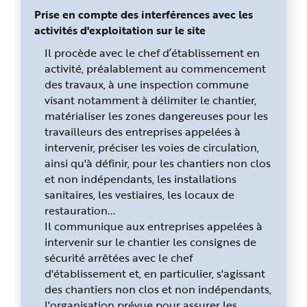
Prise en compte des interférences avec les
activités d'exploitation sur le site
Il procède avec le chef d’établissement en
activité, préalablement au commencement
des travaux, à une inspection commune
visant notamment à délimiter le chantier,
matérialiser les zones dangereuses pour les
travailleurs des entreprises appelées à
intervenir, préciser les voies de circulation,
ainsi qu'à définir, pour les chantiers non clos
et non indépendants, les installations
sanitaires, les vestiaires, les locaux de
restauration...
Il communique aux entreprises appelées à
intervenir sur le chantier les consignes de
sécurité arrêtées avec le chef
d'établissement et, en particulier, s'agissant
des chantiers non clos et non indépendants,
l'organisation prévue pour assurer les