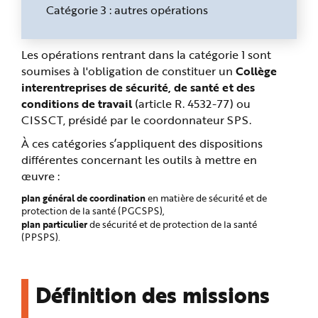
Catégorie 3 : autres opérations
Les opérations rentrant dans la catégorie 1 sont
soumises à l'obligation de constituer un
Collège
interentreprises de sécurité, de santé et des
conditions de travail
(article R. 4532-77) ou
CISSCT, présidé par le coordonnateur SPS.
À ces catégories s’appliquent des dispositions
différentes concernant les outils à mettre en
œuvre :
plan général de coordination
en matière de sécurité et de
protection de la santé (PGCSPS),
plan particulier
de sécurité et de protection de la santé
(PPSPS).
Définition des missions