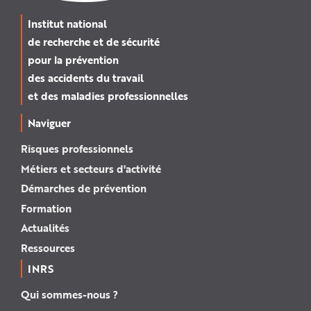
Institut national
de recherche et de sécurité
pour la prévention
des accidents du travail
et des maladies professionnelles
Naviguer
Risques professionnels
Métiers et secteurs d'activité
Démarches de prévention
Formation
Actualités
Ressources
INRS
Qui sommes-nous ?