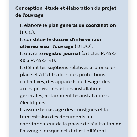
Conception, étude et élaboration du projet
de l'ouvrage
Il élabore le
plan général de coordination
(PGC).
Il constitue le
dossier d'intervention
ultérieure sur l'ouvrage
(DIUO).
Il ouvre le
registre-journal
(articles R. 4532-
38 à R. 4532-41).
Il définit les sujétions relatives à la mise en
place et à l'utilisation des protections
collectives, des appareils de levage, des
accès provisoires et des installations
générales, notamment les installations
électriques.
Il assure le passage des consignes et la
transmission des documents au
coordonnateur de la phase de réalisation de
l'ouvrage lorsque celui-ci est différent.