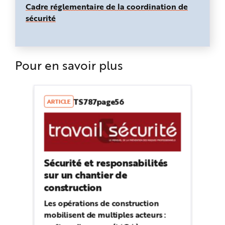
Cadre réglementaire de la coordination de
sécurité
Pour en savoir plus
TS787page56
ARTICLE
Sécurité et responsabilités
sur un chantier de
construction
Les opérations de construction
mobilisent de multiples acteurs :