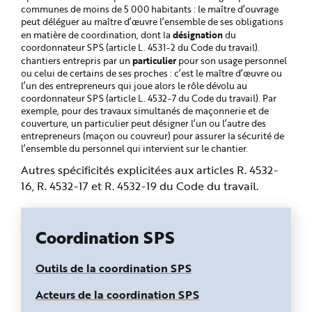
communes de moins de 5 000 habitants : le maître d’ouvrage
peut déléguer au maître d’œuvre l’ensemble de ses obligations
désignation
en matière de coordination, dont la
du
coordonnateur SPS (article L. 4531-2 du Code du travail).
particulier
chantiers entrepris par un
pour son usage personnel
ou celui de certains de ses proches : c’est le maître d’œuvre ou
l’un des entrepreneurs qui joue alors le rôle dévolu au
coordonnateur SPS (article L. 4532-7 du Code du travail). Par
exemple, pour des travaux simultanés de maçonnerie et de
couverture, un particulier peut désigner l’un ou l’autre des
entrepreneurs (maçon ou couvreur) pour assurer la sécurité de
l’ensemble du personnel qui intervient sur le chantier.
Autres spécificités explicitées aux articles R. 4532-
16, R. 4532-17 et R. 4532-19 du Code du travail.
Coordination SPS
Outils de la coordination SPS
Acteurs de la coordination SPS