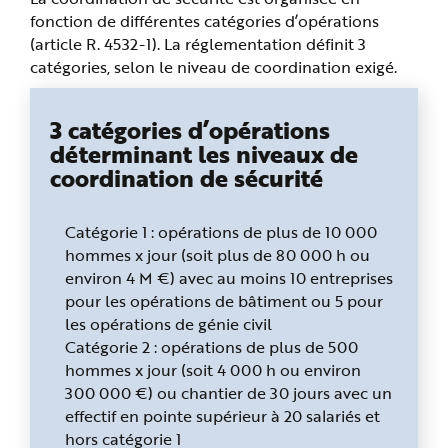
e
fonction de différentes catégories d’opérations
(article R. 4532-1). La réglementation définit 3
catégories, selon le niveau de coordination exigé.
3 catégories d’opérations
déterminant les niveaux de
coordination de sécurité
Catégorie 1 : opérations de plus de 10 000
hommes x jour (soit plus de 80 000 h ou
environ 4 M €) avec au moins 10 entreprises
pour les opérations de bâtiment ou 5 pour
les opérations de génie civil
Catégorie 2 : opérations de plus de 500
hommes x jour (soit 4 000 h ou environ
300 000 €) ou chantier de 30 jours avec un
effectif en pointe supérieur à 20 salariés et
hors catégorie 1