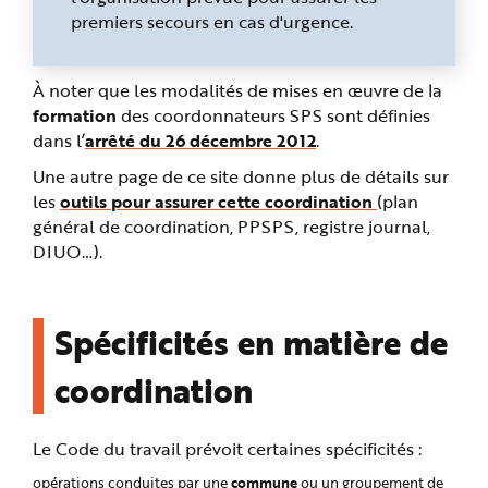
premiers secours en cas d'urgence.
À noter que les modalités de mises en œuvre de la
formation
des coordonnateurs SPS sont définies
dans l’
arrêté du 26 décembre 2012
.
Une autre page de ce site donne plus de détails sur
les
outils pour assurer cette coordination
(plan
général de coordination, PPSPS, registre journal,
DIUO…).
Spécificités en matière de
coordination
Le Code du travail prévoit certaines spécificités :
commune
opérations conduites par une
ou un groupement de