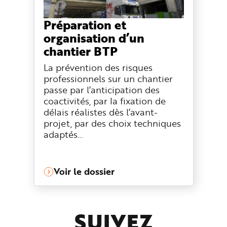
Préparation et
organisation d’un
chantier BTP
La prévention des risques
professionnels sur un chantier
passe par l’anticipation des
coactivités, par la fixation de
délais réalistes dès l’avant-
projet, par des choix techniques
adaptés…
Voir le dossier
SUIVEZ