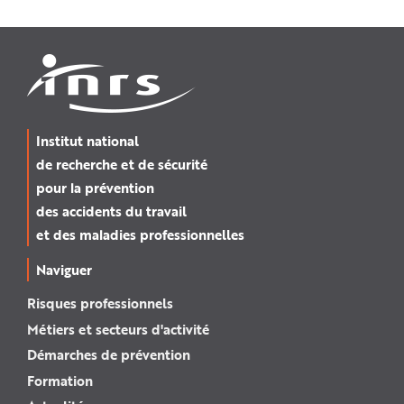
Institut national
de recherche et de sécurité
pour la prévention
des accidents du travail
et des maladies professionnelles
Naviguer
Risques professionnels
Métiers et secteurs d'activité
Démarches de prévention
Formation