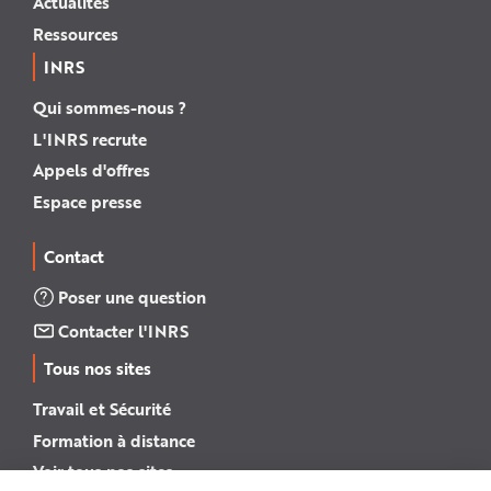
Actualités
Ressources
INRS
Qui sommes-nous ?
L'INRS recrute
Appels d'offres
Espace presse
Contact
Poser une question
Contacter l'INRS
Tous nos sites
Travail et Sécurité
Formation à distance
Voir tous nos sites →