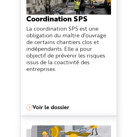
e
Coordination SPS
La coordination SPS est une
obligation du maître d’ouvrage
de certains chantiers clos et
indépendants. Elle a pour
objectif de prévenir les risques
issus de la coactivité des
entreprises.
Voir le dossier