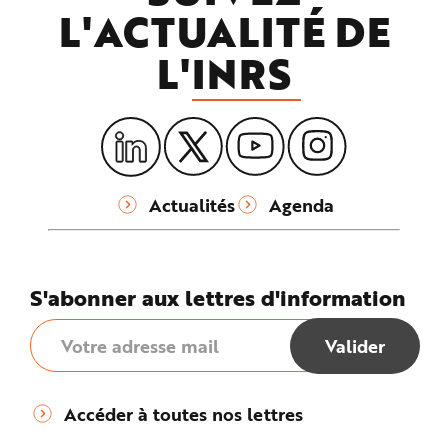
L'ACTUALITÉ DE
L'
INRS
Actualités
Agenda
S'abonner aux lettres d'information
Accéder à toutes nos lettres