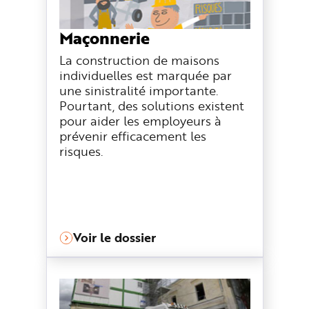
Maçonnerie
La construction de maisons
individuelles est marquée par
une sinistralité importante.
Pourtant, des solutions existent
pour aider les employeurs à
prévenir efficacement les
risques.
Voir le dossier