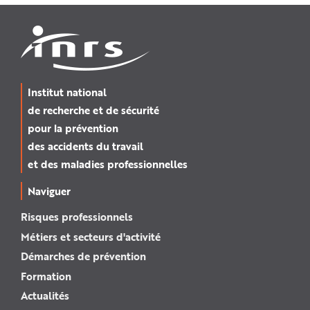
Institut national
de recherche et de sécurité
pour la prévention
des accidents du travail
et des maladies professionnelles
Naviguer
Risques professionnels
Métiers et secteurs d'activité
Démarches de prévention
Formation
Actualités