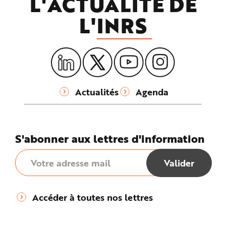
L'ACTUALITÉ DE
L'
INRS
Actualités
Agenda
S'abonner aux lettres d'information
Accéder à toutes nos lettres