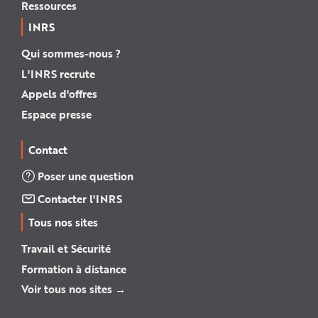
Ressources
INRS
Qui sommes-nous ?
L'INRS recrute
Appels d'offres
Espace presse
Contact
Poser une question
Contacter l'INRS
Tous nos sites
Travail et Sécurité
Formation à distance
Voir tous nos sites →