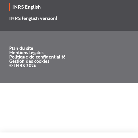
INRS English
INRS (english version)
Plan du site
Mentions légales
Politique de confidentialité
Gestion des cookies
© INRS 2026