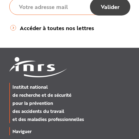
Accéder à toutes nos lettres
Institut national
de recherche et de sécurité
pour la prévention
des accidents du travail
et des maladies professionnelles
Naviguer