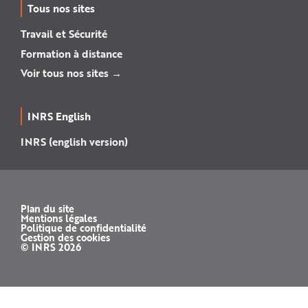
Tous nos sites
Travail et Sécurité
Formation à distance
Voir tous nos sites →
INRS English
INRS (english version)
Plan du site
Mentions légales
Politique de confidentialité
Gestion des cookies
© INRS 2026