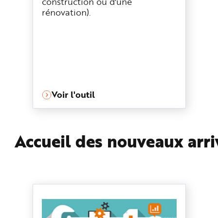
construction ou d'une
rénovation).
Voir l'outil
Accueil des nouveaux arri