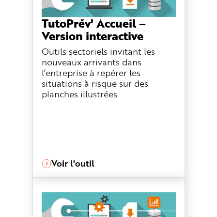
TutoPrév' Accueil –
Version interactive
Outils sectoriels invitant les
nouveaux arrivants dans
l’entreprise à repérer les
situations à risque sur des
planches illustrées.
Voir l'outil