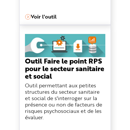
e
Voir l'outil
Outil Faire le point RPS
pour le secteur sanitaire
et social
Outil permettant aux petites
structures du secteur sanitaire
et social de s'interroger sur la
présence ou non de facteurs de
risques psychosociaux et de les
évaluer.