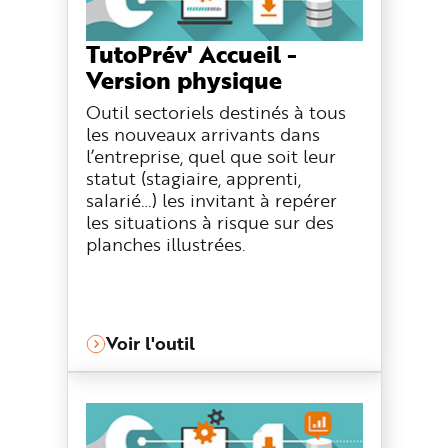
TutoPrév' Accueil -
Version physique
Outil sectoriels destinés à tous
les nouveaux arrivants dans
l’entreprise, quel que soit leur
statut (stagiaire, apprenti,
salarié…) les invitant à repérer
les situations à risque sur des
planches illustrées.
Voir l'outil