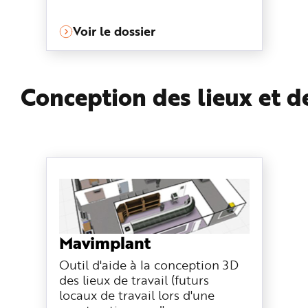
Voir le dossier
Conception des lieux et de
Mavimplant
Outil d'aide à la conception 3D
des lieux de travail (futurs
locaux de travail lors d'une