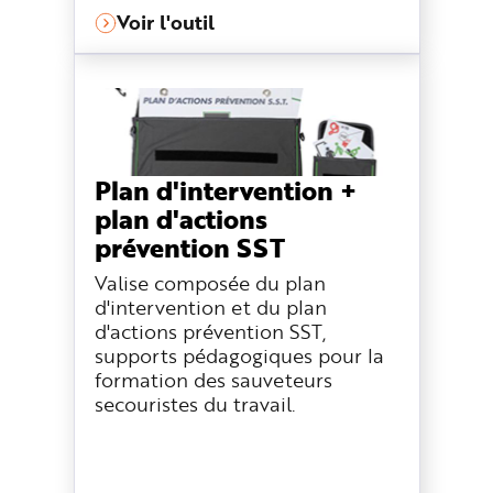
Voir l'outil
Plan d'intervention +
plan d'actions
prévention SST
Valise composée du plan
d'intervention et du plan
d'actions prévention SST,
supports pédagogiques pour la
formation des sauveteurs
secouristes du travail.