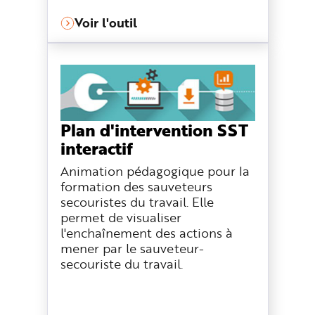
Voir l'outil
Plan d'intervention SST
interactif
Animation pédagogique pour la
formation des sauveteurs
secouristes du travail. Elle
permet de visualiser
l'enchaînement des actions à
mener par le sauveteur-
secouriste du travail.