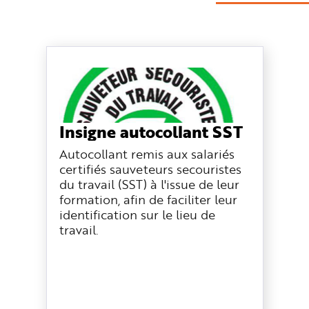
Insigne autocollant SST
Autocollant remis aux salariés
certifiés sauveteurs secouristes
du travail (SST) à l'issue de leur
formation, afin de faciliter leur
identification sur le lieu de
travail.