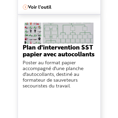
Voir l'outil
Plan d'intervention SST
papier avec autocollants
Poster au format papier
accompagné d'une planche
d'autocollants, destiné au
formateur de sauveteurs
secouristes du travail.