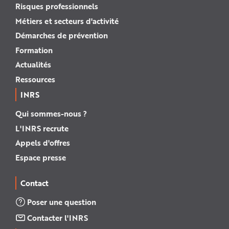
Risques professionnels
Métiers et secteurs d'activité
Démarches de prévention
Formation
Actualités
Ressources
INRS
Qui sommes-nous ?
L'INRS recrute
Appels d'offres
Espace presse
Contact
Poser une question
Contacter l'INRS