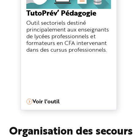
TutoPrév’ Pédagogie
Outil sectoriels destiné
principalement aux enseignants
de lycées professionnels et
formateurs en CFA intervenant
dans des cursus professionnels.
Voir l'outil
Organisation des secours