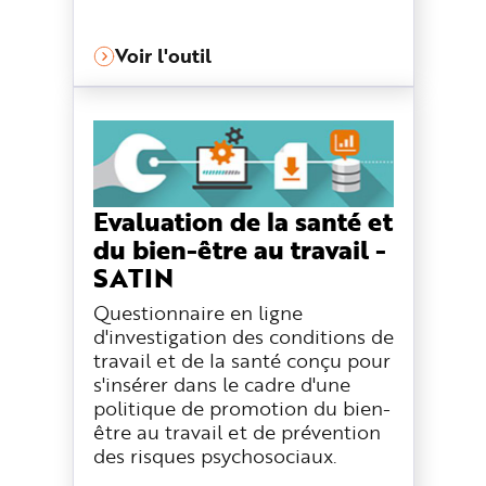
Voir l'outil
Evaluation de la santé et
du bien-être au travail -
SATIN
Questionnaire en ligne
d'investigation des conditions de
travail et de la santé conçu pour
s'insérer dans le cadre d'une
politique de promotion du bien-
être au travail et de prévention
des risques psychosociaux.