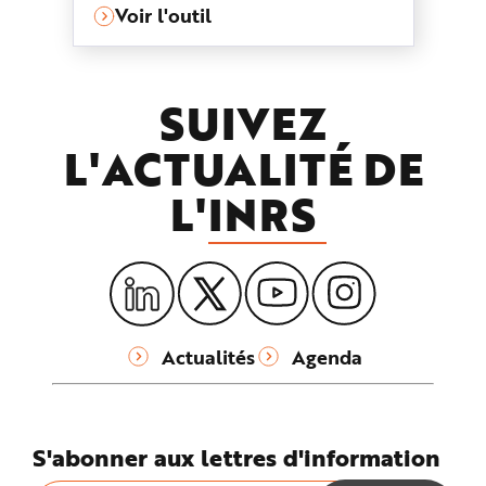
Voir l'outil
SUIVEZ
L'ACTUALITÉ DE
L'
INRS
Actualités
Agenda
S'abonner aux lettres d'information