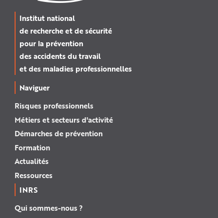
Institut national
de recherche et de sécurité
pour la prévention
des accidents du travail
et des maladies professionnelles
Naviguer
Risques professionnels
Métiers et secteurs d'activité
Démarches de prévention
Formation
Actualités
Ressources
INRS
Qui sommes-nous ?