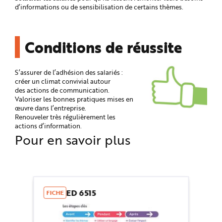
d’informations ou de sensibilisation de certains thèmes.
Conditions de réussite
S’assurer de l’adhésion des salariés :
créer un climat convivial autour
des actions de communication.
Valoriser les bonnes pratiques mises en
œuvre dans l’entreprise.
Renouveler très régulièrement les
actions d’information.
Pour en savoir plus
ED 6515
FICHE