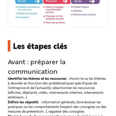
e
Les étapes clés
Avant : préparer la
communication
Identifier les thèmes et les ressources
: choisir le ou les thèmes
à aborder en fonction des problématiques spécifiques de
l’entreprise et de l’actualité, sélectionner les ressources
(affiches, dépliants, vidéo, intervenants internes, intervenants
extérieurs…).
Définir les objectifs
: information générale, faire évoluer les
pratiques ou les comportements (respect des consignes ou des
mesures de prévention…), rappeler des consignes.