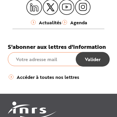
Actualités
Agenda
S'abonner aux lettres d'information
Accéder à toutes nos lettres