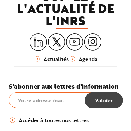
L'ACTUALITÉ DE
L'
INRS
Actualités
Agenda
S'abonner aux lettres d'information
Accéder à toutes nos lettres