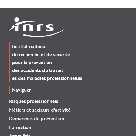
Institut national
de recherche et de sécurité
pour la prévention
des accidents du travail
et des maladies professionnelles
Naviguer
Risques professionnels
Métiers et secteurs d'activité
Démarches de prévention
Formation
Actualités