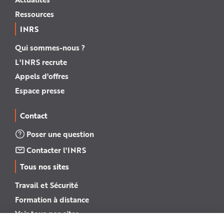
Ressources
INRS
Qui sommes-nous ?
L'INRS recrute
Appels d'offres
Espace presse
Contact
Poser une question
Contacter l'INRS
Tous nos sites
Travail et Sécurité
Formation à distance
Voir tous nos sites →