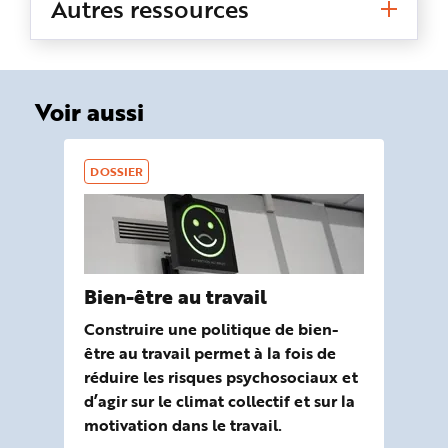
Autres ressources
Voir aussi
DOSSIER
Bien-être au travail
Construire une politique de bien-
être au travail permet à la fois de
réduire les risques psychosociaux et
d’agir sur le climat collectif et sur la
motivation dans le travail.