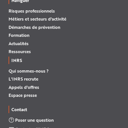
Naviguer
Risques professionnels
Métiers et secteurs d'activité
Démarches de prévention
Formation
Actualités
Ressources
INRS
Qui sommes-nous ?
L'INRS recrute
Appels d'offres
Espace presse
Contact
Poser une question