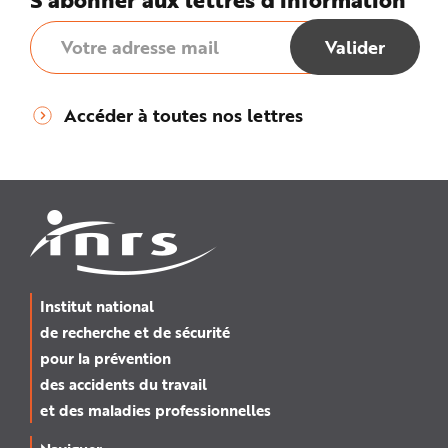
Accéder à toutes nos lettres
Institut national
de recherche et de sécurité
pour la prévention
des accidents du travail
et des maladies professionnelles