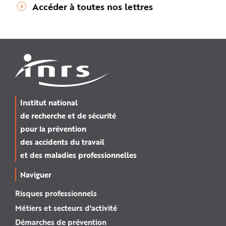
Accéder à toutes nos lettres
Institut national
de recherche et de sécurité
pour la prévention
des accidents du travail
et des maladies professionnelles
Naviguer
Risques professionnels
Métiers et secteurs d'activité
Démarches de prévention