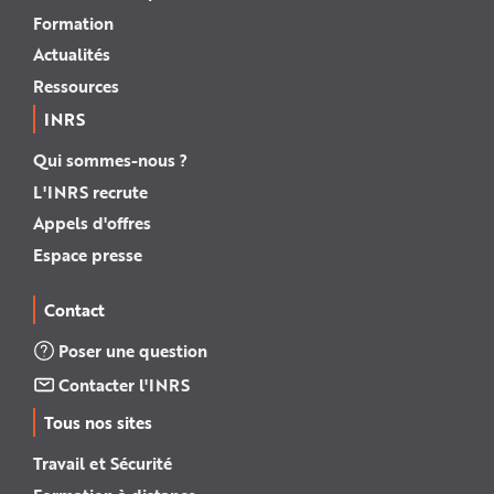
Formation
Actualités
Ressources
INRS
Qui sommes-nous ?
L'INRS recrute
Appels d'offres
Espace presse
Contact
Poser une question
Contacter l'INRS
Tous nos sites
Travail et Sécurité