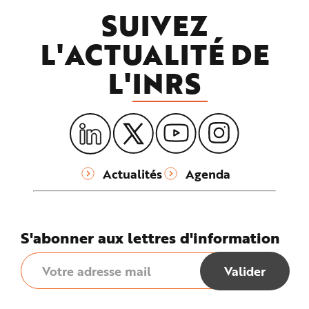
SUIVEZ
L'ACTUALITÉ DE
L'
INRS
Actualités
Agenda
S'abonner aux lettres d'information