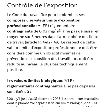
Contrôle de l’exposition
Le Code du travail fixe pour le plomb et ses
composés une
valeur limite d'exposition
professionnelle
(VLEP) réglementaire
3
contraignante
de 0,03 mg/m
, à ne pas dépasser en
moyenne sur 8 heures dans l’atmosphère des lieux
de travail (article R. 4412-149). Le respect de cette
valeur limite d’exposition professionnelle doit être
considéré comme un objectif minimal de
prévention. L’exposition des travailleurs doit être
réduite au niveau le plus bas techniquement
possible.
Les
valeurs limites biologiques
(VLB)
réglementaires contraignantes
à ne pas dépasser
sont fixées à :
300 µg/L jusqu’au 31 décembre 2028. Les travailleurs masculins
dont la plombémie dépasse la valeur limite biologique de 300