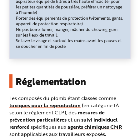
aspirateur équipé de filtres à très haute efficacité (pour
les petites quantités de poussière, préférer un nettoyage
à l’humide).
Porter des équipements de protection (vêtements, gants,
appareil de protection respiratoire).
Ne pas boire, fumer, manger, mâcher du chewing-gum
sur les lieux de travail.
Se laver le visage et surtout les mains avant les pauses et
se doucher en fin de poste.
Réglementation
Les composés du plomb étant classés comme
toxiques pour la reproduction
(en catégorie 1A
selon le règlement CLP), des
mesures de
prévention particulières
et un
suivi individuel
renforcé
spécifiques aux
agents chimiques CMR
sont applicables aux travailleurs exposés.