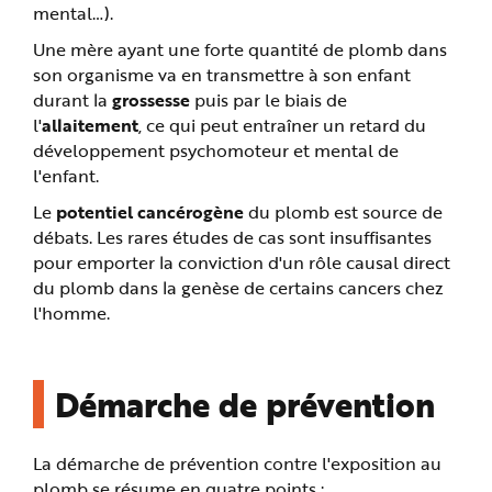
mental…).
Une mère ayant une forte quantité de plomb dans
son organisme va en transmettre à son enfant
durant la
grossesse
puis par le biais de
l'
allaitement
, ce qui peut entraîner un retard du
développement psychomoteur et mental de
l'enfant.
Le
potentiel cancérogène
du plomb est source de
débats. Les rares études de cas sont insuffisantes
pour emporter la conviction d'un rôle causal direct
du plomb dans la genèse de certains cancers chez
l'homme.
Démarche de prévention
La démarche de prévention contre l'exposition au
plomb se résume en quatre points :