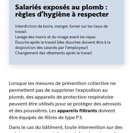
Salariés exposés au plomb :
règles d’hygiène à respecter
Interdiction de boire, manger, fumer sur les lieux de
travail
Lavage des mains et du visage avant les repas
Douche après le travail (des douches doivent être à la
disposition des salariés par l’employeur)
Changement des vêtements après le travail
Lorsque les mesures de prévention collective ne
permettent pas de supprimer l'exposition au
plomb, des appareils de protection respiratoire
peuvent être utilisés pour se protéger des aérosols
et des poussières. Les
appareils filtrants
doivent
être équipés de filtres de type P3.
Dans le cas du bâtiment, toute intervention sur des