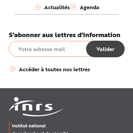
Actualités
Agenda
S'abonner aux lettres d'information
Accéder à toutes nos lettres
Institut national