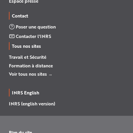
Espace presse
Contact
Poser une question
Contacter l'INRS
Tous nos sites
Travail et Sécurité
Formation à distance
Voir tous nos sites →
INRS English
INRS (english version)
Plan du site