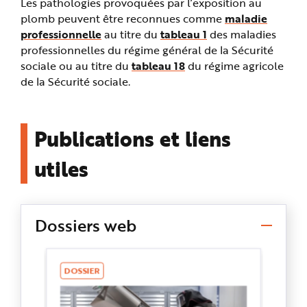
Les pathologies provoquées par l’exposition au
plomb peuvent être reconnues comme
maladie
professionnelle
au titre du
tableau 1
des maladies
professionnelles du régime général de la Sécurité
sociale ou au titre du
tableau 18
du régime agricole
de la Sécurité sociale.
Publications et liens
utiles
Dossiers web
DOSSIER
D