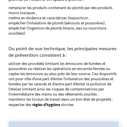
remplacer les produits contenant du plomb par des produits
moins toxiques ;
mettre en évidence et caractériser l'exposition ;
empêcher l'inhalation de plomb (aérosols et poussières) ;
empêcher l'ingestion de plomb (mains, eau ou nourriture
souillées).
Du point de vue technique, les principales mesures
de prévention consistent à :
utiliser des procédés limitant les émissions de fumées et
poussières ou réaliser les opérations en enceinte fermée ou
capter les émissions au plus près de leur source. Ces dispositifs
ont pour rôle d'une part d'éviter l'inhalation des poussières et
fumées par les salariés et d'autre part d'éviter la pollution de
l'atelier limitant ainsi les risques de contaminations par
l'intermédiaire des mains ou des vêtements souillés ;
maintenir les locaux de travail dans un bon état de propreté ;
règles d'hygiène
respecter des
strictes.