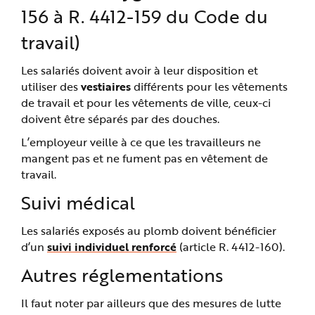
156 à R. 4412-159 du Code du
travail)
Les salariés doivent avoir à leur disposition et
utiliser des
vestiaires
différents pour les vêtements
de travail et pour les vêtements de ville, ceux-ci
doivent être séparés par des douches.
L’employeur veille à ce que les travailleurs ne
mangent pas et ne fument pas en vêtement de
travail.
Suivi médical
Les salariés exposés au plomb doivent bénéficier
d’un
suivi individuel renforcé
(article R. 4412-160).
Autres réglementations
Il faut noter par ailleurs que des mesures de lutte