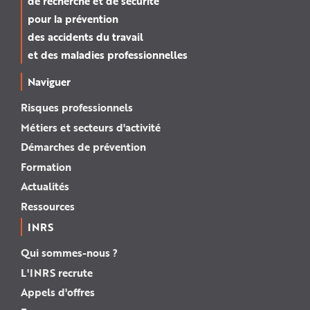
de recherche et de sécurité
pour la prévention
des accidents du travail
et des maladies professionnelles
Naviguer
Risques professionnels
Métiers et secteurs d'activité
Démarches de prévention
Formation
Actualités
Ressources
INRS
Qui sommes-nous ?
L'INRS recrute
Appels d'offres