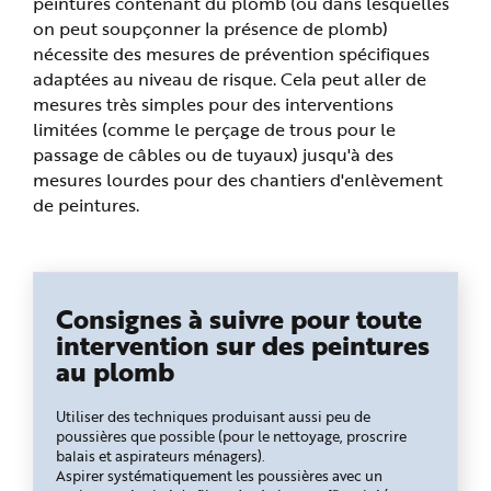
peintures contenant du plomb (ou dans lesquelles
on peut soupçonner la présence de plomb)
nécessite des mesures de prévention spécifiques
adaptées au niveau de risque. Cela peut aller de
mesures très simples pour des interventions
limitées (comme le perçage de trous pour le
passage de câbles ou de tuyaux) jusqu'à des
mesures lourdes pour des chantiers d'enlèvement
de peintures.
Consignes à suivre pour toute
intervention sur des peintures
au plomb
Utiliser des techniques produisant aussi peu de
poussières que possible (pour le nettoyage, proscrire
balais et aspirateurs ménagers).
Aspirer systématiquement les poussières avec un