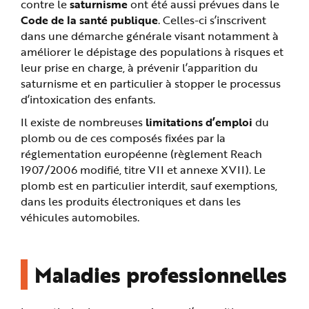
contre le
saturnisme
ont été aussi prévues dans le
Code de la santé publique
. Celles-ci s’inscrivent
dans une démarche générale visant notamment à
améliorer le dépistage des populations à risques et
leur prise en charge, à prévenir l’apparition du
saturnisme et en particulier à stopper le processus
d’intoxication des enfants.
Il existe de nombreuses
limitations d’emploi
du
plomb ou de ces composés fixées par la
réglementation européenne (règlement Reach
1907/2006 modifié, titre VII et annexe XVII). Le
plomb est en particulier interdit, sauf exemptions,
dans les produits électroniques et dans les
véhicules automobiles.
Maladies professionnelles