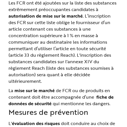
Les FCR ont été ajoutées sur la liste des substances
extrêmement préoccupantes candidates à
autorisation de mise sur le marché
. L’inscription
des FCR sur cette liste oblige le fournisseur d’un
article contenant ces substances à une
concentration supérieure à 1 % en masse à
communiquer au destinataire les informations
permettant d’utiliser l’article en toute sécurité
(article 33 du règlement Reach). L'inscription des
substances candidates sur l'annexe XIV du
règlement Reach (liste des substances soumises à
autorisation) sera quant à elle décidée
ultérieurement.
La
mise sur le marché
de FCR ou de produits en
contenant doit être accompagnée d’une
fiche de
données de sécurité
qui mentionne les dangers.
Mesures de prévention
L'
évaluation des risques
doit conduire au choix de