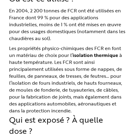
En 2004, 2 200 tonnes de FCR ont été utilisées en
France dont 99 % pour des applications
industrielles, moins de 1 % ont été mises en œuvre
pour des usages domestiques (notamment dans les
chaudières au sol).
Les propriétés physico-chimiques des FCR en font
un matériau de choix pour l’
isolation thermique
à
haute température. Les FCR sont ainsi
principalement utilisées sous forme de nappes, de
feuilles, de panneaux, de tresses, de feutres… pour
l’isolation de fours industriels, de hauts fourneaux,
de moules de fonderie, de tuyauteries, de câbles,
pour la fabrication de joints, mais également dans
des applications automobiles, aéronautiques et
dans la protection incendie.
Qui est exposé ? À quelle
dose ?