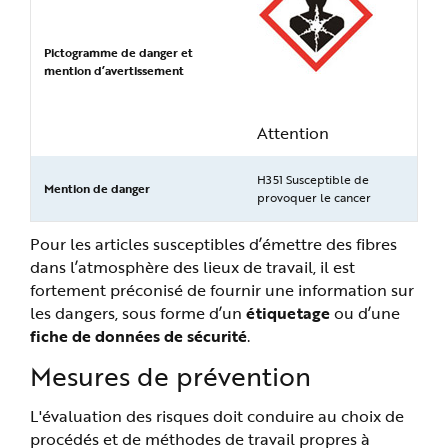
Pictogramme de danger et
mention d’avertissement
Attention
H351 Susceptible de
Mention de danger
provoquer le cancer
Pour les articles susceptibles d’émettre des fibres
dans l’atmosphère des lieux de travail, il est
fortement préconisé de fournir une information sur
les dangers, sous forme d’un
étiquetage
ou d’une
fiche de données de sécurité
.
Mesures de prévention
L'évaluation des risques doit conduire au choix de
procédés et de méthodes de travail propres à