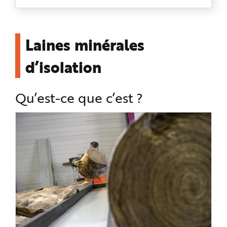
Laines minérales
d’isolation
Qu’est-ce que c’est ?