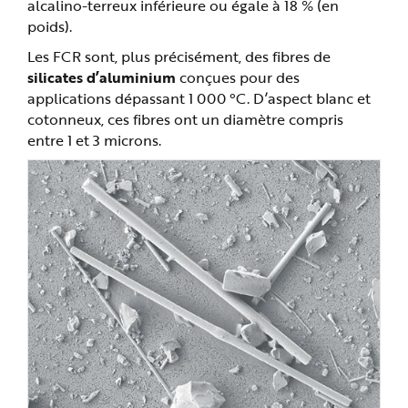
alcalino-terreux inférieure ou égale à 18 % (en
poids).
Les FCR sont, plus précisément, des fibres de
silicates d’aluminium
conçues pour des
applications dépassant 1 000 °C. D’aspect blanc et
cotonneux, ces fibres ont un diamètre compris
entre 1 et 3 microns.