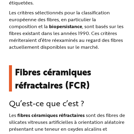
étiquetées.
Les critères sélectionnés pour la classification
européenne des fibres, en particulier la
composition et la
biopersistance
, sont basés sur les
fibres existant dans les années 1990. Ces critères
mériteraient d’être réexaminés au regard des fibres
actuellement disponibles sur le marché.
Fibres céramiques
réfractaires (FCR)
Qu’est-ce que c’est ?
Les
fibres céramiques réfractaires
sont des fibres de
silicates vitreuses artificielles à orientation aléatoire
présentant une teneur en oxydes alcalins et