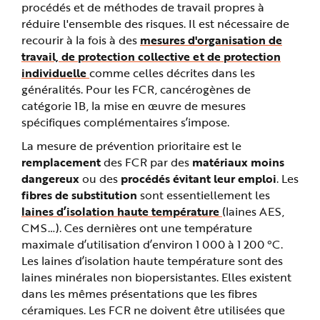
procédés et de méthodes de travail propres à
réduire l'ensemble des risques. Il est nécessaire de
recourir à la fois à des
mesures d'organisation de
travail, de protection collective et de protection
individuelle
comme celles décrites dans les
généralités. Pour les FCR, cancérogènes de
catégorie 1B, la mise en œuvre de mesures
spécifiques complémentaires s’impose.
La mesure de prévention prioritaire est le
remplacement
des FCR par des
matériaux moins
dangereux
ou des
procédés évitant leur emploi
. Les
fibres de substitution
sont essentiellement les
laines d’isolation haute température
(laines AES,
CMS…). Ces dernières ont une température
maximale d’utilisation d’environ 1 000 à 1 200 °C.
Les laines d’isolation haute température sont des
laines minérales non biopersistantes. Elles existent
dans les mêmes présentations que les fibres
céramiques. Les FCR ne doivent être utilisées que