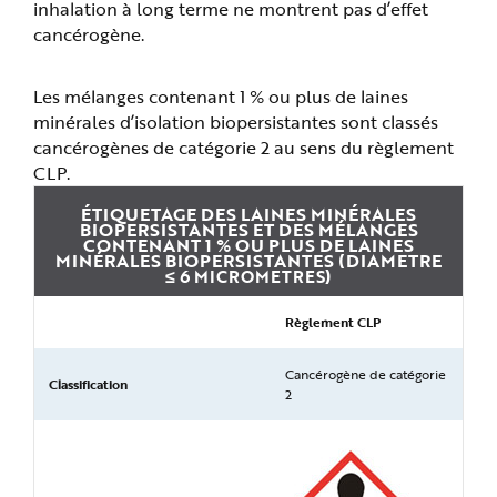
inhalation à long terme ne montrent pas d’effet
cancérogène.
Les mélanges contenant 1 % ou plus de laines
minérales d’isolation biopersistantes sont classés
cancérogènes de catégorie 2 au sens du règlement
CLP.
ÉTIQUETAGE DES LAINES MINÉRALES
BIOPERSISTANTES ET DES MÉLANGES
CONTENANT 1 % OU PLUS DE LAINES
MINÉRALES BIOPERSISTANTES (DIAMETRE
≤ 6
)
MICROMETRES
Règlement CLP
Cancérogène de catégorie
Classification
2