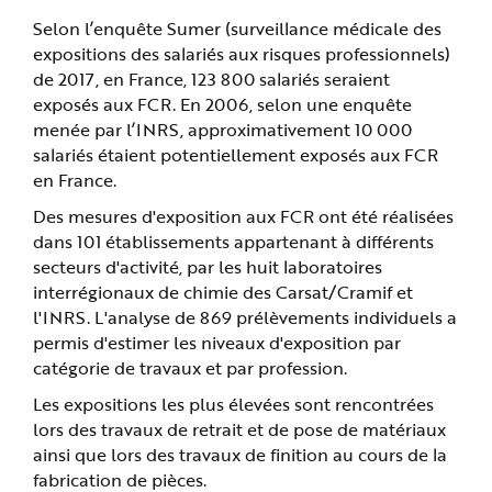
Selon l’enquête Sumer (surveillance médicale des
expositions des salariés aux risques professionnels)
de 2017, en France, 123 800 salariés seraient
exposés aux FCR. En 2006, selon une enquête
menée par l’INRS, approximativement 10 000
salariés étaient potentiellement exposés aux FCR
en France.
Des mesures d'exposition aux FCR ont été réalisées
dans 101 établissements appartenant à différents
secteurs d'activité, par les huit laboratoires
interrégionaux de chimie des Carsat/Cramif et
l'INRS. L'analyse de 869 prélèvements individuels a
permis d'estimer les niveaux d'exposition par
catégorie de travaux et par profession.
Les expositions les plus élevées sont rencontrées
lors des travaux de retrait et de pose de matériaux
ainsi que lors des travaux de finition au cours de la
fabrication de pièces.