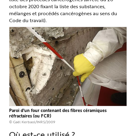
octobre 2020 fixant la liste des substances,
mélanges et procédés cancérogènes au sens du
Code du travail).
Paroi d'un four contenant des fibres céramiques
réfractaires (ou FCR)
© Gaël Kerbaol/INRS/2009
Où est-ce utilisé ?