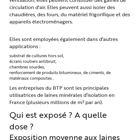
circulation d'air. Elles peuvent aussi isoler des
chaudières, des fours, du matériel frigorifique et des
appareils électroménagers.
Elles sont employées également dans d’autres
applications :
substrat de cultures hors sol,
écrans routiers antibruit,
chambres sourdes,
renforcement de produits bitumineux, de ciments, de
matériaux composites…
Les entreprises du BTP sont les principales
utilisatrices de laines minérales d’isolation en
3
France (plusieurs millions de m
par an).
Qui est exposé ? A quelle
dose ?
Exposition moyenne aux laines