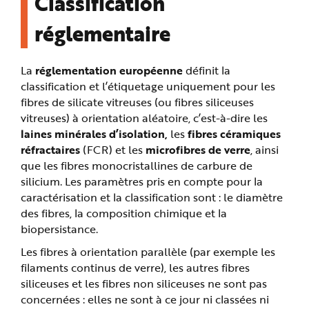
Classification
réglementaire
La
réglementation européenne
définit la
classification et l’étiquetage uniquement pour les
fibres de silicate vitreuses (ou fibres siliceuses
vitreuses) à orientation aléatoire, c’est-à-dire les
laines minérales d’isolation,
les
fibres céramiques
réfractaires
(FCR) et les
microfibres de verre
, ainsi
que les fibres monocristallines de carbure de
silicium. Les paramètres pris en compte pour la
caractérisation et la classification sont : le diamètre
des fibres, la composition chimique et la
biopersistance.
Les fibres à orientation parallèle (par exemple les
filaments continus de verre), les autres fibres
siliceuses et les fibres non siliceuses ne sont pas
concernées : elles ne sont à ce jour ni classées ni