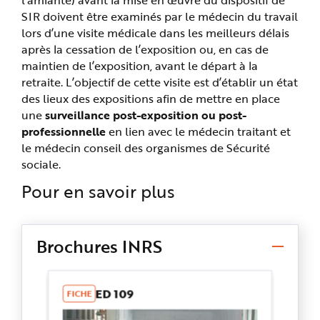
SIR doivent être examinés par le médecin du travail
lors d’une visite médicale dans les meilleurs délais
après la cessation de l’exposition ou, en cas de
maintien de l’exposition, avant le départ à la
retraite. L’objectif de cette visite est d’établir un état
des lieux des expositions afin de mettre en place
une
surveillance post-exposition ou post-
professionnelle
en lien avec le médecin traitant et
le médecin conseil des organismes de Sécurité
sociale.
Pour en savoir plus
Brochures INRS
ED 109
FICHE
B