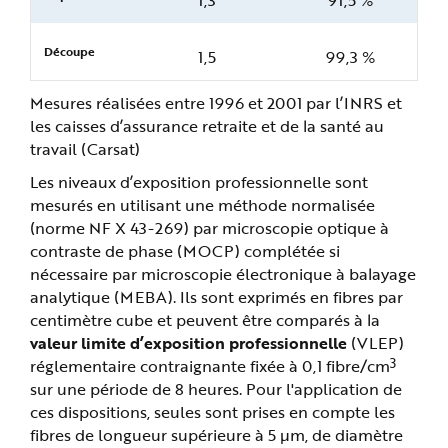
Découpe
1,5
99,3 %
Mesures réalisées entre 1996 et 2001 par l’INRS et
les caisses d’assurance retraite et de la santé au
travail (Carsat)
Les niveaux d’exposition professionnelle sont
mesurés en utilisant une méthode normalisée
(norme NF X 43-269) par microscopie optique à
contraste de phase (MOCP) complétée si
nécessaire par microscopie électronique à balayage
analytique (MEBA). Ils sont exprimés en fibres par
centimètre cube et peuvent être comparés à la
valeur limite d’exposition professionnelle
(VLEP)
3
réglementaire contraignante fixée à 0,1 fibre/cm
sur une période de 8 heures. Pour l'application de
ces dispositions, seules sont prises en compte les
fibres de longueur supérieure à 5 µm, de diamètre